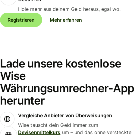
Hole mehr aus deinem Geld heraus, egal wo.
Registrieren
Mehr erfahren
Lade unsere kostenlose
Wise
Währungsumrechner-App
herunter
Vergleiche Anbieter von Überweisungen
Wise tauscht dein Geld immer zum
Devisenmittelkurs
um – und das ohne versteckte