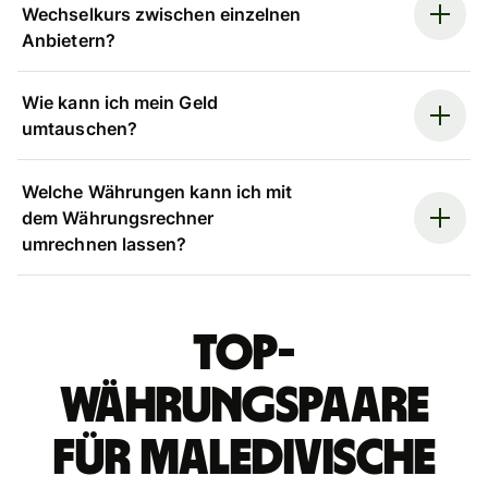
Wechselkurs zwischen einzelnen
Anbietern?
Wie kann ich mein Geld
umtauschen?
Welche Währungen kann ich mit
dem Währungsrechner
umrechnen lassen?
Top-
Währungspaare
für maledivische