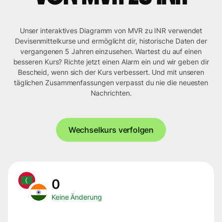
Unser interaktives Diagramm von MVR zu INR verwendet
Devisenmittelkurse und ermöglicht dir, historische Daten der
vergangenen 5 Jahren einzusehen. Wartest du auf einen
besseren Kurs? Richte jetzt einen Alarm ein und wir geben dir
Bescheid, wenn sich der Kurs verbessert. Und mit unseren
täglichen Zusammenfassungen verpasst du nie die neuesten
Nachrichten.
Wechselkurs verfolgen
0
Keine Änderung