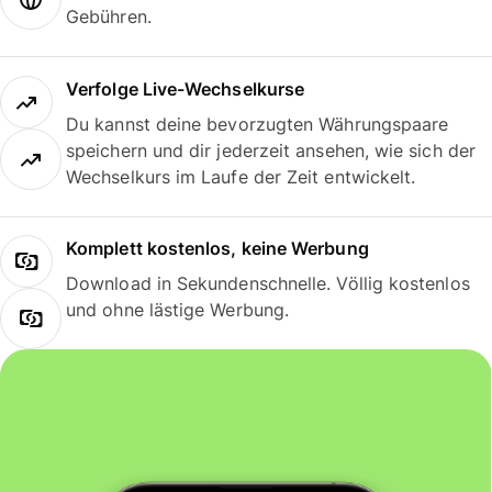
Gebühren.
Verfolge Live-Wechselkurse
Du kannst deine bevorzugten Währungspaare
speichern und dir jederzeit ansehen, wie sich der
Wechselkurs im Laufe der Zeit entwickelt.
Komplett kostenlos, keine Werbung
Download in Sekundenschnelle. Völlig kostenlos
und ohne lästige Werbung.