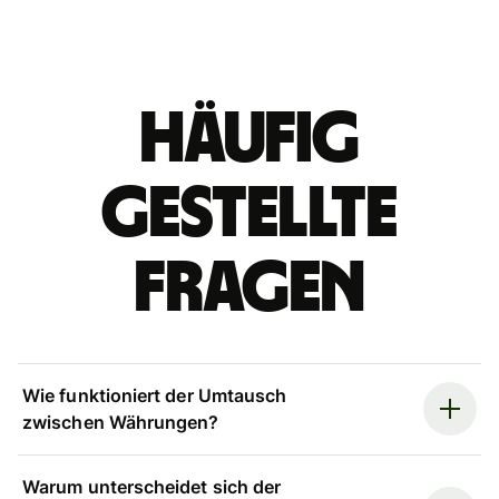
Häufig
gestellte
Fragen
Wie funktioniert der Umtausch
zwischen Währungen?
Warum unterscheidet sich der