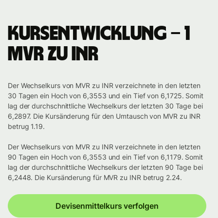
Kursentwicklung – 1
MVR zu INR
Der Wechselkurs von MVR zu INR verzeichnete in den letzten
30 Tagen ein Hoch von 6,3553 und ein Tief von 6,1725. Somit
lag der durchschnittliche Wechselkurs der letzten 30 Tage bei
6,2897. Die Kursänderung für den Umtausch von MVR zu INR
betrug 1.19.
Der Wechselkurs von MVR zu INR verzeichnete in den letzten
90 Tagen ein Hoch von 6,3553 und ein Tief von 6,1179. Somit
lag der durchschnittliche Wechselkurs der letzten 90 Tage bei
6,2448. Die Kursänderung für MVR zu INR betrug 2.24.
Devisenmittelkurs verfolgen