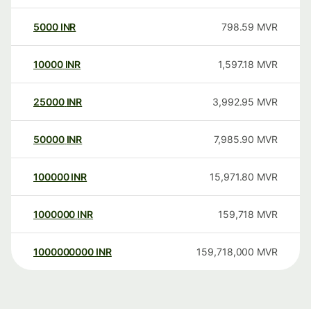
5000
INR
798.59
MVR
10000
INR
1,597.18
MVR
25000
INR
3,992.95
MVR
50000
INR
7,985.90
MVR
100000
INR
15,971.80
MVR
1000000
INR
159,718
MVR
1000000000
INR
159,718,000
MVR