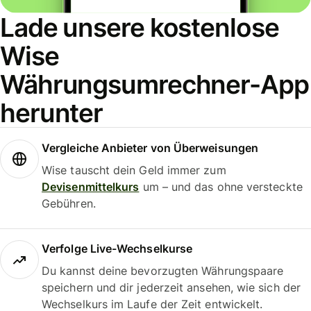
Lade unsere kostenlose
Wise
Währungsumrechner-App
herunter
Vergleiche Anbieter von Überweisungen
Wise tauscht dein Geld immer zum
Devisenmittelkurs
um – und das ohne versteckte
Gebühren.
Verfolge Live-Wechselkurse
Du kannst deine bevorzugten Währungspaare
speichern und dir jederzeit ansehen, wie sich der
Wechselkurs im Laufe der Zeit entwickelt.