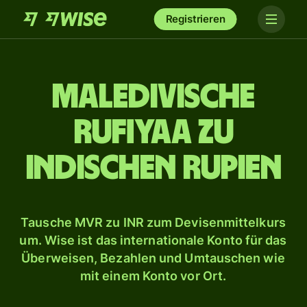
Registrieren
Maledivische
Rufiyaa zu
indischen Rupien
Tausche MVR zu INR zum Devisenmittelkurs
um. Wise ist das internationale Konto für das
Überweisen, Bezahlen und Umtauschen wie
mit einem Konto vor Ort.