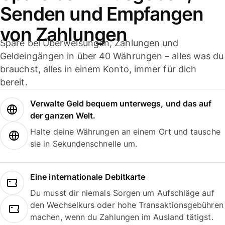
Senden und Empfangen
von Zahlungen
Spare bei Überweisungen, Zahlungen und
Geldeingängen in über 40 Währungen – alles was du
brauchst, alles in einem Konto, immer für dich
bereit.
Verwalte Geld bequem unterwegs, und das auf
der ganzen Welt.
Halte deine Währungen an einem Ort und tausche
sie in Sekundenschnelle um.
Eine internationale Debitkarte
Du musst dir niemals Sorgen um Aufschläge auf
den Wechselkurs oder hohe Transaktionsgebühren
machen, wenn du Zahlungen im Ausland tätigst.