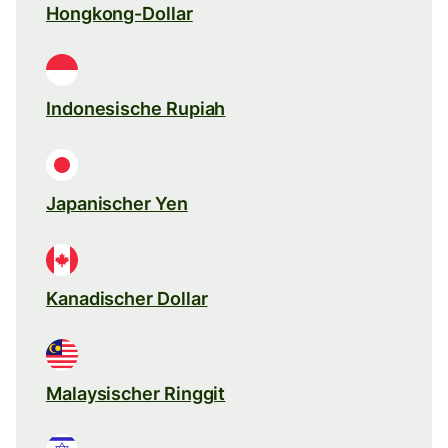
Hongkong-Dollar
Indonesische Rupiah
Japanischer Yen
Kanadischer Dollar
Malaysischer Ringgit