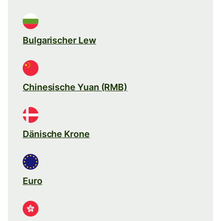
Bulgarischer Lew
Chinesische Yuan (RMB)
Dänische Krone
Euro