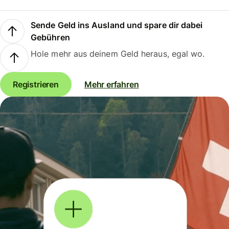
Sende Geld ins Ausland und spare dir dabei
Gebühren
Hole mehr aus deinem Geld heraus, egal wo.
Registrieren
Mehr erfahren