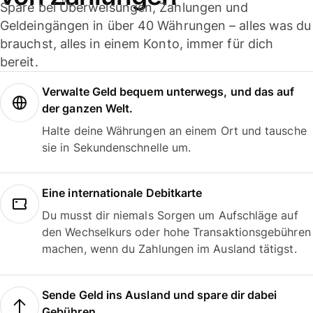
Spare bei Überweisungen, Zahlungen und
Geldeingängen in über 40 Währungen – alles was du
brauchst, alles in einem Konto, immer für dich
bereit.
Verwalte Geld bequem unterwegs, und das auf
der ganzen Welt.
Halte deine Währungen an einem Ort und tausche
sie in Sekundenschnelle um.
Eine internationale Debitkarte
Du musst dir niemals Sorgen um Aufschläge auf
den Wechselkurs oder hohe Transaktionsgebühren
machen, wenn du Zahlungen im Ausland tätigst.
Sende Geld ins Ausland und spare dir dabei
Gebühren