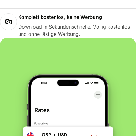
Komplett kostenlos, keine Werbung
Download in Sekundenschnelle. Völlig kostenlos
und ohne lästige Werbung.