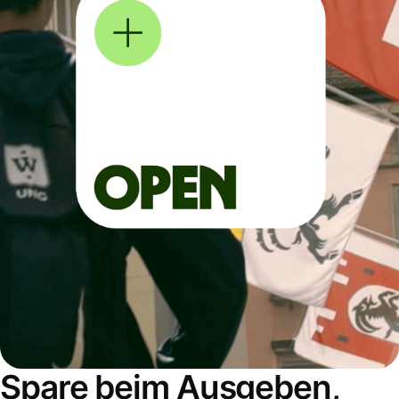
Spare beim Ausgeben,