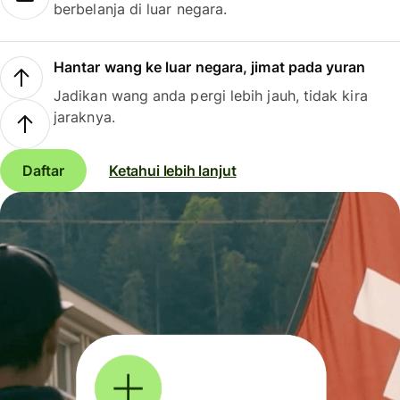
berbelanja di luar negara.
Hantar wang ke luar negara, jimat pada yuran
Jadikan wang anda pergi lebih jauh, tidak kira
jaraknya.
Daftar
Ketahui lebih lanjut