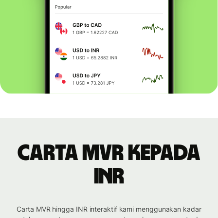
Carta MVR kepada
INR
Carta MVR hingga INR interaktif kami menggunakan kadar