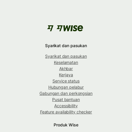
Syarikat dan pasukan
Syarikat dan pasukan
Keselamatan
Akhbar
Kerjaya
Service status
Hubungan pelabur
Gabungan dan perkongsian
Pusat bantuan
Accessibility
Feature availability checker
Produk Wise