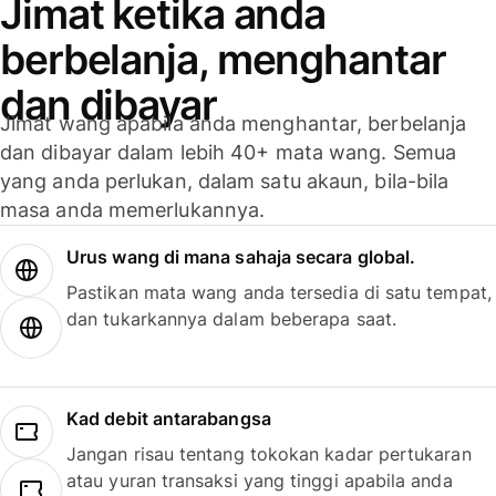
Jimat ketika anda
berbelanja, menghantar
dan dibayar
Jimat wang apabila anda menghantar, berbelanja
dan dibayar dalam lebih 40+ mata wang. Semua
yang anda perlukan, dalam satu akaun, bila-bila
masa anda memerlukannya.
Urus wang di mana sahaja secara global.
Pastikan mata wang anda tersedia di satu tempat,
dan tukarkannya dalam beberapa saat.
Kad debit antarabangsa
Jangan risau tentang tokokan kadar pertukaran
atau yuran transaksi yang tinggi apabila anda