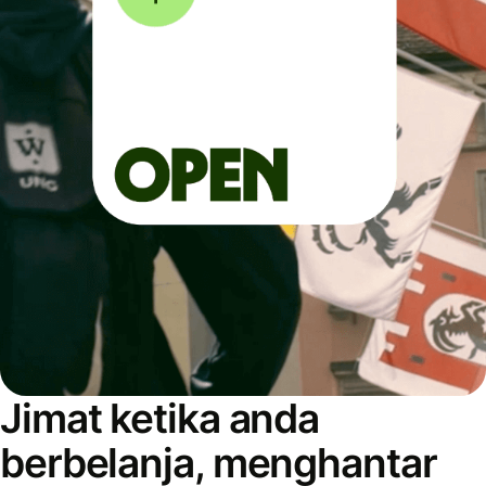
Jimat ketika anda
berbelanja, menghantar