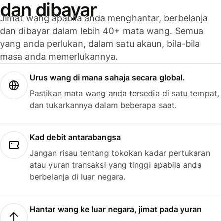
dan dibayar
Jimat wang apabila anda menghantar, berbelanja
dan dibayar dalam lebih 40+ mata wang. Semua
yang anda perlukan, dalam satu akaun, bila-bila
masa anda memerlukannya.
Urus wang di mana sahaja secara global.
Pastikan mata wang anda tersedia di satu tempat,
dan tukarkannya dalam beberapa saat.
Kad debit antarabangsa
Jangan risau tentang tokokan kadar pertukaran
atau yuran transaksi yang tinggi apabila anda
berbelanja di luar negara.
Hantar wang ke luar negara, jimat pada yuran