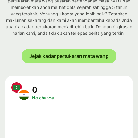
pertukaran mata wang pasaran pertengahan masa nyata dan
membolehkan anda melihat data sejarah sehingga 5 tahun
yang terakhir. Menunggu kadar yang lebih baik? Tetapkan
makluman sekarang dan kami akan memberitahu kepada anda
apabila kadar pertukaran menjadi lebih baik. Dengan ringkasan
harian kami, anda tidak akan terlepas berita yang terkini.
Jejak kadar pertukaran mata wang
0
No change