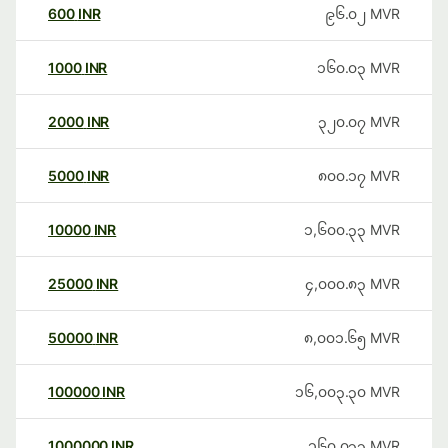
600
INR
၉၆.၀၂
MVR
1000
INR
၁၆၀.၀၃
MVR
2000
INR
၃၂၀.၀၇
MVR
5000
INR
၈၀၀.၁၇
MVR
10000
INR
၁,၆၀၀.၃၃
MVR
25000
INR
၄,၀၀၀.၈၃
MVR
50000
INR
၈,၀၀၁.၆၅
MVR
100000
INR
၁၆,၀၀၃.၃၀
MVR
1000000
INR
၁၆၀,၀၃၃
MVR