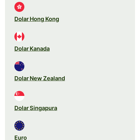
Dolar Hong Kong
Dolar Kanada
Dolar New Zealand
Dolar Singapura
Euro