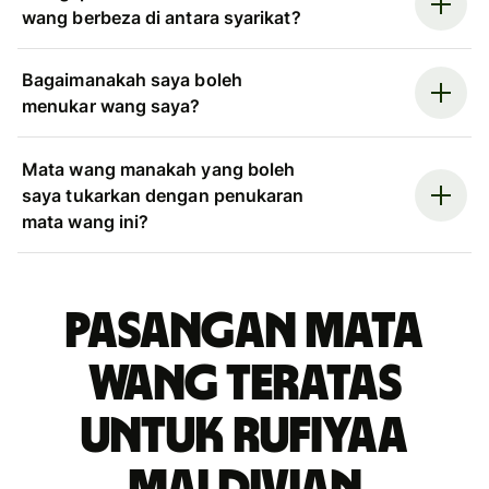
wang berbeza di antara syarikat?
Bagaimanakah saya boleh
menukar wang saya?
Mata wang manakah yang boleh
saya tukarkan dengan penukaran
mata wang ini?
Pasangan mata
wang teratas
untuk rufiyaa
Maldivian