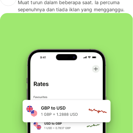
Muat turun dalam beberapa saat. Ia percuma
sepenuhnya dan tiada iklan yang mengganggu.