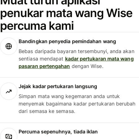
Muat turun aplikasi
penukar mata wang Wise
percuma kami
Bandingkan penyedia pemindahan wang
Bebas daripada bayaran tersembunyi, anda akan
sentiasa mendapat
kadar pertukaran mata wang
pasaran pertengahan
dengan Wise.
Jejak kadar pertukaran langsung
Simpan mata wang kegemaran anda untuk
menyemak bagaimana kadar pertukaran berubah
dari semasa ke semasa.
Percuma sepenuhnya, tiada iklan