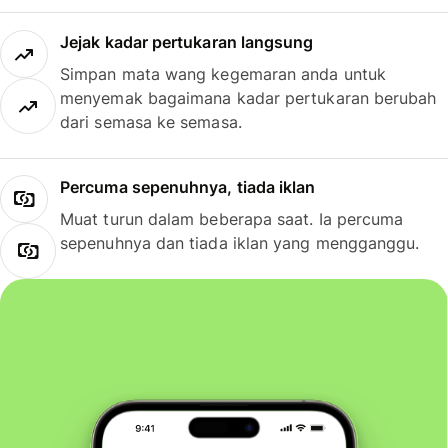
Jejak kadar pertukaran langsung
Simpan mata wang kegemaran anda untuk
menyemak bagaimana kadar pertukaran berubah
dari semasa ke semasa.
Percuma sepenuhnya, tiada iklan
Muat turun dalam beberapa saat. Ia percuma
sepenuhnya dan tiada iklan yang mengganggu.