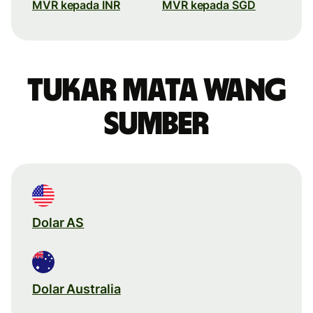
MVR kepada INR
MVR kepada SGD
Tukar mata wang
sumber
Dolar AS
Dolar Australia