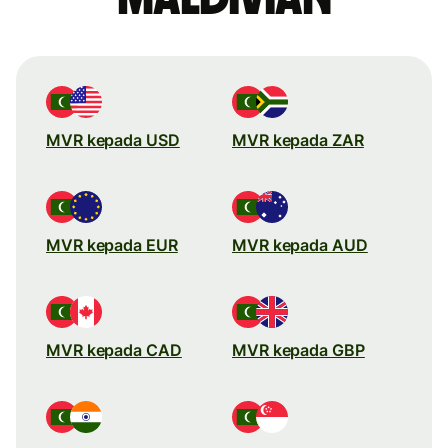
MVR kepada USD
MVR kepada ZAR
MVR kepada EUR
MVR kepada AUD
MVR kepada CAD
MVR kepada GBP