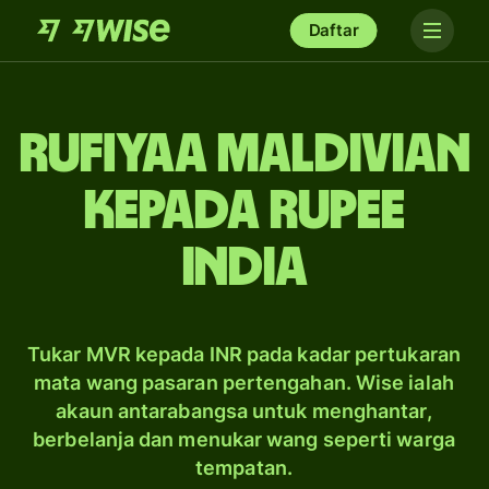
Daftar
rufiyaa Maldivian
kepada rupee
India
Tukar MVR kepada INR pada kadar pertukaran
mata wang pasaran pertengahan. Wise ialah
akaun antarabangsa untuk menghantar,
berbelanja dan menukar wang seperti warga
tempatan.