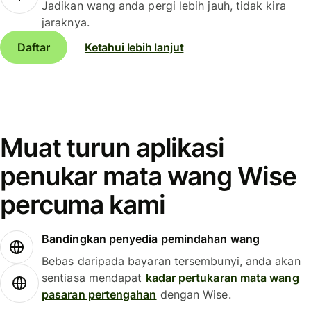
Jadikan wang anda pergi lebih jauh, tidak kira
jaraknya.
Daftar
Ketahui lebih lanjut
Muat turun aplikasi
penukar mata wang Wise
percuma kami
Bandingkan penyedia pemindahan wang
Bebas daripada bayaran tersembunyi, anda akan
sentiasa mendapat
kadar pertukaran mata wang
pasaran pertengahan
dengan Wise.