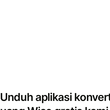
Unduh aplikasi konver