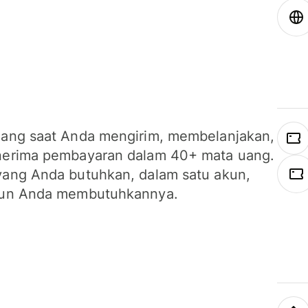
ang saat Anda mengirim, membelanjakan,
erima pembayaran dalam 40+ mata uang.
ang Anda butuhkan, dalam satu akun,
un Anda membutuhkannya.