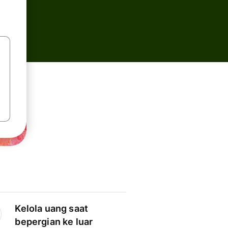
Kelola uang saat
bepergian ke luar