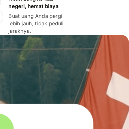
negeri, hemat biaya
Buat uang Anda pergi
lebih jauh, tidak peduli
jaraknya.