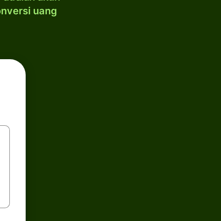
onversi uang