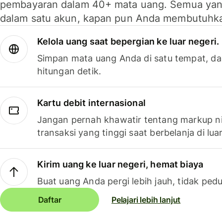
pembayaran dalam 40+ mata uang. Semua yan
dalam satu akun, kapan pun Anda membutuhk
Kelola uang saat bepergian ke luar negeri.
Simpan mata uang Anda di satu tempat, da
hitungan detik.
Kartu debit internasional
Jangan pernah khawatir tentang markup ni
transaksi yang tinggi saat berbelanja di luar
Kirim uang ke luar negeri, hemat biaya
Buat uang Anda pergi lebih jauh, tidak pedu
Daftar
Pelajari lebih lanjut