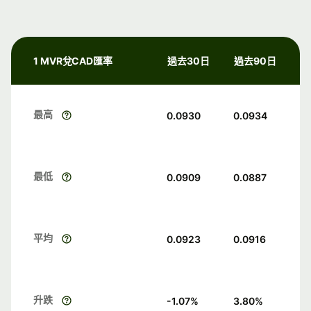
1 MVR兌CAD匯率
過去30日
過去90日
最高
0.0930
0.0934
最低
0.0909
0.0887
平均
0.0923
0.0916
升跌
-1.07
%
3.80
%