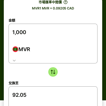
市場匯率中間價
MVR1 MVR = 0.09205 CAD
金額
MVR
兌換至