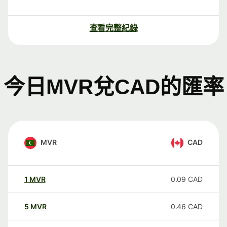
查看完整紀錄
今日MVR兌CAD的匯率
MVR
CAD
1
MVR
0.09
CAD
5
MVR
0.46
CAD