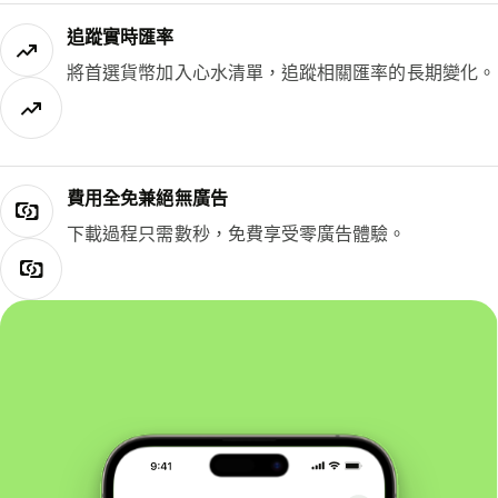
追蹤實時匯率
將首選貨幣加入心水清單，追蹤相關匯率的長期變化。
費用全免兼絕無廣告
下載過程只需數秒，免費享受零廣告體驗。