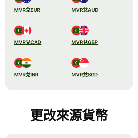
MVR兌EUR
MVR兌AUD
MVR兌CAD
MVR兌GBP
MVR兌INR
MVR兌SGD
更改來源貨幣