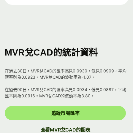
MVR兌CAD的統計資料
在過去30日，MVR兌CAD的匯率高見0.0930，低見0.0909，平均
匯率則為0.0923。MVR兌CAD的波動率為-1.07。
在過去90日，MVR兌CAD的匯率高見0.0934，低見0.0887，平均
匯率則為0.0916。MVR兌CAD的波動率為3.80。
追蹤市場匯率
查看MVR兌CAD的圖表