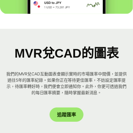
MVR兌CAD的圖表
我們的MVR兌CAD互動圖表會顯示實時的市場匯率中間價，並提供
過往5年的匯率紀錄。如果你正在等待更佳匯率，不妨設定匯率提
示，待匯率轉好時，我們便會立即通知你。此外，你更可透過我們
的每日匯率摘要，隨時掌握最新消息。
追蹤匯率