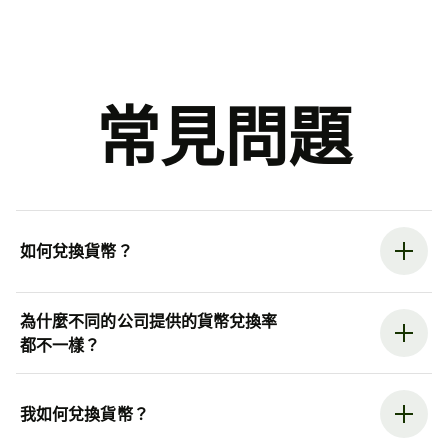
常見問題
如何兌換貨幣？
為什麼不同的公司提供的貨幣兌換率
都不一樣？
我如何兌換貨幣？