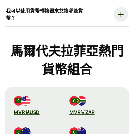
我可以使用貨幣轉換器來兌換哪些貨
幣？
馬爾代夫拉菲亞熱門
貨幣組合
MVR兌USD
MVR兌ZAR