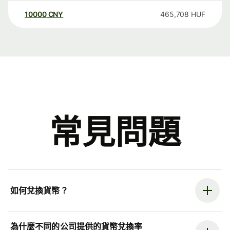
10000
CNY
465,708
HUF
常見問題
如何兌換貨幣？
為什麼不同的公司提供的貨幣兌換率