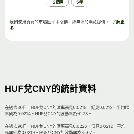
12個月
5年
我們使用真實的市場匯率中間價，絕無添加隱藏提價。
了解更
多
HUF兌CNY的統計資料
在過去30日，HUF兌CNY的匯率高見0.0218，低見0.0212，平均匯
率則為0.0214。HUF兌CNY的波動率為-0.73。
在過去90日，HUF兌CNY的匯率高見0.0226，低見0.0212，平均
匯率則為0.0219。HUF兌CNY的波動率為-5.07。