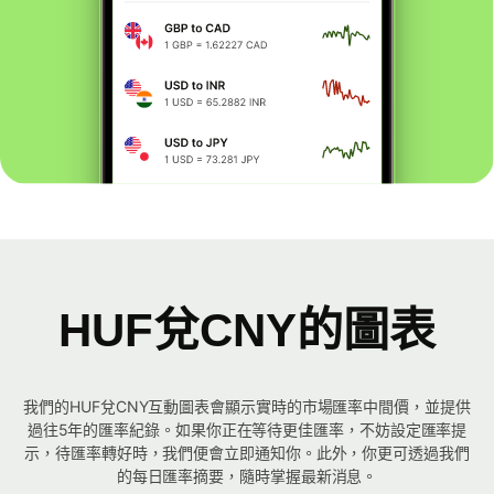
HUF兌CNY的圖表
我們的HUF兌CNY互動圖表會顯示實時的市場匯率中間價，並提供
過往5年的匯率紀錄。如果你正在等待更佳匯率，不妨設定匯率提
示，待匯率轉好時，我們便會立即通知你。此外，你更可透過我們
的每日匯率摘要，隨時掌握最新消息。