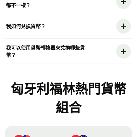
都不一樣？
我如何兌換貨幣？
我可以使用貨幣轉換器來兌換哪些貨
幣？
匈牙利福林熱門貨幣
組合