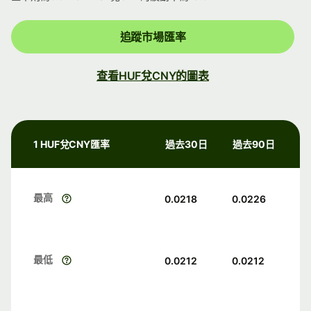
追蹤市場匯率
查看HUF兌CNY的圖表
1 HUF兌CNY匯率
過去30日
過去90日
最高
0.0218
0.0226
最低
0.0212
0.0212