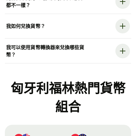
都不一樣？
我如何兌換貨幣？
我可以使用貨幣轉換器來兌換哪些貨
幣？
匈牙利福林熱門貨幣
組合