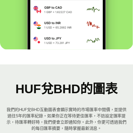
HUF兌BHD的圖表
我們的HUF兌BHD互動圖表會顯示實時的市場匯率中間價，並提供
過往5年的匯率紀錄。如果你正在等待更佳匯率，不妨設定匯率提
示，待匯率轉好時，我們便會立即通知你。此外，你更可透過我們
的每日匯率摘要，隨時掌握最新消息。