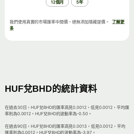
12個月
5年
我們使用真實的市場匯率中間價，絕無添加隱藏提價。
了解更
多
HUF兌BHD的統計資料
在過去30日，HUF兌BHD的匯率高見0.0012，低見0.0012，平均匯
率則為0.0012。HUF兌BHD的波動率為-0.50。
在過去90日，HUF兌BHD的匯率高見0.0013，低見0.0012，平均
匯率則為0.0012。HUF兌BHD的波動率為-3.97。