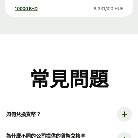
10000
BHD
8,331,100
HUF
常見問題
如何兌換貨幣？
為什麼不同的公司提供的貨幣兌換率