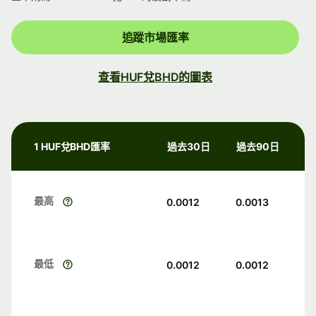
追蹤市場匯率
查看HUF兌BHD的圖表
1 HUF兌BHD匯率
過去30日
過去90日
最高
0.0012
0.0013
最低
0.0012
0.0012