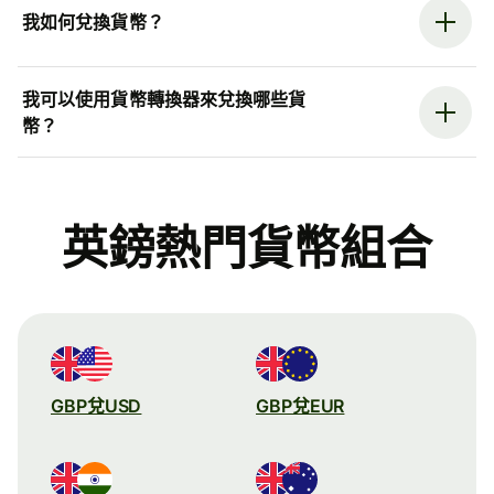
我如何兌換貨幣？
我可以使用貨幣轉換器來兌換哪些貨
幣？
英鎊熱門貨幣組合
GBP兌USD
GBP兌EUR