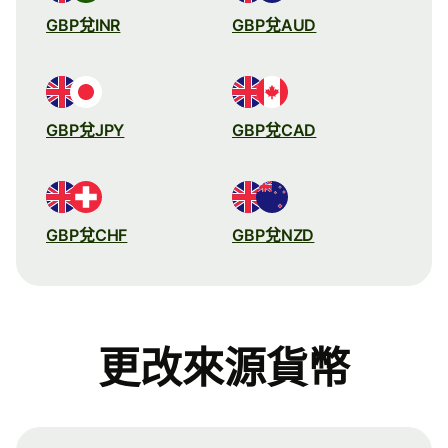
GBP兌INR
GBP兌AUD
GBP兌JPY
GBP兌CAD
GBP兌CHF
GBP兌NZD
更改來源貨幣