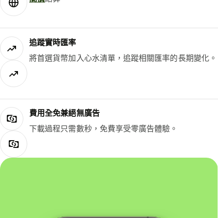
追蹤實時匯率
將首選貨幣加入心水清單，追蹤相關匯率的長期變化。
費用全免兼絕無廣告
下載過程只需數秒，免費享受零廣告體驗。