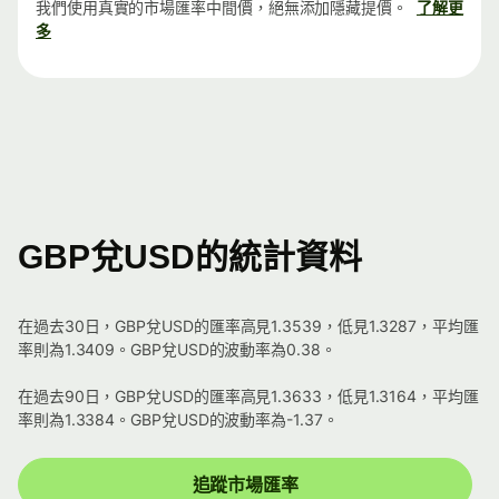
我們使用真實的市場匯率中間價，絕無添加隱藏提價。
了解更
多
GBP兌USD的統計資料
在過去30日，GBP兌USD的匯率高見1.3539，低見1.3287，平均匯
率則為1.3409。GBP兌USD的波動率為0.38。
在過去90日，GBP兌USD的匯率高見1.3633，低見1.3164，平均匯
率則為1.3384。GBP兌USD的波動率為-1.37。
追蹤市場匯率