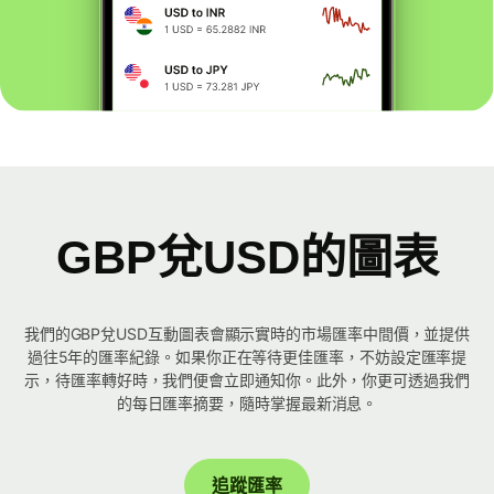
GBP兌USD的圖表
我們的GBP兌USD互動圖表會顯示實時的市場匯率中間價，並提供
過往5年的匯率紀錄。如果你正在等待更佳匯率，不妨設定匯率提
示，待匯率轉好時，我們便會立即通知你。此外，你更可透過我們
的每日匯率摘要，隨時掌握最新消息。
追蹤匯率