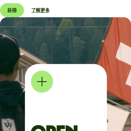
註冊
了解更多