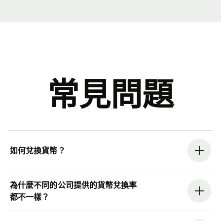
常見問題
如何兌換貨幣？
為什麼不同的公司提供的貨幣兌換率
都不一樣？