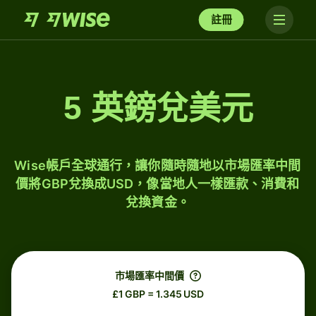
註冊
5 英鎊兌美元
Wise帳戶全球通行，讓你隨時隨地以市場匯率中間
價將GBP兌換成USD，像當地人一樣匯款、消費和
兌換資金。
市場匯率中間價
£1 GBP = 1.345 USD