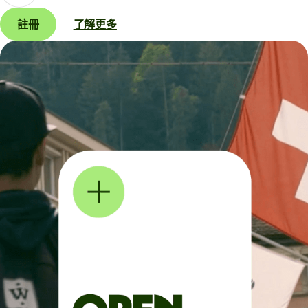
註冊
了解更多