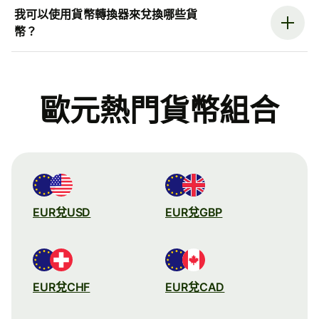
我可以使用貨幣轉換器來兌換哪些貨
幣？
歐元熱門貨幣組合
EUR兌USD
EUR兌GBP
EUR兌CHF
EUR兌CAD