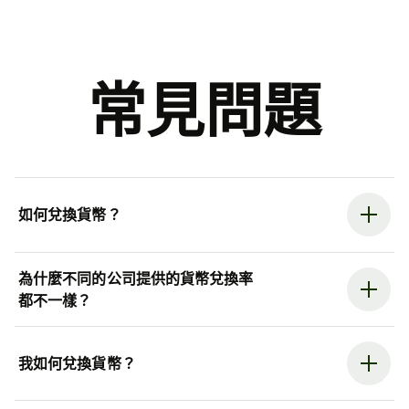
常見問題
如何兌換貨幣？
為什麼不同的公司提供的貨幣兌換率
都不一樣？
我如何兌換貨幣？