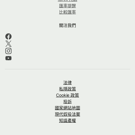
匯率提醒
比較匯率
關注我們
法律
私隱政策
Cookie 政策
投訴
國家網站地圖
現代奴役法案
知識產權