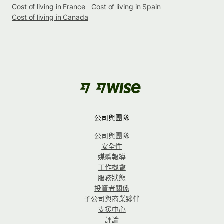
Cost of living in France
Cost of living in Spain
Cost of living in Canada
公司與團隊
公司與團隊
安全性
媒體報導
工作機會
服務狀態
投資者關係
子公司與商業夥伴
支援中心
評論