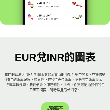
EUR兌INR的圖表
我們的EUR兌INR互動圖表會顯示實時的市場匯率中間價，並提供過
往5年的匯率紀錄。如果你正在等待更佳匯率，不妨設定匯率提示，
待匯率轉好時，我們便會立即通知你。此外，你更可透過我們的每
日匯率摘要，隨時掌握最新消息。
追蹤匯率