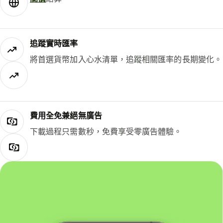
追蹤實時匯率
將首選貨幣加入心水清單，追蹤相關匯率的長期變化。
費用全免兼絕無廣告
下載過程只需數秒，免費享受零廣告體驗。