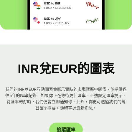
INR兌EUR的圖表
我們的INR兌EUR互動圖表會顯示實時的市場匯率中間價，並提供過
往5年的匯率紀錄。如果你正在等待更佳匯率，不妨設定匯率提示，
待匯率轉好時，我們便會立即通知你。此外，你更可透過我們的每
日匯率摘要，隨時掌握最新消息。
追蹤匯率