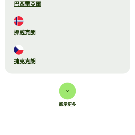
巴西雷亞爾
挪威克朗
捷克克朗
顯示更多