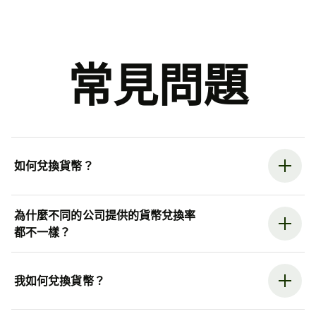
常見問題
如何兌換貨幣？
為什麼不同的公司提供的貨幣兌換率
都不一樣？
我如何兌換貨幣？