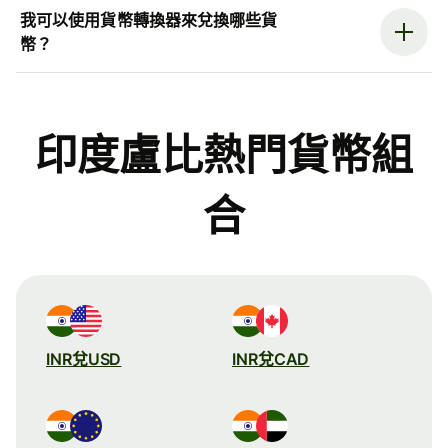
我可以使用貨幣轉換器來兌換哪些貨
幣？
印度盧比熱門貨幣組
合
INR兌USD
INR兌CAD