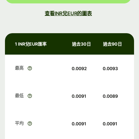
查看INR兌EUR的圖表
1 INR兌EUR匯率
過去30日
過去90日
最高
0.0092
0.0093
最低
0.0091
0.0089
平均
0.0091
0.0091