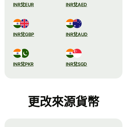
INR兌EUR
INR兌AED
INR兌GBP
INR兌AUD
INR兌PKR
INR兌SGD
更改來源貨幣