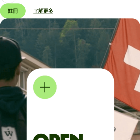
註冊
了解更多