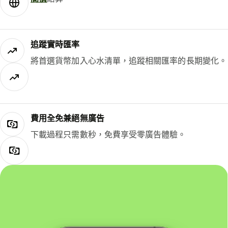
追蹤實時匯率
將首選貨幣加入心水清單，追蹤相關匯率的長期變化。
費用全免兼絕無廣告
下載過程只需數秒，免費享受零廣告體驗。