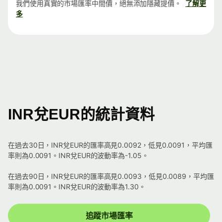
我們使用真實的市場匯率中間價，絕無添加隱藏提價。
了解更
多
INR兌EUR的統計資料
在過去30日，INR兌EUR的匯率高見0.0092，低見0.0091，平均匯
率則為0.0091。INR兌EUR的波動率為-1.05。
在過去90日，INR兌EUR的匯率高見0.0093，低見0.0089，平均匯
率則為0.0091。INR兌EUR的波動率為1.30。
追蹤市場匯率