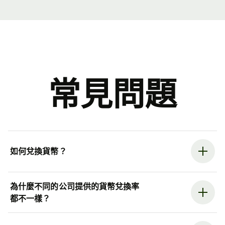
常見問題
如何兌換貨幣？
為什麼不同的公司提供的貨幣兌換率
都不一樣？