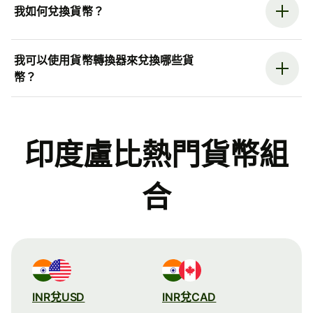
我如何兌換貨幣？
我可以使用貨幣轉換器來兌換哪些貨
幣？
印度盧比熱門貨幣組
合
INR兌USD
INR兌CAD