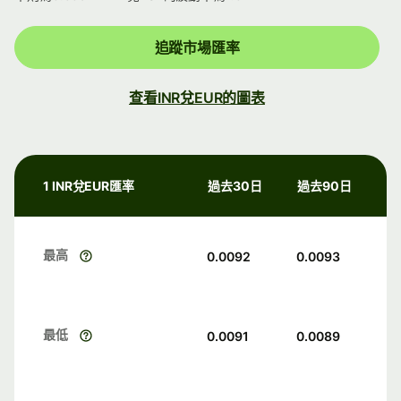
追蹤市場匯率
查看INR兌EUR的圖表
1 INR兌EUR匯率
過去30日
過去90日
最高
0.0092
0.0093
最低
0.0091
0.0089