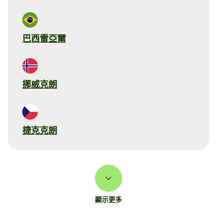
巴西雷亞爾
挪威克朗
捷克克朗
顯示更多