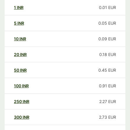
1
INR
0.01
EUR
5
INR
0.05
EUR
10
INR
0.09
EUR
20
INR
0.18
EUR
50
INR
0.45
EUR
100
INR
0.91
EUR
250
INR
2.27
EUR
300
INR
2.73
EUR