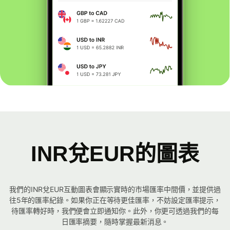
INR兌EUR的圖表
我們的INR兌EUR互動圖表會顯示實時的市場匯率中間價，並提供過
往5年的匯率紀錄。如果你正在等待更佳匯率，不妨設定匯率提示，
待匯率轉好時，我們便會立即通知你。此外，你更可透過我們的每
日匯率摘要，隨時掌握最新消息。