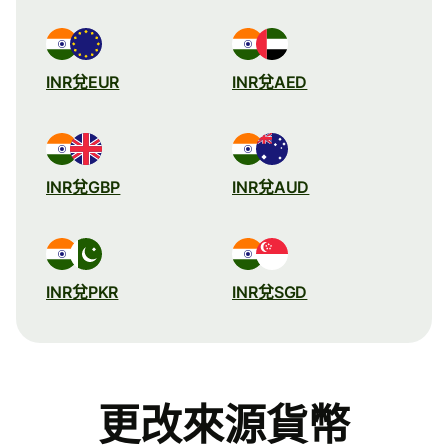
INR兌EUR
INR兌AED
INR兌GBP
INR兌AUD
INR兌PKR
INR兌SGD
更改來源貨幣