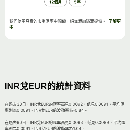
12個月
5年
我們使用真實的市場匯率中間價，絕無添加隱藏提價。
了解更
多
INR兌EUR的統計資料
在過去30日，INR兌EUR的匯率高見0.0092，低見0.0091，平均匯
率則為0.0091。INR兌EUR的波動率為-0.84。
在過去90日，INR兌EUR的匯率高見0.0093，低見0.0089，平均匯
率則為0.0091。INR兌EUR的波動率為1.04。