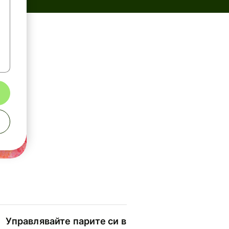
Управлявайте парите си в