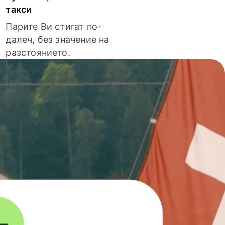
такси
Парите Ви стигат по-
далеч, без значение на
разстоянието.