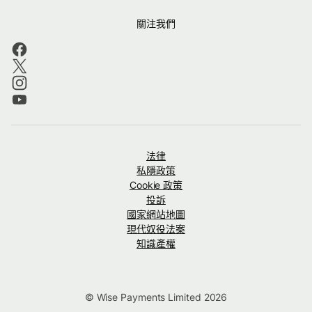
關注我們
法律
私隱政策
Cookie 政策
投訴
國家網站地圖
現代奴役法案
知識產權
© Wise Payments Limited 2026