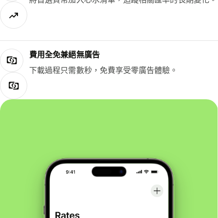
費用全免兼絕無廣告
下載過程只需數秒，免費享受零廣告體驗。