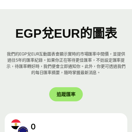
EGP兌EUR的圖表
我們的EGP兌EUR互動圖表會顯示實時的市場匯率中間價，並提供
過往5年的匯率紀錄。如果你正在等待更佳匯率，不妨設定匯率提
示，待匯率轉好時，我們便會立即通知你。此外，你更可透過我們
的每日匯率摘要，隨時掌握最新消息。
追蹤匯率
0