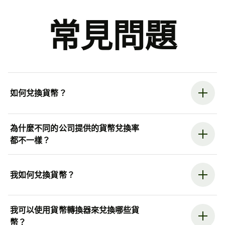
常見問題
如何兌換貨幣？
為什麼不同的公司提供的貨幣兌換率
都不一樣？
我如何兌換貨幣？
我可以使用貨幣轉換器來兌換哪些貨
幣？