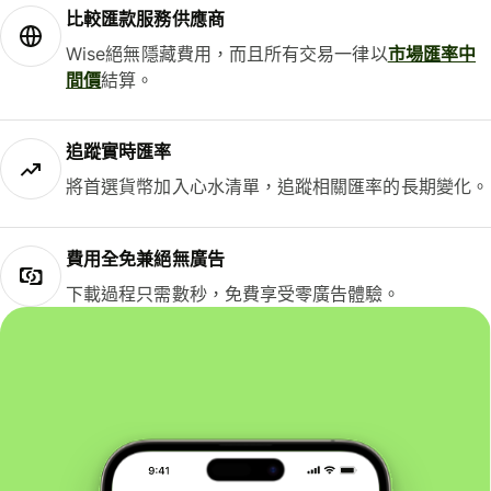
比較匯款服務供應商
Wise絕無隱藏費用，而且所有交易一律以
市場匯率中
間價
結算。
追蹤實時匯率
將首選貨幣加入心水清單，追蹤相關匯率的長期變化。
費用全免兼絕無廣告
下載過程只需數秒，免費享受零廣告體驗。