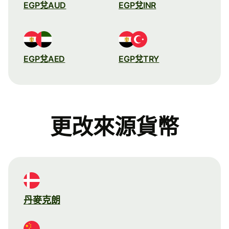
EGP兌AUD
EGP兌INR
EGP兌AED
EGP兌TRY
更改來源貨幣
丹麥克朗