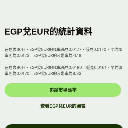
EGP兌EUR的統計資料
在過去30日，EGP兌EUR的匯率高見0.0177，低見0.0170，平均匯
率則為0.0173。EGP兌EUR的波動率為-1.18。
在過去90日，EGP兌EUR的匯率高見0.0180，低見0.0161，平均匯
率則為0.0170。EGP兌EUR的波動率為8.33。
追蹤市場匯率
查看EGP兌EUR的圖表