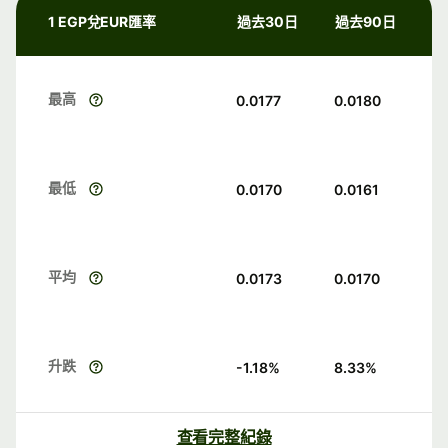
1 EGP兌EUR匯率
過去30日
過去90日
最高
0.0177
0.0180
最低
0.0170
0.0161
平均
0.0173
0.0170
升跌
-1.18
%
8.33
%
查看完整紀錄