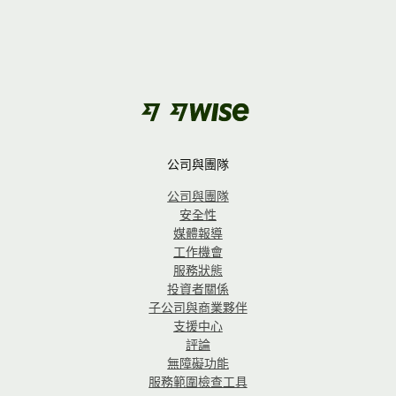
公司與團隊
公司與團隊
安全性
媒體報導
工作機會
服務狀態
投資者關係
子公司與商業夥伴
支援中心
評論
無障礙功能
服務範圍檢查工具