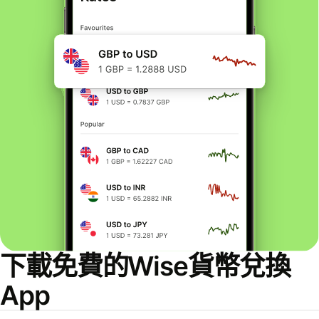
下載免費的Wise貨幣兌換
App