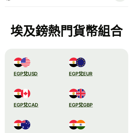
埃及鎊熱門貨幣組合
EGP兌USD
EGP兌EUR
EGP兌CAD
EGP兌GBP