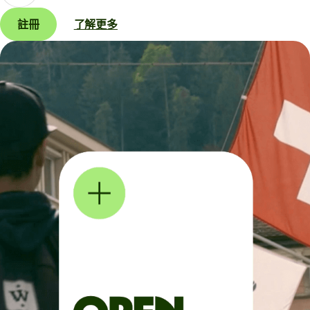
註冊
了解更多