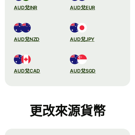
AUD兌INR
AUD兌EUR
AUD兌NZD
AUD兌JPY
AUD兌CAD
AUD兌SGD
更改來源貨幣