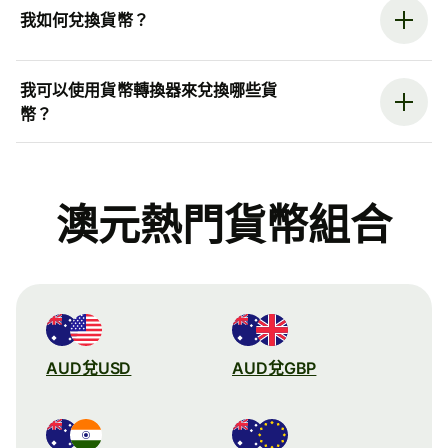
我如何兌換貨幣？
我可以使用貨幣轉換器來兌換哪些貨
幣？
澳元熱門貨幣組合
AUD兌USD
AUD兌GBP