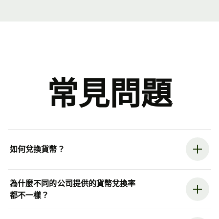
常見問題
如何兌換貨幣？
為什麼不同的公司提供的貨幣兌換率
都不一樣？