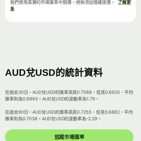
我們使用真實的市場匯率中間價，絕無添加隱藏提價。
了解更
多
AUD兌USD的統計資料
在過去30日，AUD兌USD的匯率高見0.7068，低見0.6920，平均
匯率則為0.6993。AUD兌USD的波動率為1.79。
在過去90日，AUD兌USD的匯率高見0.7255，低見0.6882，平均
匯率則為0.7038。AUD兌USD的波動率為-2.29。
追蹤市場匯率