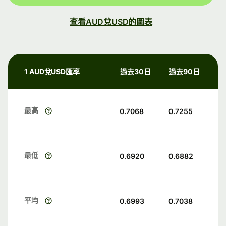
查看AUD兌USD的圖表
1 AUD兌USD匯率
過去30日
過去90日
最高
0.7068
0.7255
最低
0.6920
0.6882
平均
0.6993
0.7038