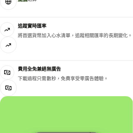
追蹤實時匯率
將首選貨幣加入心水清單，追蹤相關匯率的長期變化。
費用全免兼絕無廣告
下載過程只需數秒，免費享受零廣告體驗。