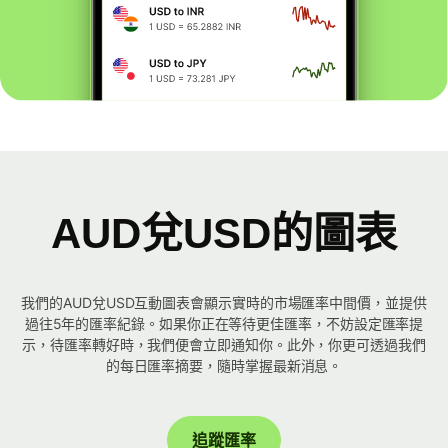
AUD兌USD的圖表
我們的AUD兌USD互動圖表會顯示實時的市場匯率中間價，並提供
過往5年的匯率紀錄。如果你正在等待更佳匯率，不妨設定匯率提
示，待匯率轉好時，我們便會立即通知你。此外，你更可透過我們
的每日匯率摘要，隨時掌握最新消息。
追蹤匯率