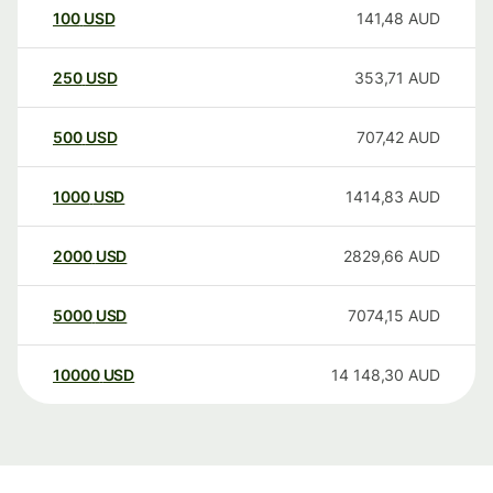
100
USD
141,48
AUD
250
USD
353,71
AUD
500
USD
707,42
AUD
1000
USD
1414,83
AUD
2000
USD
2829,66
AUD
5000
USD
7074,15
AUD
10000
USD
14 148,30
AUD