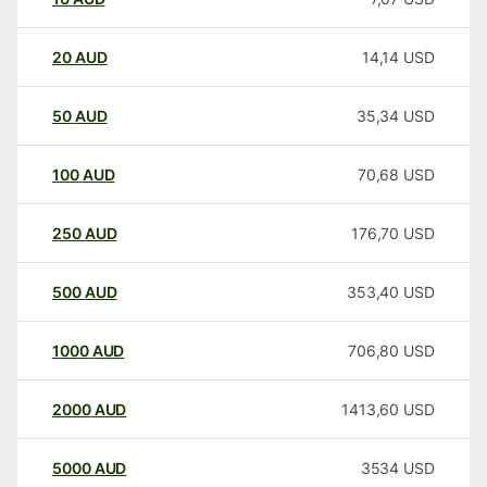
20
AUD
14,14
USD
50
AUD
35,34
USD
100
AUD
70,68
USD
250
AUD
176,70
USD
500
AUD
353,40
USD
1000
AUD
706,80
USD
2000
AUD
1413,60
USD
5000
AUD
3534
USD