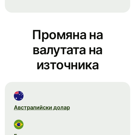
Промяна на
валутата на
източника
Австралийски долар