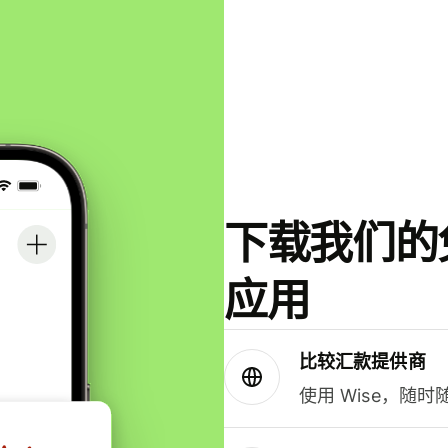
下载我们的免
应用
比较汇款提供商
使用 Wise，随