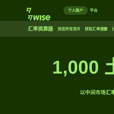
个人账户
平台
汇率换算器
浏览所有货币
获取汇率提醒
1,00
以中间市场汇率