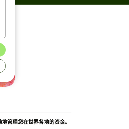
随地管理您在世界各地的资金。