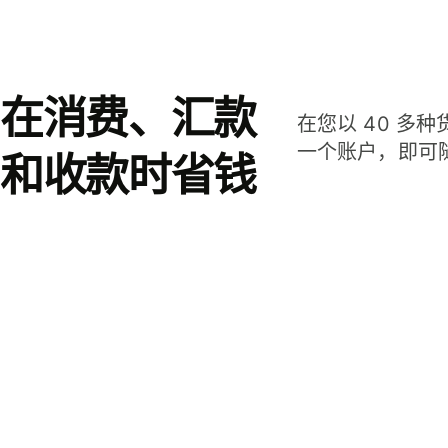
在消费、汇款
在您以 40 多
一个账户，即可
和收款时省钱