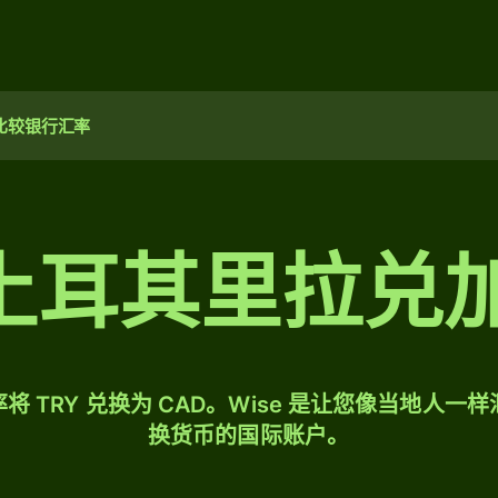
比较银行汇率
0 土耳其里拉
将 TRY 兑换为 CAD。Wise 是让您像当地人一
换货币的国际账户。