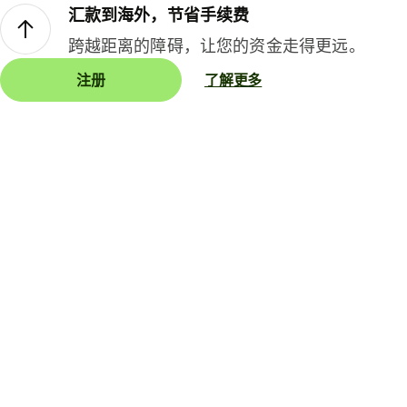
汇款到海外，节省手续费
跨越距离的障碍，让您的资金走得更远。
注册
了解更多