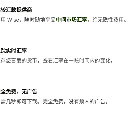
比较汇款提供商
用 Wise，随时随地享受
中间市场汇率
，绝无隐性费用。
跟踪实时汇率
保存您喜爱的货币，查看汇率在一段时间内的变化。
完全免费，无广告
只需几秒即可下载。完全免费，没有烦人的广告。