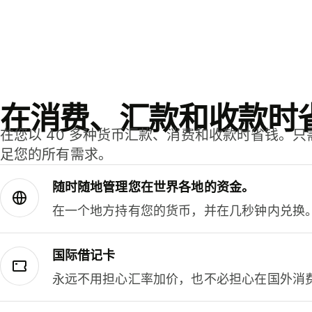
在消费、汇款和收款时
在您以 40 多种货币汇款、消费和收款时省钱。
足您的所有需求。
随时随地管理您在世界各地的资金。
在一个地方持有您的货币，并在几秒钟内兑换
国际借记卡
永远不用担心汇率加价，也不必担心在国外消