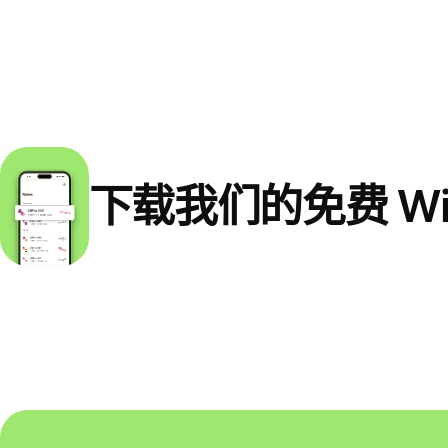
下载我们的免费 Wi