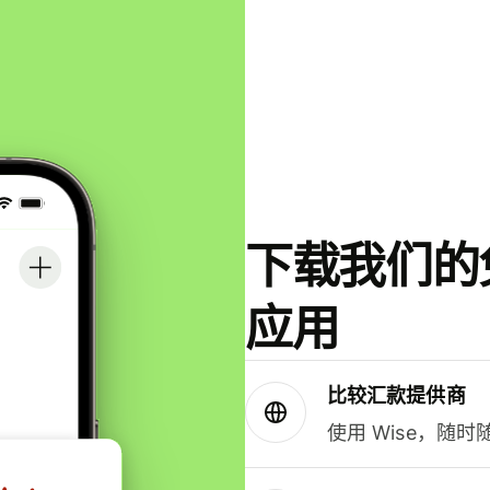
下载我们的免
应用
比较汇款提供商
使用 Wise，随