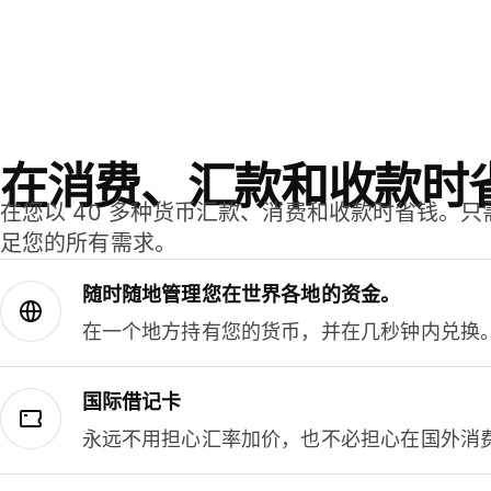
在消费、汇款和收款时
在您以 40 多种货币汇款、消费和收款时省钱。
足您的所有需求。
随时随地管理您在世界各地的资金。
在一个地方持有您的货币，并在几秒钟内兑换
国际借记卡
永远不用担心汇率加价，也不必担心在国外消