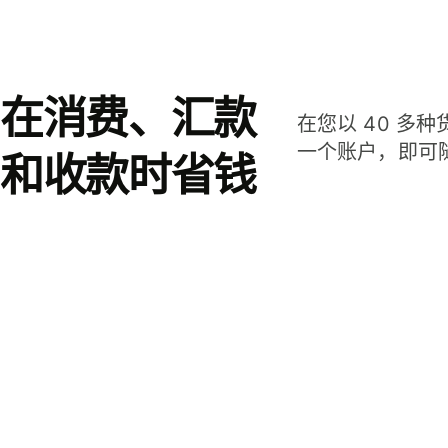
在消费、汇款
在您以 40 多
一个账户，即可
和收款时省钱