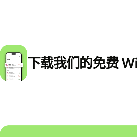
下载我们的免费 Wi