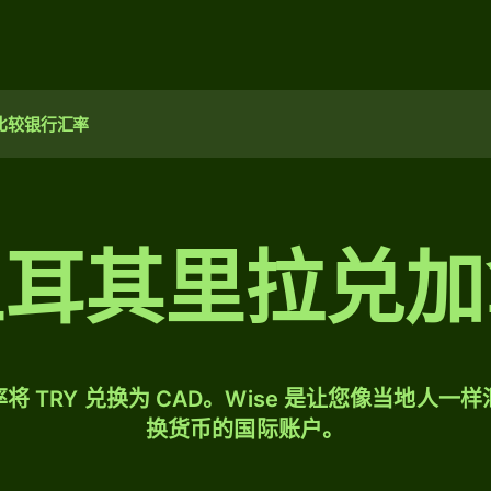
比较银行汇率
 土耳其里拉兑
将 TRY 兑换为 CAD。Wise 是让您像当地人一
换货币的国际账户。