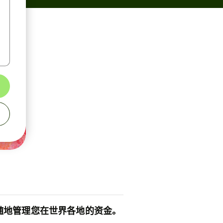
随地管理您在世界各地的资金。