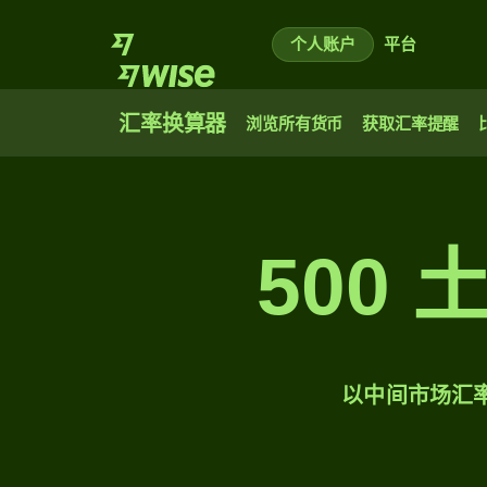
个人账户
平台
汇率换算器
浏览所有货币
获取汇率提醒
500
以中间市场汇率