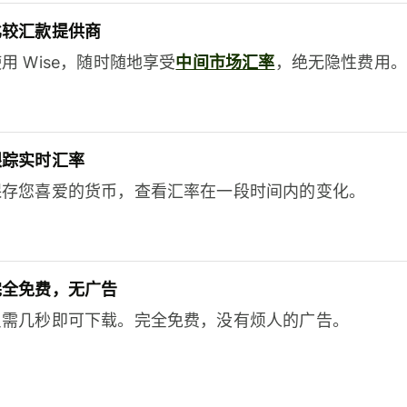
比较汇款提供商
用 Wise，随时随地享受
中间市场汇率
，绝无隐性费用。
跟踪实时汇率
保存您喜爱的货币，查看汇率在一段时间内的变化。
完全免费，无广告
只需几秒即可下载。完全免费，没有烦人的广告。