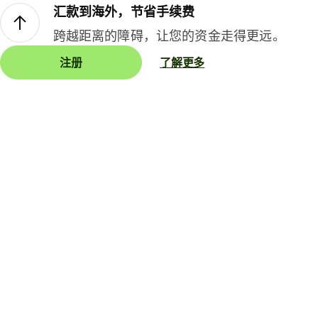
汇款到海外，节省手续费
跨越距离的障碍，让您的资金走得更远。
注册
了解更多