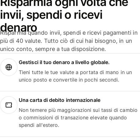
Risparmia ogni volta che
invii, spendi o ricevi
denaro
Risparmia quando invii, spendi e ricevi pagamenti in
più di 40 valute. Tutto ciò di cui hai bisogno, in un
unico conto, sempre a tua disposizione.
Gestisci il tuo denaro a livello globale.
Tieni tutte le tue valute a portata di mano in un
unico posto e convertile in pochi secondi.
Una carta di debito internazionale
Non temere più maggiorazioni sui tassi di cambio
o commissioni di transazione elevate quando
spendi all'estero.