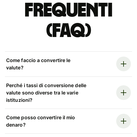
Frequenti
(FAQ)
Come faccio a convertire le
valute?
Perché i tassi di conversione delle
valute sono diverse tra le varie
istituzioni?
Come posso convertire il mio
denaro?