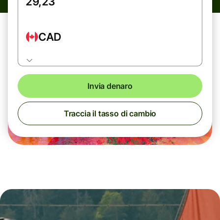
CAD
Invia denaro
Traccia il tasso di cambio