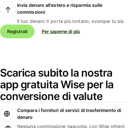
Invia denaro all'estero e risparmia sulle
commissioni
Il tuo denaro ti porta più lontano, ovunque tu sia.
Registrati
Per saperne di più
Scarica subito la nostra
app gratuita Wise per la
conversione di valute
Compara i fornitori di servizi di trasferimento di
denaro
Nessuna commissione nascosta: con Wise ottieni