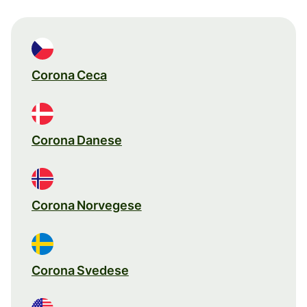
Corona Ceca
Corona Danese
Corona Norvegese
Corona Svedese