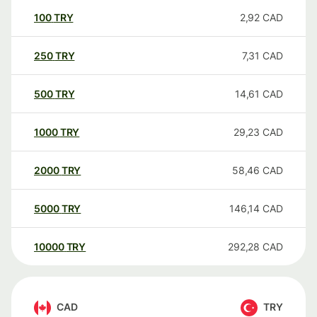
100
TRY
2,92
CAD
250
TRY
7,31
CAD
500
TRY
14,61
CAD
1000
TRY
29,23
CAD
2000
TRY
58,46
CAD
5000
TRY
146,14
CAD
10000
TRY
292,28
CAD
CAD
TRY