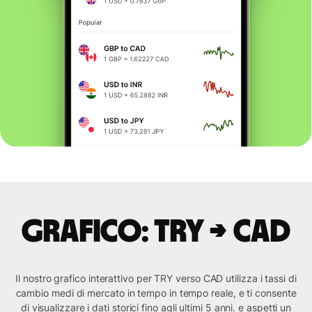
Grafico: TRY → CAD
Il nostro grafico interattivo per TRY verso CAD utilizza i tassi di
cambio medi di mercato in tempo in tempo reale, e ti consente
di visualizzare i dati storici fino agli ultimi 5 anni. e aspetti un