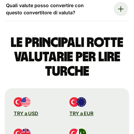
Quali valute posso convertire con
questo convertitore di valuta?
Le principali rotte
valutarie per lire
turche
TRY a USD
TRY a EUR