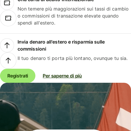
Non temere più maggiorazioni sui tassi di cambio
o commissioni di transazione elevate quando
spendi all'estero.
Invia denaro all'estero e risparmia sulle
commissioni
Il tuo denaro ti porta più lontano, ovunque tu sia.
Registrati
Per saperne di più