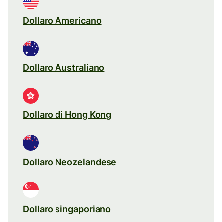
Dollaro Americano
Dollaro Australiano
Dollaro di Hong Kong
Dollaro Neozelandese
Dollaro singaporiano