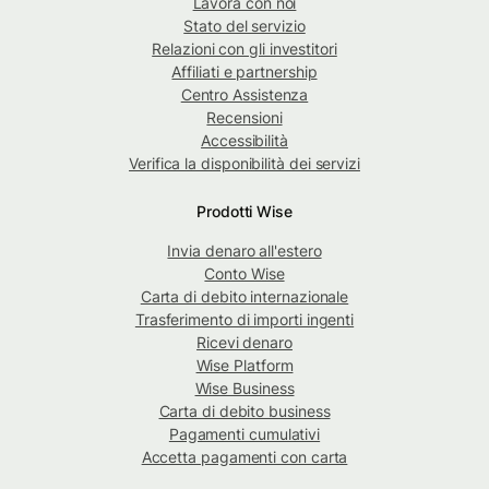
Lavora con noi
Stato del servizio
Relazioni con gli investitori
Affiliati e partnership
Centro Assistenza
Recensioni
Accessibilità
Verifica la disponibilità dei servizi
Prodotti Wise
Invia denaro all'estero
Conto Wise
Carta di debito internazionale
Trasferimento di importi ingenti
Ricevi denaro
Wise Platform
Wise Business
Carta di debito business
Pagamenti cumulativi
Accetta pagamenti con carta