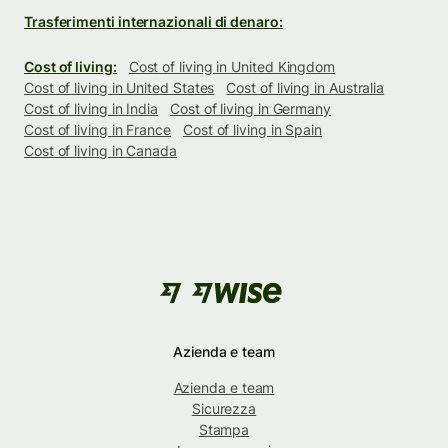
Trasferimenti internazionali di denaro:
Cost of living:
Cost of living in United Kingdom
Cost of living in United States
Cost of living in Australia
Cost of living in India
Cost of living in Germany
Cost of living in France
Cost of living in Spain
Cost of living in Canada
Azienda e team
Azienda e team
Sicurezza
Stampa