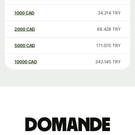
1000
CAD
34.214
TRY
2000
CAD
68.428
TRY
5000
CAD
171.070
TRY
10000
CAD
342.140
TRY
Domande