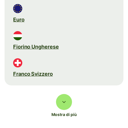
Euro
Fiorino Ungherese
Franco Svizzero
Mostra di più