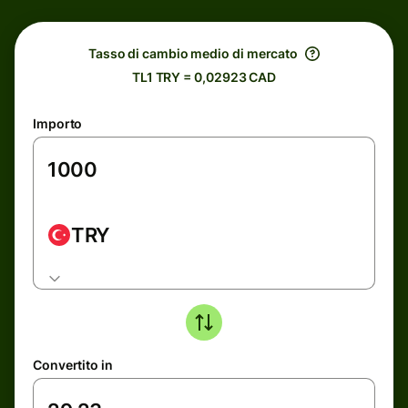
Tasso di cambio medio di mercato
TL1 TRY = 0,02923 CAD
Importo
TRY
Convertito in