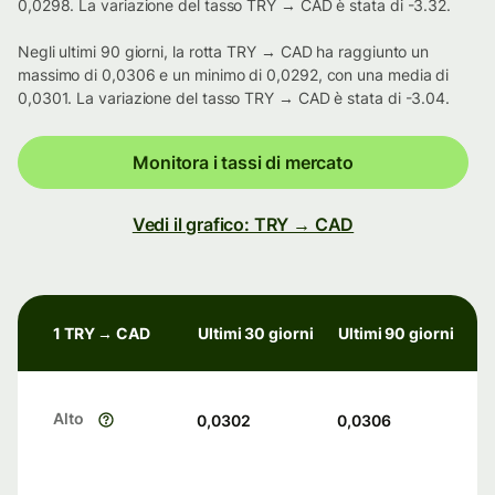
0,0298. La variazione del tasso TRY → CAD è stata di -3.32.
Negli ultimi 90 giorni, la rotta TRY → CAD ha raggiunto un
massimo di 0,0306 e un minimo di 0,0292, con una media di
0,0301. La variazione del tasso TRY → CAD è stata di -3.04.
Monitora i tassi di mercato
Vedi il grafico: TRY → CAD
1 TRY → CAD
Ultimi 30 giorni
Ultimi 90 giorni
Alto
0,0302
0,0306