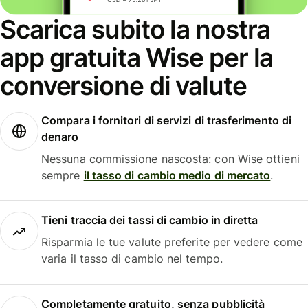
Scarica subito la nostra
app gratuita Wise per la
conversione di valute
Compara i fornitori di servizi di trasferimento di
denaro
Nessuna commissione nascosta: con Wise ottieni
sempre
il tasso di cambio medio di mercato
.
Tieni traccia dei tassi di cambio in diretta
Risparmia le tue valute preferite per vedere come
varia il tasso di cambio nel tempo.
Completamente gratuito, senza pubblicità