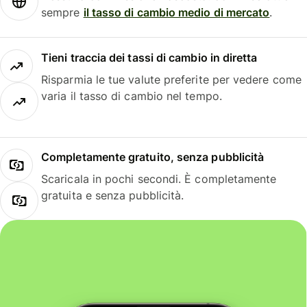
sempre
il tasso di cambio medio di mercato
.
Tieni traccia dei tassi di cambio in diretta
Risparmia le tue valute preferite per vedere come
varia il tasso di cambio nel tempo.
Completamente gratuito, senza pubblicità
Scaricala in pochi secondi. È completamente
gratuita e senza pubblicità.