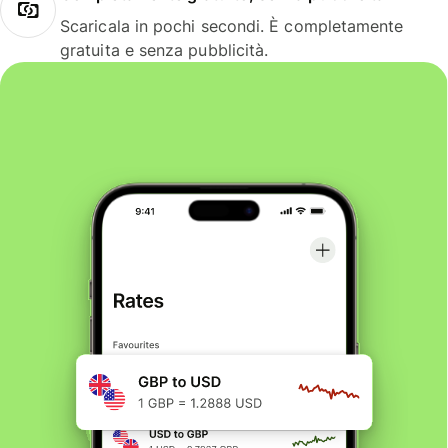
Scaricala in pochi secondi. È completamente
gratuita e senza pubblicità.