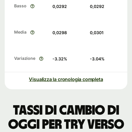
Basso
0,0292
0,0292
Media
0,0298
0,0301
Variazione
-3.32
%
-3.04
%
Visualizza la cronologia completa
Tassi di cambio di
oggi per TRY verso