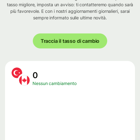
tasso migliore, imposta un avviso: ti contatteremo quando sarà
più favorevole. E con i nostri aggiornamenti giornalieri, sarai
sempre informato sulle ultime novità.
Traccia il tasso di cambio
0
Nessun cambiamento