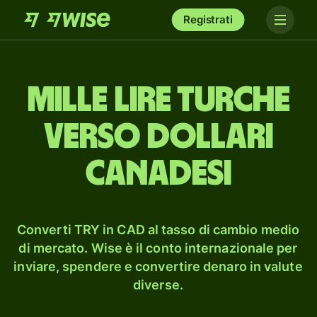
Registrati
mille lire turche
verso dollari
canadesi
Converti TRY in CAD al tasso di cambio medio
di mercato. Wise è il conto internazionale per
inviare, spendere e convertire denaro in valute
diverse.