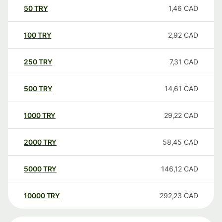
50
TRY
1,46
CAD
100
TRY
2,92
CAD
250
TRY
7,31
CAD
500
TRY
14,61
CAD
1000
TRY
29,22
CAD
2000
TRY
58,45
CAD
5000
TRY
146,12
CAD
10000
TRY
292,23
CAD