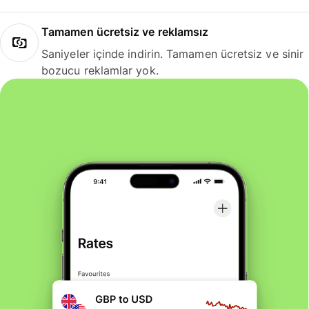
Tamamen ücretsiz ve reklamsız
Saniyeler içinde indirin. Tamamen ücretsiz ve sinir
bozucu reklamlar yok.