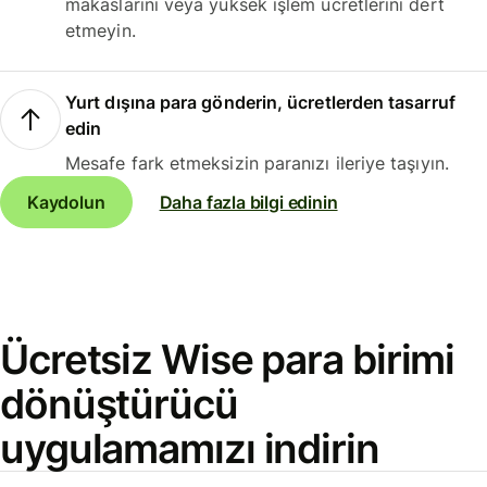
makaslarını veya yüksek işlem ücretlerini dert
etmeyin.
Yurt dışına para gönderin, ücretlerden tasarruf
edin
Mesafe fark etmeksizin paranızı ileriye taşıyın.
Kaydolun
Daha fazla bilgi edinin
Ücretsiz Wise para birimi
dönüştürücü
uygulamamızı indirin