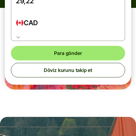
CAD
Para gönder
Döviz kurunu takip et