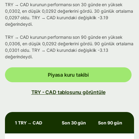
TRY → CAD kurunun performansı son 30 günde en yüksek
0,0302, en düşük 0,0292 değerlerini gördü. 30 günlük ortalama
0,0297 oldu. TRY → CAD kurundaki değişiklik -3.19
değerindeydi.
TRY → CAD kurunun performansı son 90 günde en yüksek
0,0306, en düşük 0,0292 değerlerini gördü. 90 günlük ortalama
0,0301 oldu. TRY → CAD kurundaki değişiklik -3.13
değerindeydi.
Piyasa kuru takibi
TRY - CAD tablosunu görüntüle
1 TRY → CAD
Son 30 gün
Son 90 gün