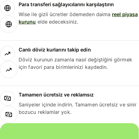
Para transferi sağlayıcılarını karşılaştırın
Wise ile gizli ücretler ödemeden daima
reel piyasa
kurunu
elde edeceksiniz.
Canlı döviz kurlarını takip edin
Döviz kurunun zamanla nasıl değiştiğini görmek
için favori para birimlerinizi kaydedin.
Tamamen ücretsiz ve reklamsız
Saniyeler içinde indirin. Tamamen ücretsiz ve sinir
bozucu reklamlar yok.