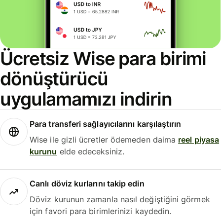
Ücretsiz Wise para birimi
dönüştürücü
uygulamamızı indirin
Para transferi sağlayıcılarını karşılaştırın
Wise ile gizli ücretler ödemeden daima
reel piyasa
kurunu
elde edeceksiniz.
Canlı döviz kurlarını takip edin
Döviz kurunun zamanla nasıl değiştiğini görmek
için favori para birimlerinizi kaydedin.