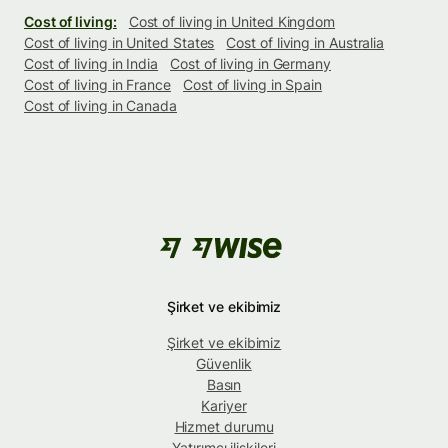
Cost of living:
Cost of living in United Kingdom
Cost of living in United States
Cost of living in Australia
Cost of living in India
Cost of living in Germany
Cost of living in France
Cost of living in Spain
Cost of living in Canada
Şirket ve ekibimiz
Şirket ve ekibimiz
Güvenlik
Basın
Kariyer
Hizmet durumu
Yatırımcı ilişkileri