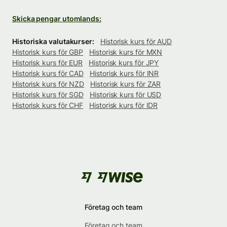
Skicka pengar utomlands:
Historiska valutakurser:
Historisk kurs för AUD
Historisk kurs för GBP
Historisk kurs för MXN
Historisk kurs för EUR
Historisk kurs för JPY
Historisk kurs för CAD
Historisk kurs för INR
Historisk kurs för NZD
Historisk kurs för ZAR
Historisk kurs för SGD
Historisk kurs för USD
Historisk kurs för CHF
Historisk kurs för IDR
Företag och team
Företag och team