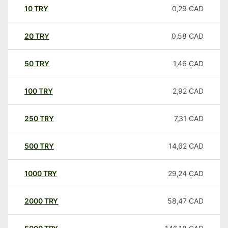
10
TRY
0,29
CAD
20
TRY
0,58
CAD
50
TRY
1,46
CAD
100
TRY
2,92
CAD
250
TRY
7,31
CAD
500
TRY
14,62
CAD
1000
TRY
29,24
CAD
2000
TRY
58,47
CAD