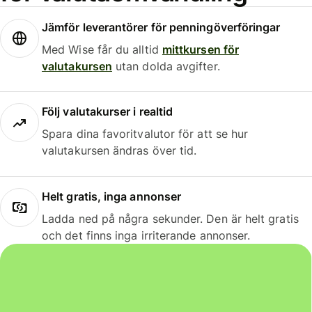
Jämför leverantörer för penningöverföringar
Med Wise får du alltid
mittkursen för
valutakursen
utan dolda avgifter.
Följ valutakurser i realtid
Spara dina favoritvalutor för att se hur
valutakursen ändras över tid.
Helt gratis, inga annonser
Ladda ned på några sekunder. Den är helt gratis
och det finns inga irriterande annonser.