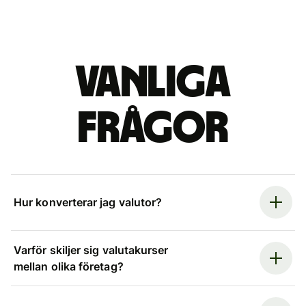
Vanliga
frågor
Hur konverterar jag valutor?
Varför skiljer sig valutakurser
mellan olika företag?