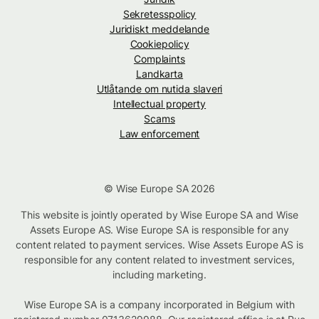
Sekretesspolicy
Juridiskt meddelande
Cookiepolicy
Complaints
Landkarta
Utlåtande om nutida slaveri
Intellectual property
Scams
Law enforcement
© Wise Europe SA 2026
This website is jointly operated by Wise Europe SA and Wise
Assets Europe AS. Wise Europe SA is responsible for any
content related to payment services. Wise Assets Europe AS is
responsible for any content related to investment services,
including marketing.
Wise Europe SA is a company incorporated in Belgium with