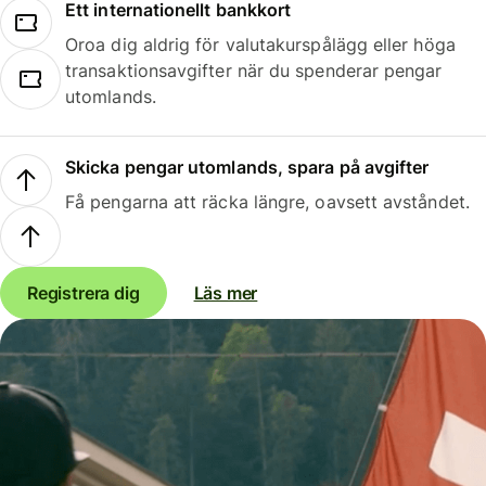
Ett internationellt bankkort
Oroa dig aldrig för valutakurspålägg eller höga
transaktionsavgifter när du spenderar pengar
utomlands.
Skicka pengar utomlands, spara på avgifter
Få pengarna att räcka längre, oavsett avståndet.
Registrera dig
Läs mer