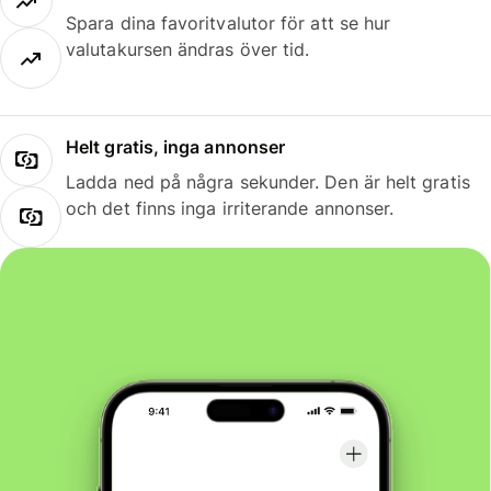
Spara dina favoritvalutor för att se hur
valutakursen ändras över tid.
Helt gratis, inga annonser
Ladda ned på några sekunder. Den är helt gratis
och det finns inga irriterande annonser.