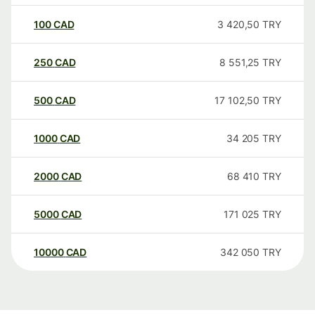
100
CAD
3 420,50
TRY
250
CAD
8 551,25
TRY
500
CAD
17 102,50
TRY
1000
CAD
34 205
TRY
2000
CAD
68 410
TRY
5000
CAD
171 025
TRY
10000
CAD
342 050
TRY