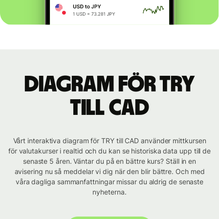
Diagram för TRY
till CAD
Vårt interaktiva diagram för TRY till CAD använder mittkursen
för valutakurser i realtid och du kan se historiska data upp till de
senaste 5 åren. Väntar du på en bättre kurs? Ställ in en
avisering nu så meddelar vi dig när den blir bättre. Och med
våra dagliga sammanfattningar missar du aldrig de senaste
nyheterna.