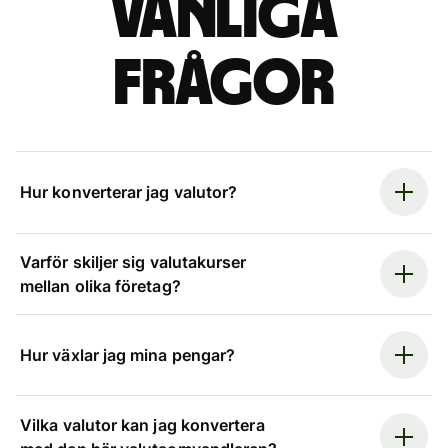
Vanliga
frågor
Hur konverterar jag valutor?
Varför skiljer sig valutakurser
mellan olika företag?
Hur växlar jag mina pengar?
Vilka valutor kan jag konvertera