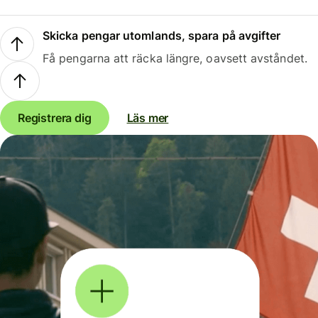
Skicka pengar utomlands, spara på avgifter
Få pengarna att räcka längre, oavsett avståndet.
Registrera dig
Läs mer