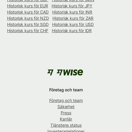
Historisk kurs för EUR
Historisk kurs för JPY
Historisk kurs för CAD
Historisk kurs för INR
Historisk kurs för NZD
Historisk kurs för ZAR
Historisk kurs för SGD
Historisk kurs för USD
Historisk kurs för CHF
Historisk kurs för IDR
Företag och team
Företag och team
Säkerhet
Press
Karriär
Tjänstens status
Investerarrelationer