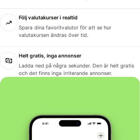
Följ valutakurser i realtid
Spara dina favoritvalutor för att se hur
valutakursen ändras över tid.
Helt gratis, inga annonser
Ladda ned på några sekunder. Den är helt gratis
och det finns inga irriterande annonser.