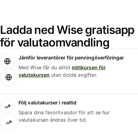
Ladda ned Wise gratisapp
för valutaomvandling
Jämför leverantörer för penningöverföringar
Med Wise får du alltid
mittkursen för
valutakursen
utan dolda avgifter.
Följ valutakurser i realtid
Spara dina favoritvalutor för att se hur
valutakursen ändras över tid.