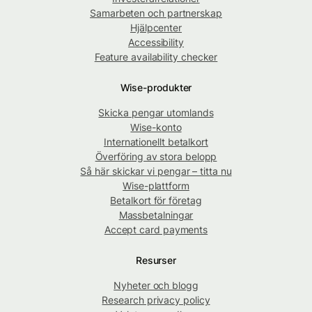
Samarbeten och partnerskap
Hjälpcenter
Accessibility
Feature availability checker
Wise-produkter
Skicka pengar utomlands
Wise-konto
Internationellt betalkort
Överföring av stora belopp
Så här skickar vi pengar – titta nu
Wise-plattform
Betalkort för företag
Massbetalningar
Accept card payments
Resurser
Nyheter och blogg
Research privacy policy