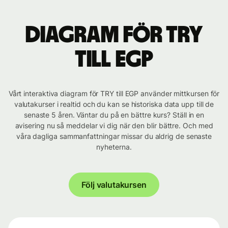
Diagram för TRY
till EGP
Vårt interaktiva diagram för TRY till EGP använder mittkursen för
valutakurser i realtid och du kan se historiska data upp till de
senaste 5 åren. Väntar du på en bättre kurs? Ställ in en
avisering nu så meddelar vi dig när den blir bättre. Och med
våra dagliga sammanfattningar missar du aldrig de senaste
nyheterna.
Följ valutakursen