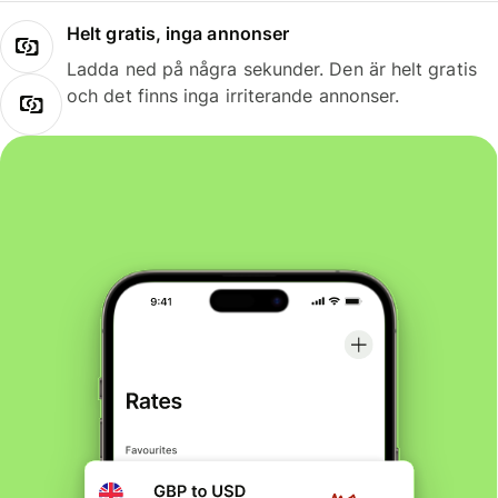
Helt gratis, inga annonser
Ladda ned på några sekunder. Den är helt gratis
och det finns inga irriterande annonser.