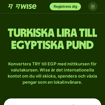
Registrera dig
Turkiska lira till
egyptiska pund
Konvertera TRY till EGP med mittkursen för
valutakursen. Wise är det internationella
kontot om du vill skicka, spendera och växla
pengar som en lokalinvånare.