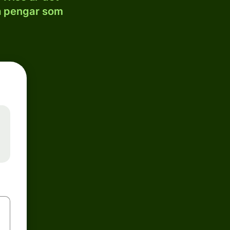
la pengar som