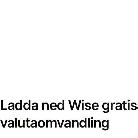
Ladda ned Wise gratis
valutaomvandling