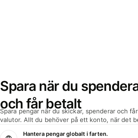
Spara när du spenderar
och får betalt
Spara pengar när du skickar, spenderar och får
valutor. Allt du behöver på ett konto, när det 
Hantera pengar globalt i farten.