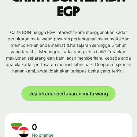
EGP
Carta BGN hingga EGP interaktif kami menggunakan kadar
pertukaran mata wang pasaran pertengahan masa nyata dan
membolehkan anda melihat data sejarah sehingga 5 tahun
yang terakhir. Menunggu kadar yang lebih baik? Tetapkan
makluman sekarang dan kami akan memberitahu kepada anda
apabila kadar pertukaran menjadi lebih baik. Dengan ringkasan
harian kami, anda tidak akan terlepas berita yang terkini.
Jejak kadar pertukaran mata wang
0
No change