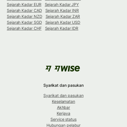
Sejarah Kadar EUR
Sejarah Kadar JPY
Sejarah Kadar CAD
Sejarah Kadar INR
Sejarah Kadar NZD
Sejarah Kadar ZAR
Sejarah Kadar SGD
Sejarah Kadar USD
Sejarah Kadar CHF
Sejarah Kadar IDR
Syarikat dan pasukan
Syarikat dan pasukan
Keselamatan
Akhbar
Kerjaya
Service status
Hubungan pelabur