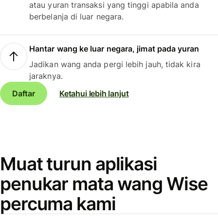
atau yuran transaksi yang tinggi apabila anda
berbelanja di luar negara.
Hantar wang ke luar negara, jimat pada yuran
Jadikan wang anda pergi lebih jauh, tidak kira
jaraknya.
Daftar
Ketahui lebih lanjut
Muat turun aplikasi
penukar mata wang Wise
percuma kami