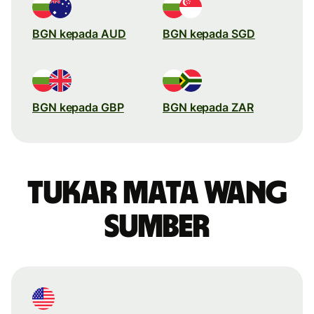
BGN kepada AUD
BGN kepada SGD
BGN kepada GBP
BGN kepada ZAR
Tukar mata wang
sumber