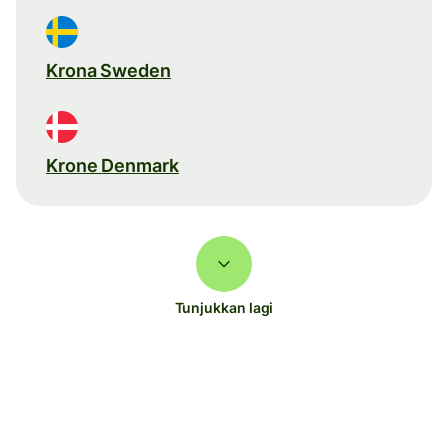
Krona Sweden
Krone Denmark
Tunjukkan lagi