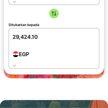
Ditukarkan kepada
EGP