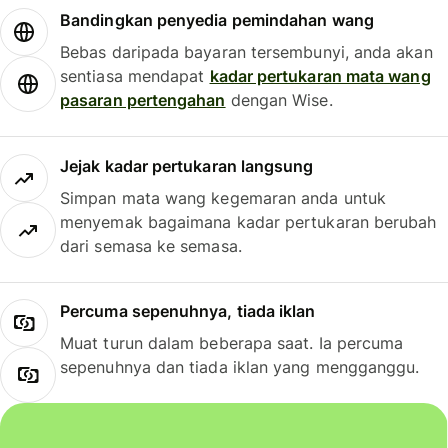
Bandingkan penyedia pemindahan wang
Bebas daripada bayaran tersembunyi, anda akan
sentiasa mendapat
kadar pertukaran mata wang
pasaran pertengahan
dengan Wise.
Jejak kadar pertukaran langsung
Simpan mata wang kegemaran anda untuk
menyemak bagaimana kadar pertukaran berubah
dari semasa ke semasa.
Percuma sepenuhnya, tiada iklan
Muat turun dalam beberapa saat. Ia percuma
sepenuhnya dan tiada iklan yang mengganggu.