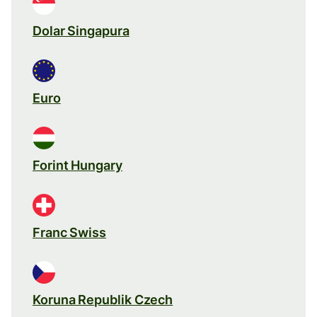
Dolar Singapura
Euro
Forint Hungary
Franc Swiss
Koruna Republik Czech