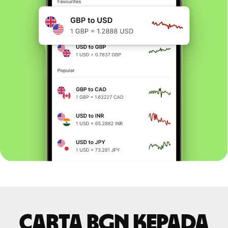
Carta BGN kepada