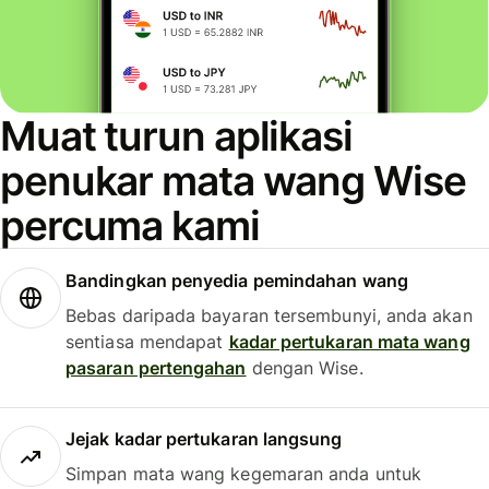
Muat turun aplikasi
penukar mata wang Wise
percuma kami
Bandingkan penyedia pemindahan wang
Bebas daripada bayaran tersembunyi, anda akan
sentiasa mendapat
kadar pertukaran mata wang
pasaran pertengahan
dengan Wise.
Jejak kadar pertukaran langsung
Simpan mata wang kegemaran anda untuk