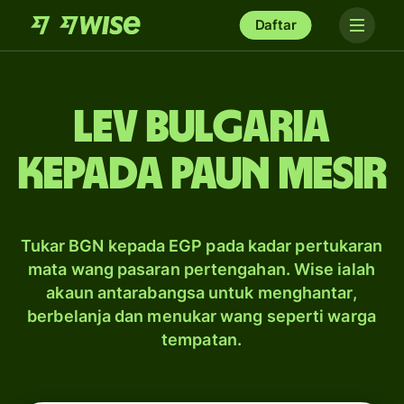
Daftar
lev Bulgaria
kepada paun Mesir
Tukar BGN kepada EGP pada kadar pertukaran
mata wang pasaran pertengahan. Wise ialah
akaun antarabangsa untuk menghantar,
berbelanja dan menukar wang seperti warga
tempatan.