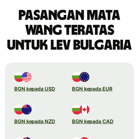
Pasangan mata
wang teratas
untuk lev Bulgaria
BGN kepada USD
BGN kepada EUR
BGN kepada NZD
BGN kepada CAD