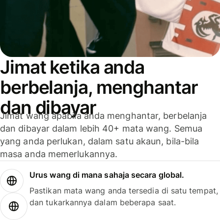
Jimat ketika anda
berbelanja, menghantar
dan dibayar
Jimat wang apabila anda menghantar, berbelanja
dan dibayar dalam lebih 40+ mata wang. Semua
yang anda perlukan, dalam satu akaun, bila-bila
masa anda memerlukannya.
Urus wang di mana sahaja secara global.
Pastikan mata wang anda tersedia di satu tempat,
dan tukarkannya dalam beberapa saat.