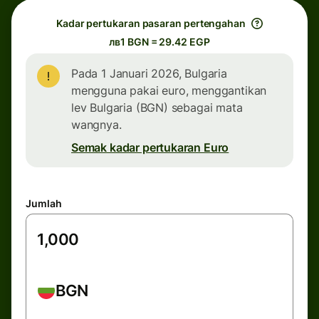
Kadar pertukaran pasaran pertengahan
лв1 BGN = 29.42 EGP
Pada 1 Januari 2026, Bulgaria
mengguna pakai euro, menggantikan
lev Bulgaria (BGN) sebagai mata
wangnya.
Semak kadar pertukaran Euro
Jumlah
BGN