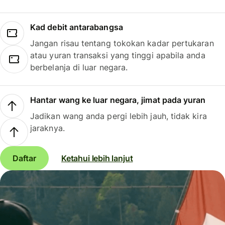
Kad debit antarabangsa
Jangan risau tentang tokokan kadar pertukaran
atau yuran transaksi yang tinggi apabila anda
berbelanja di luar negara.
Hantar wang ke luar negara, jimat pada yuran
Jadikan wang anda pergi lebih jauh, tidak kira
jaraknya.
Daftar
Ketahui lebih lanjut