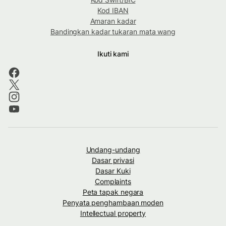
Kod IBAN
Amaran kadar
Bandingkan kadar tukaran mata wang
Ikuti kami
Undang-undang
Dasar privasi
Dasar Kuki
Complaints
Peta tapak negara
Penyata penghambaan moden
Intellectual property