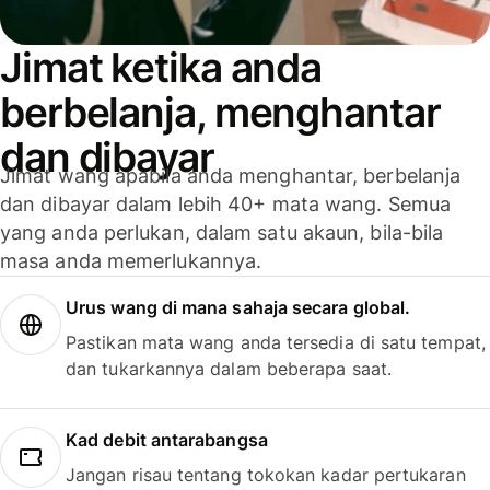
Jimat ketika anda
berbelanja, menghantar
dan dibayar
Jimat wang apabila anda menghantar, berbelanja
dan dibayar dalam lebih 40+ mata wang. Semua
yang anda perlukan, dalam satu akaun, bila-bila
masa anda memerlukannya.
Urus wang di mana sahaja secara global.
Pastikan mata wang anda tersedia di satu tempat,
dan tukarkannya dalam beberapa saat.
Kad debit antarabangsa
Jangan risau tentang tokokan kadar pertukaran