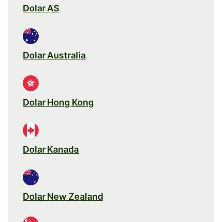
Dolar AS
Dolar Australia
Dolar Hong Kong
Dolar Kanada
Dolar New Zealand