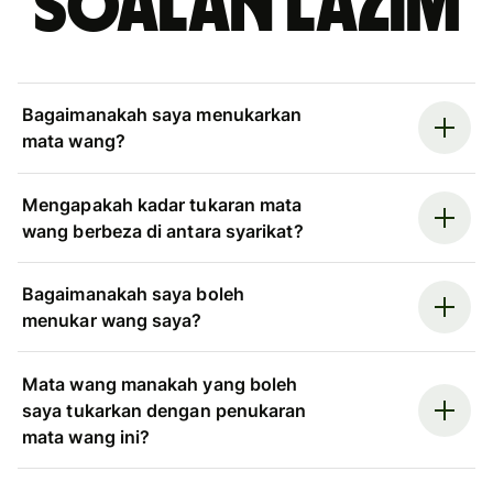
Soalan Lazim
Bagaimanakah saya menukarkan
mata wang?
Mengapakah kadar tukaran mata
wang berbeza di antara syarikat?
Bagaimanakah saya boleh
menukar wang saya?
Mata wang manakah yang boleh
saya tukarkan dengan penukaran
mata wang ini?