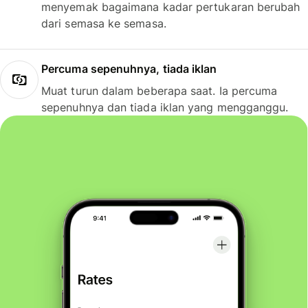
menyemak bagaimana kadar pertukaran berubah
dari semasa ke semasa.
Percuma sepenuhnya, tiada iklan
Muat turun dalam beberapa saat. Ia percuma
sepenuhnya dan tiada iklan yang mengganggu.