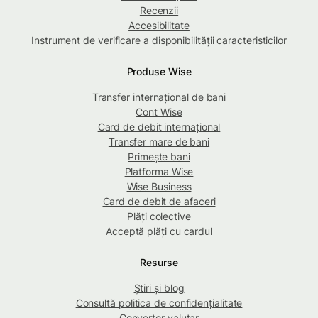
Recenzii
Accesibilitate
Instrument de verificare a disponibilității caracteristicilor
Produse Wise
Transfer internațional de bani
Cont Wise
Card de debit internațional
Transfer mare de bani
Primește bani
Platforma Wise
Wise Business
Card de debit de afaceri
Plăți colective
Acceptă plăți cu cardul
Resurse
Știri și blog
Consultă politica de confidențialitate
Convertor valutar