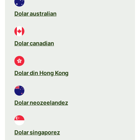
Dolar australian
Dolar canadian
Dolar din Hong Kong
Dolar neozeelandez
Dolar singaporez