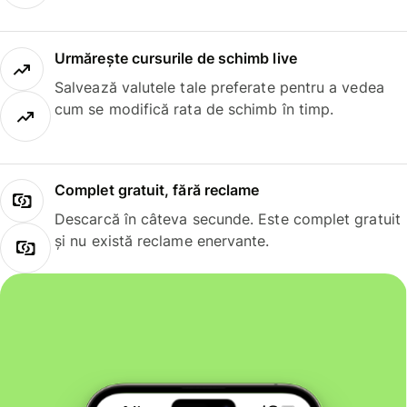
Urmărește cursurile de schimb live
Salvează valutele tale preferate pentru a vedea
cum se modifică rata de schimb în timp.
Complet gratuit, fără reclame
Descarcă în câteva secunde. Este complet gratuit
și nu există reclame enervante.