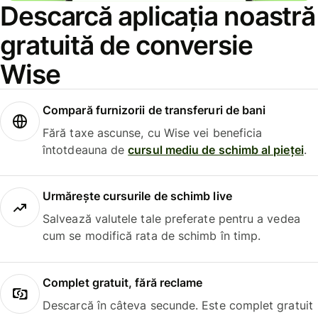
Descarcă aplicația noastră
gratuită de conversie
Wise
Compară furnizorii de transferuri de bani
Fără taxe ascunse, cu Wise vei beneficia
întotdeauna de
cursul mediu de schimb al pieței
.
Urmărește cursurile de schimb live
Salvează valutele tale preferate pentru a vedea
cum se modifică rata de schimb în timp.
Complet gratuit, fără reclame
Descarcă în câteva secunde. Este complet gratuit