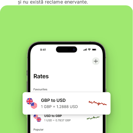
și nu există reclame enervante.