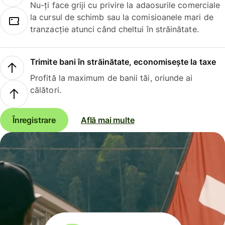
Nu-ți face griji cu privire la adaosurile comerciale
la cursul de schimb sau la comisioanele mari de
tranzacție atunci când cheltui în străinătate.
Trimite bani în străinătate, economisește la taxe
Profită la maximum de banii tăi, oriunde ai
călători.
Înregistrare
Află mai multe