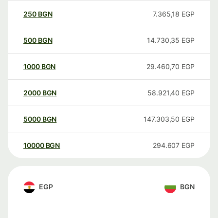
250
BGN
7.365,18
EGP
500
BGN
14.730,35
EGP
1000
BGN
29.460,70
EGP
2000
BGN
58.921,40
EGP
5000
BGN
147.303,50
EGP
10000
BGN
294.607
EGP
EGP
BGN