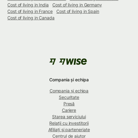
Cost of living in India
Cost of living in Germany
Cost of living in France
Cost of living in Spain
Cost of living in Canada
Compania și echipa
Compania și echipa
Securitate
Presă
Cariere
Starea serviciului
Relații cu investitorii
Afiliați și parteneriate
Centrul de ajutor