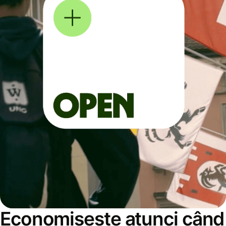
Economisește atunci când