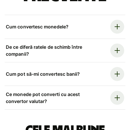
Cum convertesc monedele?
De ce diferă ratele de schimb între
companii?
Cum pot să-mi convertesc banii?
Ce monede pot converti cu acest
convertor valutar?