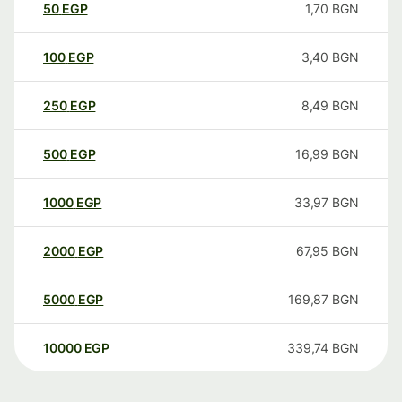
50
EGP
1,70
BGN
100
EGP
3,40
BGN
250
EGP
8,49
BGN
500
EGP
16,99
BGN
1000
EGP
33,97
BGN
2000
EGP
67,95
BGN
5000
EGP
169,87
BGN
10000
EGP
339,74
BGN