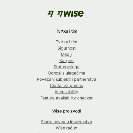
Tvrtka i tim
Tvrtka i tim
Sigurnost
Mediji
Karijere
Status usluge
Odnosi s ulagačima
Povezani subjekti i partnerstva
Centar za pomoć
Accessibility
Feature availability checker
Wise proizvodi
Slanje novca u inozemstvo
Wise račun