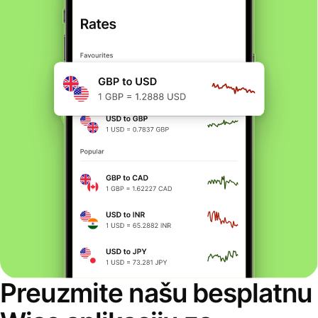
Preuzmite našu besplatnu