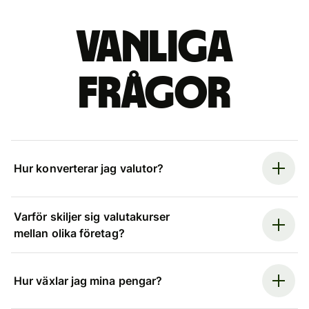
Vanliga
frågor
Hur konverterar jag valutor?
Varför skiljer sig valutakurser
mellan olika företag?
Hur växlar jag mina pengar?