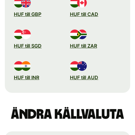
HUF till GBP
HUF till CAD
HUF till SGD
HUF till ZAR
HUF till INR
HUF till AUD
Ändra källvaluta