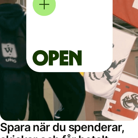
Spara när du spenderar,