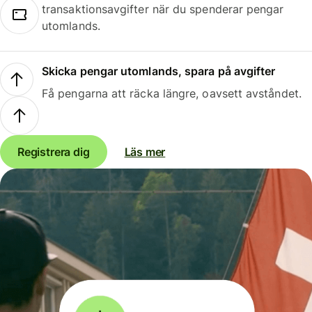
transaktionsavgifter när du spenderar pengar
utomlands.
Skicka pengar utomlands, spara på avgifter
Få pengarna att räcka längre, oavsett avståndet.
Registrera dig
Läs mer