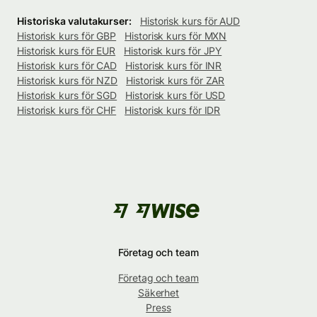
Historiska valutakurser:
Historisk kurs för AUD
Historisk kurs för GBP
Historisk kurs för MXN
Historisk kurs för EUR
Historisk kurs för JPY
Historisk kurs för CAD
Historisk kurs för INR
Historisk kurs för NZD
Historisk kurs för ZAR
Historisk kurs för SGD
Historisk kurs för USD
Historisk kurs för CHF
Historisk kurs för IDR
Företag och team
Företag och team
Säkerhet
Press