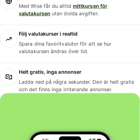
Med Wise får du alltid
mittkursen för
valutakursen
utan dolda avgifter.
Följ valutakurser i realtid
Spara dina favoritvalutor för att se hur
valutakursen ändras över tid.
Helt gratis, inga annonser
Ladda ned på några sekunder. Den är helt gratis
och det finns inga irriterande annonser.