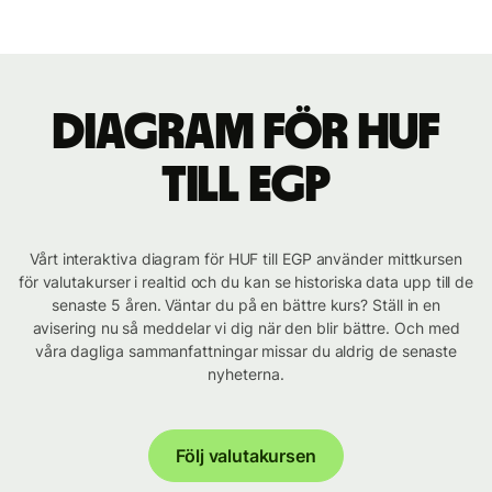
Diagram för HUF
till EGP
Vårt interaktiva diagram för HUF till EGP använder mittkursen
för valutakurser i realtid och du kan se historiska data upp till de
senaste 5 åren. Väntar du på en bättre kurs? Ställ in en
avisering nu så meddelar vi dig när den blir bättre. Och med
våra dagliga sammanfattningar missar du aldrig de senaste
nyheterna.
Följ valutakursen