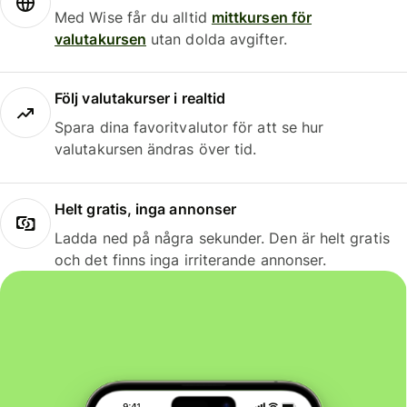
Med Wise får du alltid
mittkursen för
valutakursen
utan dolda avgifter.
Följ valutakurser i realtid
Spara dina favoritvalutor för att se hur
valutakursen ändras över tid.
Helt gratis, inga annonser
Ladda ned på några sekunder. Den är helt gratis
och det finns inga irriterande annonser.