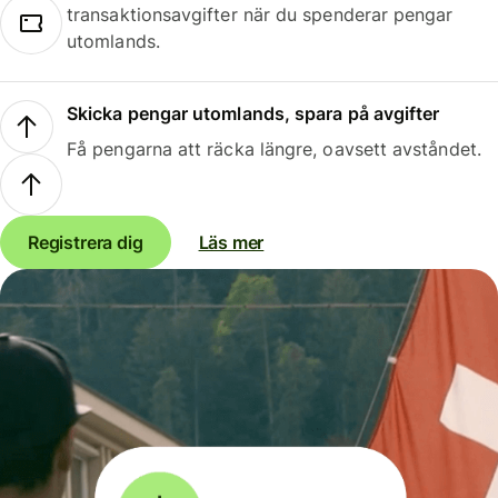
transaktionsavgifter när du spenderar pengar
utomlands.
Skicka pengar utomlands, spara på avgifter
Få pengarna att räcka längre, oavsett avståndet.
Registrera dig
Läs mer