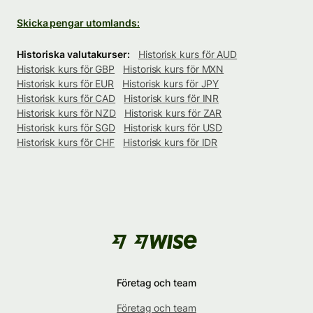
Skicka pengar utomlands:
Historiska valutakurser:
Historisk kurs för AUD
Historisk kurs för GBP
Historisk kurs för MXN
Historisk kurs för EUR
Historisk kurs för JPY
Historisk kurs för CAD
Historisk kurs för INR
Historisk kurs för NZD
Historisk kurs för ZAR
Historisk kurs för SGD
Historisk kurs för USD
Historisk kurs för CHF
Historisk kurs för IDR
Företag och team
Företag och team