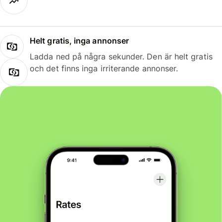
Helt gratis, inga annonser
Ladda ned på några sekunder. Den är helt gratis
och det finns inga irriterande annonser.