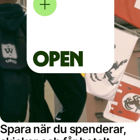
Spara när du spenderar,