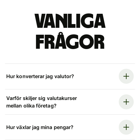
Vanliga
frågor
Hur konverterar jag valutor?
Varför skiljer sig valutakurser
mellan olika företag?
Hur växlar jag mina pengar?