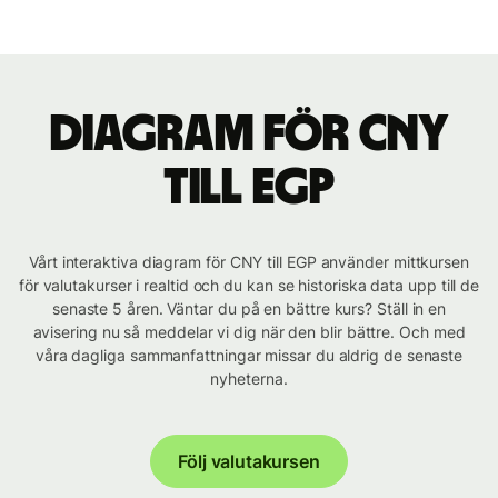
Diagram för CNY
till EGP
Vårt interaktiva diagram för CNY till EGP använder mittkursen
för valutakurser i realtid och du kan se historiska data upp till de
senaste 5 åren. Väntar du på en bättre kurs? Ställ in en
avisering nu så meddelar vi dig när den blir bättre. Och med
våra dagliga sammanfattningar missar du aldrig de senaste
nyheterna.
Följ valutakursen