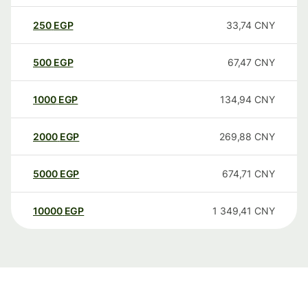
250
EGP
33,74
CNY
500
EGP
67,47
CNY
1000
EGP
134,94
CNY
2000
EGP
269,88
CNY
5000
EGP
674,71
CNY
10000
EGP
1 349,41
CNY