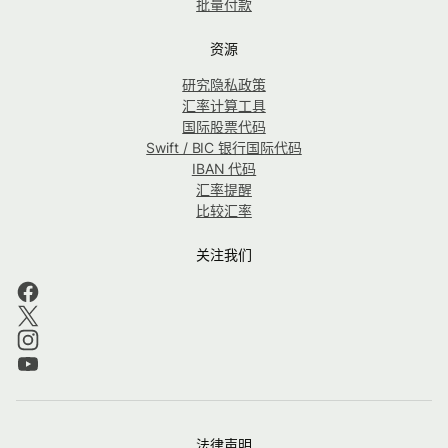
批量付款
资源
研究隐私政策
汇率计算工具
国际股票代码
Swift / BIC 银行国际代码
IBAN 代码
汇率提醒
比较汇率
关注我们
法律声明