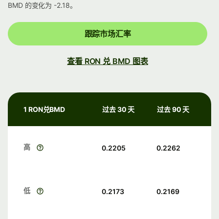
BMD 的变化为 -2.18。
跟踪市场汇率
查看 RON 兑 BMD 图表
1 RON兑BMD
过去 30 天
过去 90 天
高
0.2205
0.2262
低
0.2173
0.2169