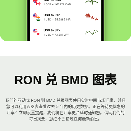
RON 兑 BMD 图表
我们的互动式 RON 到 BMD 兑换图表使用实时中间市场汇率，并且
您可以利用该图表查看过去 5 年内的历史数据。正在等待更优惠的
汇率？立即设置提醒，我们将在汇率更合适时通知您。借助我们的
每日摘要，您绝不会错过任何最新消息。