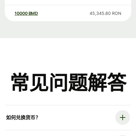
10000
BMD
45,345.80
RON
常见问题解答
如何兑换货币？