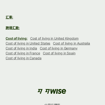
汇率:
跨境汇款:
Cost of living:
Cost of living in United Kingdom
Cost of living in United States
Cost of living in Australia
Cost of living in India
Cost of living in Germany
Cost of living in France
Cost of living in Spain
Cost of living in Canada