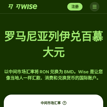
注册
罗马尼亚列伊兑百慕
大元
以中间市场汇率将 RON 兑换为 BMD。Wise 是让您
像当地人一样汇款、消费和兑换货币的国际账户。
中间市场汇率