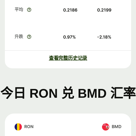
平均
0.2186
0.2199
升跌
0.97
%
-2.18
%
查看完整历史记录
今日 RON 兑 BMD 汇率
RON
BMD