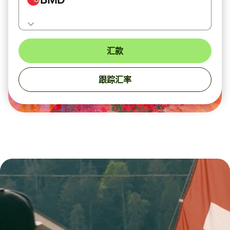
汇款
跟踪汇率