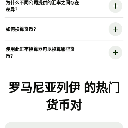
为什么不同公司提供的汇率之间存在
差异？
如何换算货币？
使用此汇率换算器可以换算哪些货
币？
罗马尼亚列伊 的热门
货币对