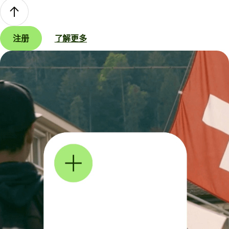
注册
了解更多