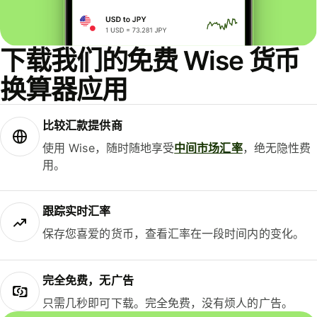
下载我们的免费 Wise 货币
换算器应用
比较汇款提供商
使用 Wise，随时随地享受
中间市场汇率
，绝无隐性费
用。
跟踪实时汇率
保存您喜爱的货币，查看汇率在一段时间内的变化。
完全免费，无广告
只需几秒即可下载。完全免费，没有烦人的广告。