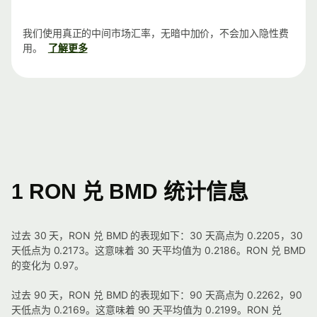
我们使用真正的中间市场汇率，无暗中加价，不会加入隐性费
用。
了解更多
1 RON 兑 BMD 统计信息
过去 30 天，RON 兑 BMD 的表现如下：30 天高点为 0.2205，30
天低点为 0.2173。这意味着 30 天平均值为 0.2186。RON 兑 BMD
的变化为 0.97。
过去 90 天，RON 兑 BMD 的表现如下：90 天高点为 0.2262，90
天低点为 0.2169。这意味着 90 天平均值为 0.2199。RON 兑