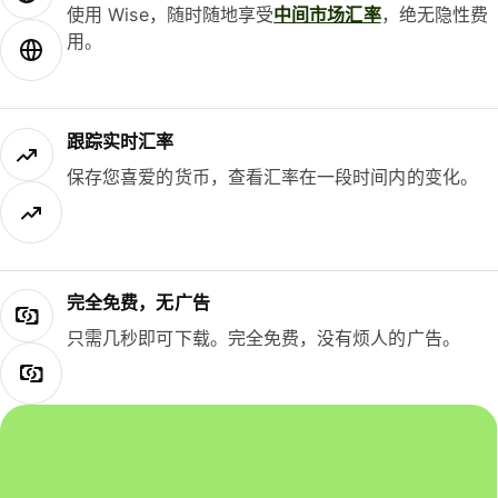
使用 Wise，随时随地享受
中间市场汇率
，绝无隐性费
用。
跟踪实时汇率
保存您喜爱的货币，查看汇率在一段时间内的变化。
完全免费，无广告
只需几秒即可下载。完全免费，没有烦人的广告。