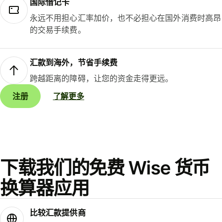
国际借记卡
永远不用担心汇率加价，也不必担心在国外消费时高昂
的交易手续费。
汇款到海外，节省手续费
跨越距离的障碍，让您的资金走得更远。
注册
了解更多
下载我们的免费 Wise 货币
换算器应用
比较汇款提供商