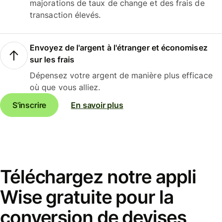
majorations de taux de change et des frais de
transaction élevés.
Envoyez de l'argent à l'étranger et économisez
sur les frais
Dépensez votre argent de manière plus efficace
où que vous alliez.
S'inscrire
En savoir plus
Téléchargez notre appli
Wise gratuite pour la
conversion de devises