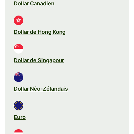
Dollar Canadien
Dollar de Hong Kong
Dollar de Singapour
Dollar Néo-Zélandais
Euro