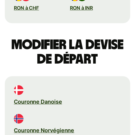
RON à CHF
RON à INR
Modifier la devise
de départ
Couronne Danoise
Couronne Norvégienne