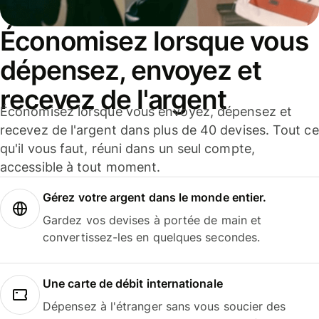
Économisez lorsque vous
dépensez, envoyez et
recevez de l'argent
Économisez lorsque vous envoyez, dépensez et
recevez de l'argent dans plus de 40 devises. Tout ce
qu'il vous faut, réuni dans un seul compte,
accessible à tout moment.
Gérez votre argent dans le monde entier.
Gardez vos devises à portée de main et
convertissez-les en quelques secondes.
Une carte de débit internationale
Dépensez à l'étranger sans vous soucier des