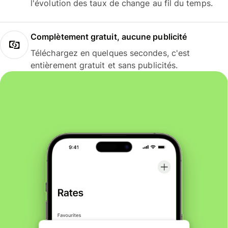
l'évolution des taux de change au fil du temps.
Complètement gratuit, aucune publicité
Téléchargez en quelques secondes, c'est
entièrement gratuit et sans publicités.