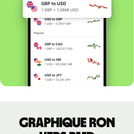
Graphique RON