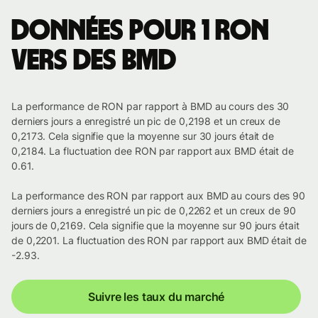
Données pour 1 RON
vers des BMD
La performance de RON par rapport à BMD au cours des 30
derniers jours a enregistré un pic de 0,2198 et un creux de
0,2173. Cela signifie que la moyenne sur 30 jours était de
0,2184. La fluctuation dee RON par rapport aux BMD était de
0.61.
La performance des RON par rapport aux BMD au cours des 90
derniers jours a enregistré un pic de 0,2262 et un creux de 90
jours de 0,2169. Cela signifie que la moyenne sur 90 jours était
de 0,2201. La fluctuation des RON par rapport aux BMD était de
-2.93.
Suivre les taux du marché