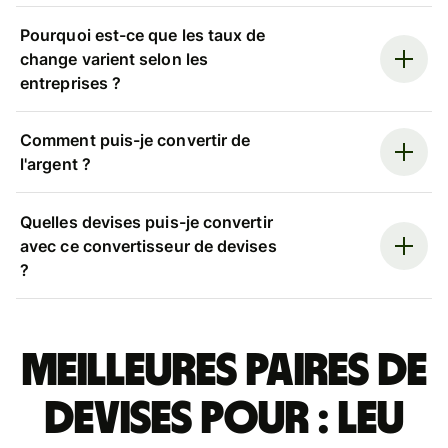
Pourquoi est-ce que les taux de
change varient selon les
entreprises ?
Comment puis-je convertir de
l'argent ?
Quelles devises puis-je convertir
avec ce convertisseur de devises
?
Meilleures paires de
devises pour : leu