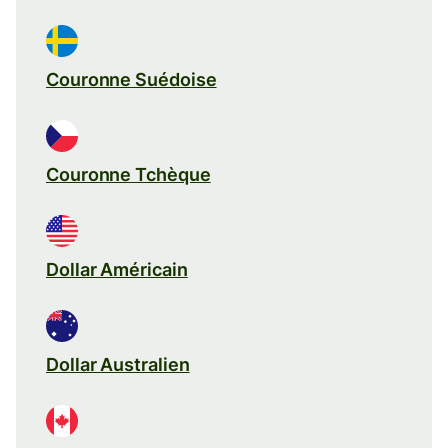
Couronne Suédoise
Couronne Tchèque
Dollar Américain
Dollar Australien