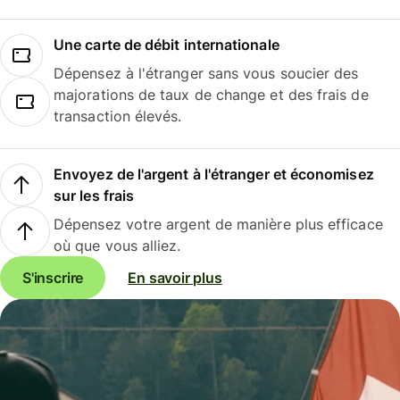
Une carte de débit internationale
Dépensez à l'étranger sans vous soucier des
majorations de taux de change et des frais de
transaction élevés.
Envoyez de l'argent à l'étranger et économisez
sur les frais
Dépensez votre argent de manière plus efficace
où que vous alliez.
S'inscrire
En savoir plus