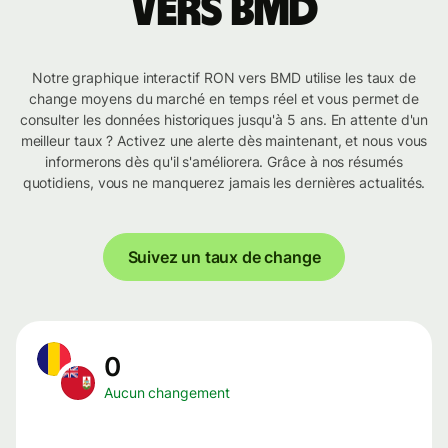
vers BMD
Notre graphique interactif RON vers BMD utilise les taux de
change moyens du marché en temps réel et vous permet de
consulter les données historiques jusqu'à 5 ans. En attente d'un
meilleur taux ? Activez une alerte dès maintenant, et nous vous
informerons dès qu'il s'améliorera. Grâce à nos résumés
quotidiens, vous ne manquerez jamais les dernières actualités.
Suivez un taux de change
0
Aucun changement