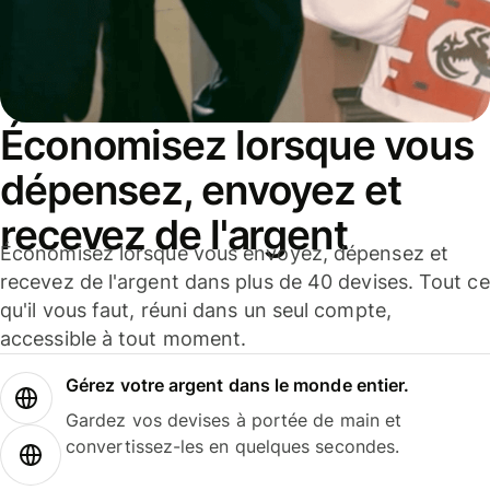
Économisez lorsque vous
dépensez, envoyez et
recevez de l'argent
Économisez lorsque vous envoyez, dépensez et
recevez de l'argent dans plus de 40 devises. Tout ce
qu'il vous faut, réuni dans un seul compte,
accessible à tout moment.
Gérez votre argent dans le monde entier.
Gardez vos devises à portée de main et
convertissez-les en quelques secondes.