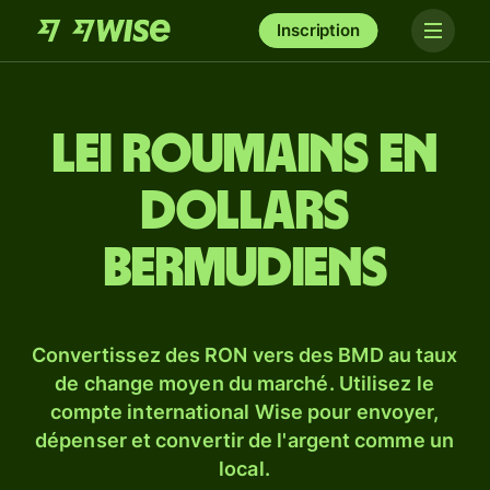
Inscription
Lei roumains en
dollars
bermudiens
Convertissez des RON vers des BMD au taux
de change moyen du marché. Utilisez le
compte international Wise pour envoyer,
dépenser et convertir de l'argent comme un
local.