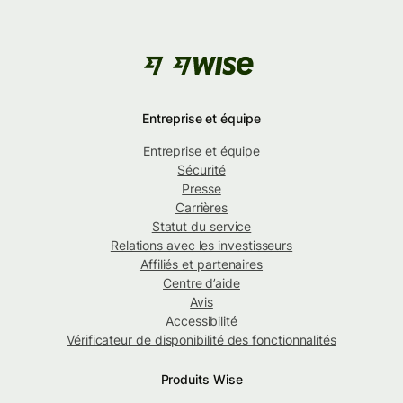
Entreprise et équipe
Entreprise et équipe
Sécurité
Presse
Carrières
Statut du service
Relations avec les investisseurs
Affiliés et partenaires
Centre d’aide
Avis
Accessibilité
Vérificateur de disponibilité des fonctionnalités
Produits Wise