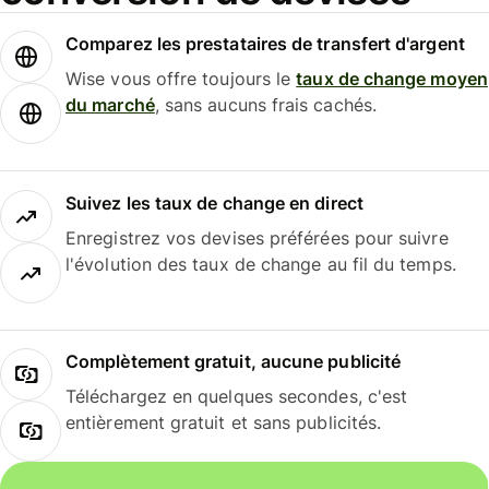
Comparez les prestataires de transfert d'argent
Wise vous offre toujours le
taux de change moyen
du marché
, sans aucuns frais cachés.
Suivez les taux de change en direct
Enregistrez vos devises préférées pour suivre
l'évolution des taux de change au fil du temps.
Complètement gratuit, aucune publicité
Téléchargez en quelques secondes, c'est
entièrement gratuit et sans publicités.