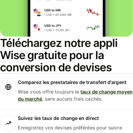
Téléchargez notre appli
Wise gratuite pour la
conversion de devises
Comparez les prestataires de transfert d'argent
Wise vous offre toujours le
taux de change moyen
du marché
, sans aucuns frais cachés.
Suivez les taux de change en direct
Enregistrez vos devises préférées pour suivre