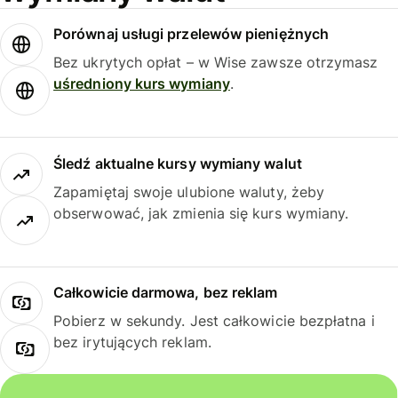
Porównaj usługi przelewów pieniężnych
Bez ukrytych opłat – w Wise zawsze otrzymasz
uśredniony kurs wymiany
.
Śledź aktualne kursy wymiany walut
Zapamiętaj swoje ulubione waluty, żeby
obserwować, jak zmienia się kurs wymiany.
Całkowicie darmowa, bez reklam
Pobierz w sekundy. Jest całkowicie bezpłatna i
bez irytujących reklam.