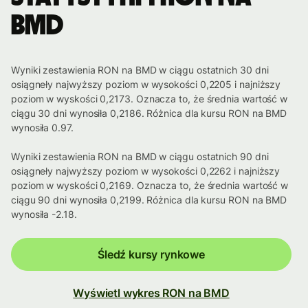
BMD
Wyniki zestawienia RON na BMD w ciągu ostatnich 30 dni
osiągneły najwyższy poziom w wysokości 0,2205 i najniższy
poziom w wyskości 0,2173. Oznacza to, że średnia wartość w
ciągu 30 dni wynosiła 0,2186. Różnica dla kursu RON na BMD
wynosiła 0.97.
Wyniki zestawienia RON na BMD w ciągu ostatnich 90 dni
osiągneły najwyższy poziom w wysokości 0,2262 i najniższy
poziom w wyskości 0,2169. Oznacza to, że średnia wartość w
ciągu 90 dni wynosiła 0,2199. Różnica dla kursu RON na BMD
wynosiła -2.18.
Śledź kursy rynkowe
Wyświetl wykres RON na BMD