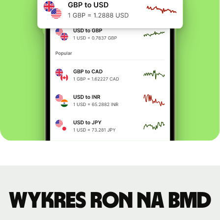
Wykres RON na BMD