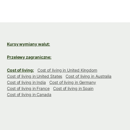
Kursy wymiany walut:
Przelewy zagraniczne:
Cost of living:
Cost of living in United Kingdom
Cost of living in United States
Cost of living in Australia
Cost of living in India
Cost of living in Germany
Cost of living in France
Cost of living in Spain
Cost of living in Canada