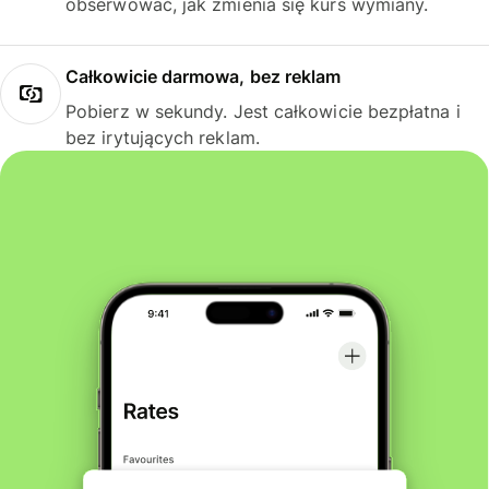
obserwować, jak zmienia się kurs wymiany.
Całkowicie darmowa, bez reklam
Pobierz w sekundy. Jest całkowicie bezpłatna i
bez irytujących reklam.