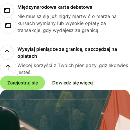
Międzynarodowa karta debetowa
Nie musisz się już nigdy martwić o marże na
kursach wymiany lub wysokie opłaty za
transakcje, gdy wydajesz za granicą.
Wysyłaj pieniądze za granicę, oszczędzaj na
opłatach
Więcej korzyści z Twoich pieniędzy, gdziekolwiek
jesteś.
Zarejestruj się
Dowiedz się więcej