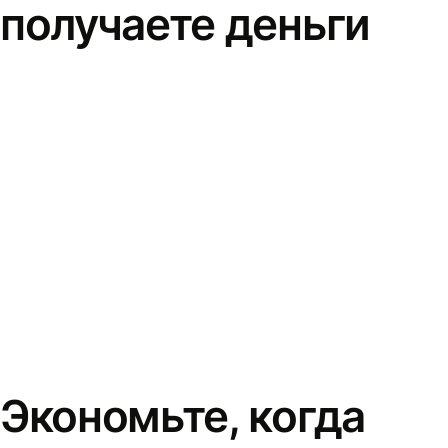
получаете деньги
Экономьте, когда