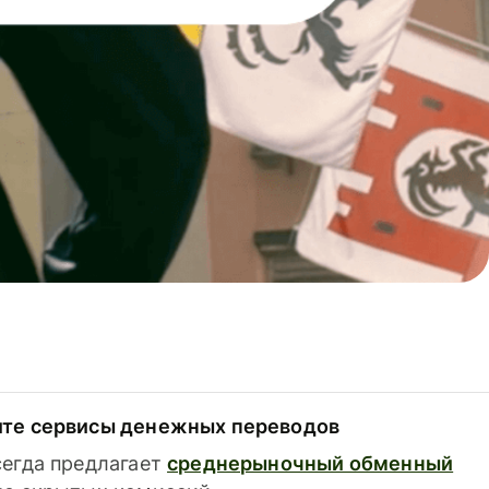
ите сервисы денежных переводов
сегда предлагает
среднерыночный обменный