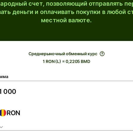
ародный счет, позволяющий отправлять пе
ать деньги и оплачивать покупки в любой с
местной валюте.
Среднерыночный обменный курс
1 RON (L) = 0,2205 BMD
мма
RON