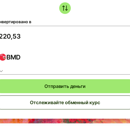
нвертировано в
BMD
Отправить деньги
Отслеживайте обменный курс