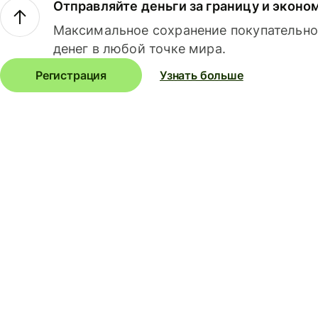
Отправляйте деньги за границу и эконо
Максимальное сохранение покупательно
денег в любой точке мира.
Регистрация
Узнать больше