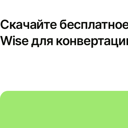
Скачайте бесплатно
Wise для конвертаци