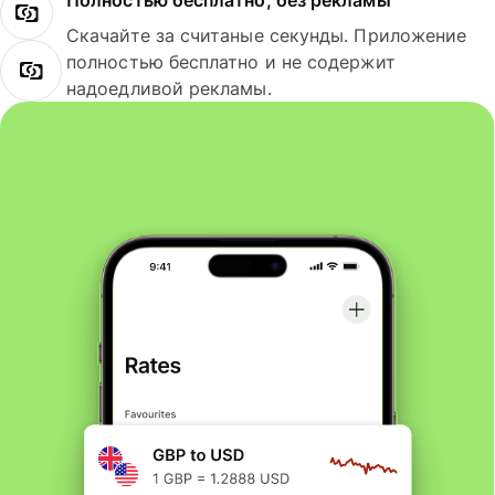
Полностью бесплатно, без рекламы
Скачайте за считаные секунды. Приложение
полностью бесплатно и не содержит
надоедливой рекламы.