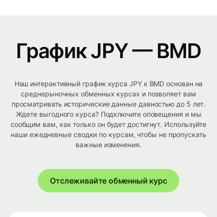
График JPY — BMD
Наш интерактивный график курса JPY к BMD основан на
среднерыночных обменных курсах и позволяет вам
просматривать исторические данные давностью до 5 лет.
Ждете выгодного курса? Подключите оповещения и мы
сообщим вам, как только он будет достигнут. Используйте
наши ежедневные сводки по курсам, чтобы не пропускать
важные изменения.
Отслеживайте обменный курс