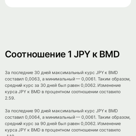
Соотношение 1 JPY к BMD
За последние 30 дней максимальный курс JPY к BMD
составил 0,0063, а минимальный — 0,0061. Таким образом,
средний курс за 30 дней был равен 0,0062. Изменение
курса JPY к BMD в процентном соотношении составило
2.59.
За последние 90 дней максимальный курс JPY к BMD
составил 0,0064, а минимальный — 0,0061. Таким образом,
средний курс за 90 дней был равен 0,0062. Изменение
курса JPY к BMD в процентном соотношении составило