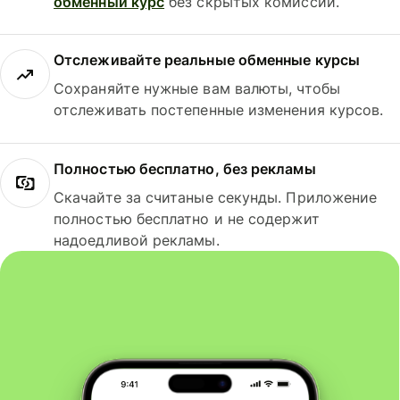
обменный курс
без скрытых комиссий.
Отслеживайте реальные обменные курсы
Сохраняйте нужные вам валюты, чтобы
отслеживать постепенные изменения курсов.
Полностью бесплатно, без рекламы
Скачайте за считаные секунды. Приложение
полностью бесплатно и не содержит
надоедливой рекламы.