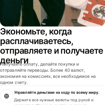
Экономьте, когда
расплачиваетесь,
отправляете и получаете
деньги
Получайте оплату, делайте покупки и
отправляйте переводы. Более 40 валют,
экономия на комиссиях, все необходимое на
одном счету.
Управляйте деньгами на ходу по всему миру.
Держите все нужные валюты под рукой и