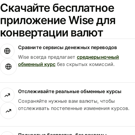
Скачайте бесплатное
приложение Wise для
конвертации валют
Сравните сервисы денежных переводов
Wise всегда предлагает
среднерыночный
обменный курс
без скрытых комиссий.
Отслеживайте реальные обменные курсы
Сохраняйте нужные вам валюты, чтобы
отслеживать постепенные изменения курсов.