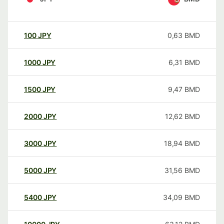
100
JPY
0,63
BMD
1000
JPY
6,31
BMD
1500
JPY
9,47
BMD
2000
JPY
12,62
BMD
3000
JPY
18,94
BMD
5000
JPY
31,56
BMD
5400
JPY
34,09
BMD