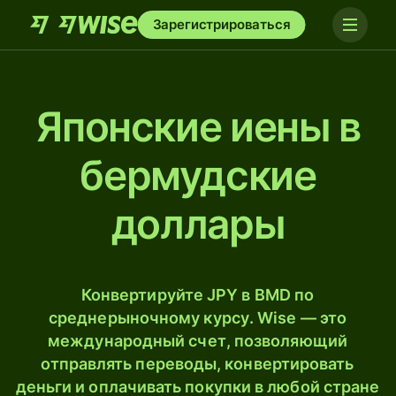
Зарегистрироваться
Японские иены в
бермудские
доллары
Конвертируйте JPY в BMD по
среднерыночному курсу. Wise — это
международный счет, позволяющий
отправлять переводы, конвертировать
деньги и оплачивать покупки в любой стране