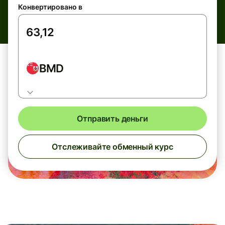
Конвертировано в
BMD
Отправить деньги
Отслеживайте обменный курс