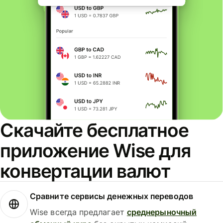
Скачайте бесплатное
приложение Wise для
конвертации валют
Сравните сервисы денежных переводов
Wise всегда предлагает
среднерыночный