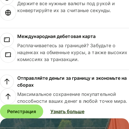
Держите все нужные валюты под рукой и
конвертируйте их за считаные секунды.
Международная дебетовая карта
Расплачиваетесь за границей? Забудьте о
наценках на обменные курсы, а также высоких
комиссиях за транзакции.
Отправляйте деньги за границу и экономьте на
сборах
Максимальное сохранение покупательной
способности ваших денег в любой точке мира.
Регистрация
Узнать больше