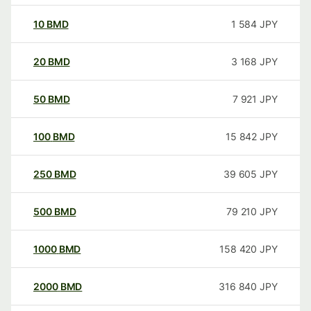
10
BMD
1 584
JPY
20
BMD
3 168
JPY
50
BMD
7 921
JPY
100
BMD
15 842
JPY
250
BMD
39 605
JPY
500
BMD
79 210
JPY
1000
BMD
158 420
JPY
2000
BMD
316 840
JPY