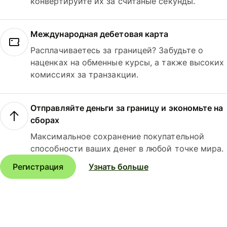
конвертируйте их за считаные секунды.
Международная дебетовая карта
Расплачиваетесь за границей? Забудьте о
наценках на обменные курсы, а также высоких
комиссиях за транзакции.
Отправляйте деньги за границу и экономьте на
сборах
Максимальное сохранение покупательной
способности ваших денег в любой точке мира.
Регистрация
Узнать больше