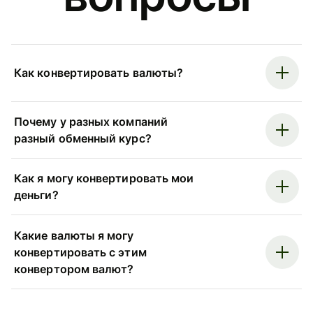
Как конвертировать валюты?
Почему у разных компаний
разный обменный курс?
Как я могу конвертировать мои
деньги?
Какие валюты я могу
конвертировать с этим
конвертором валют?