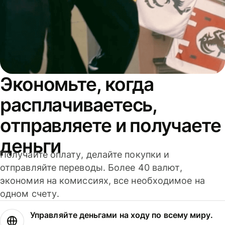
Экономьте, когда
расплачиваетесь,
отправляете и получаете
деньги
Получайте оплату, делайте покупки и
отправляйте переводы. Более 40 валют,
экономия на комиссиях, все необходимое на
одном счету.
Управляйте деньгами на ходу по всему миру.