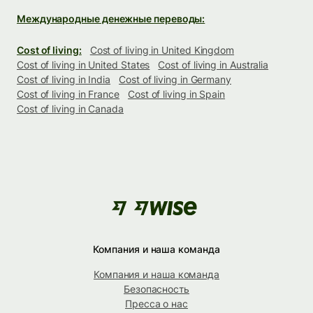
Международные денежные переводы:
Cost of living:
Cost of living in United Kingdom
Cost of living in United States
Cost of living in Australia
Cost of living in India
Cost of living in Germany
Cost of living in France
Cost of living in Spain
Cost of living in Canada
Компания и наша команда
Компания и наша команда
Безопасность
Пресса о нас