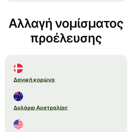
Αλλαγή νομίσματος
προέλευσης
Δανική κορώνα
Δολάριο Αυστραλίας