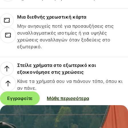
Μια διεθνής χρεωστική κάρτα
Μην ανησυχείς ποτέ για προσαυξήσεις στις
συναλλαγματικές ισοτιμίες ή για υψηλές
χρεώσεις συναλλαγών όταν ξοδεύεις στο
εξωτερικό.
Στείλε χρήματα στο εξωτερικό και
εξοικονόμησε στις χρεώσεις
Κάνε τα χρήματά σου να πιάνουν τόπο, όπου κι
αν πάνε.
Εγγραφείτε
Μάθε περισσότερα