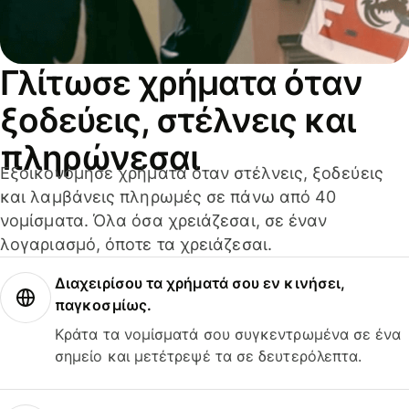
Γλίτωσε χρήματα όταν
ξοδεύεις, στέλνεις και
πληρώνεσαι
Εξοικονόμησε χρήματα όταν στέλνεις, ξοδεύεις
και λαμβάνεις πληρωμές σε πάνω από 40
νομίσματα. Όλα όσα χρειάζεσαι, σε έναν
λογαριασμό, όποτε τα χρειάζεσαι.
Διαχειρίσου τα χρήματά σου εν κινήσει,
παγκοσμίως.
Κράτα τα νομίσματά σου συγκεντρωμένα σε ένα
σημείο και μετέτρεψέ τα σε δευτερόλεπτα.