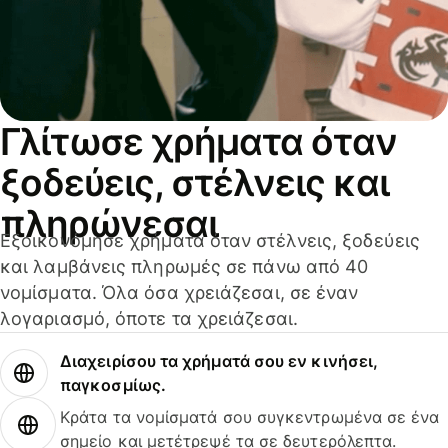
Γλίτωσε χρήματα όταν
ξοδεύεις, στέλνεις και
πληρώνεσαι
Εξοικονόμησε χρήματα όταν στέλνεις, ξοδεύεις
και λαμβάνεις πληρωμές σε πάνω από 40
νομίσματα. Όλα όσα χρειάζεσαι, σε έναν
λογαριασμό, όποτε τα χρειάζεσαι.
Διαχειρίσου τα χρήματά σου εν κινήσει,
παγκοσμίως.
Κράτα τα νομίσματά σου συγκεντρωμένα σε ένα
σημείο και μετέτρεψέ τα σε δευτερόλεπτα.