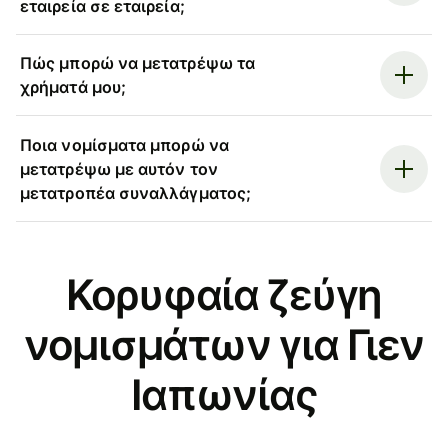
εταιρεία σε εταιρεία;
Πώς μπορώ να μετατρέψω τα
χρήματά μου;
Ποια νομίσματα μπορώ να
μετατρέψω με αυτόν τον
μετατροπέα συναλλάγματος;
Κορυφαία ζεύγη
νομισμάτων για Γιεν
Ιαπωνίας