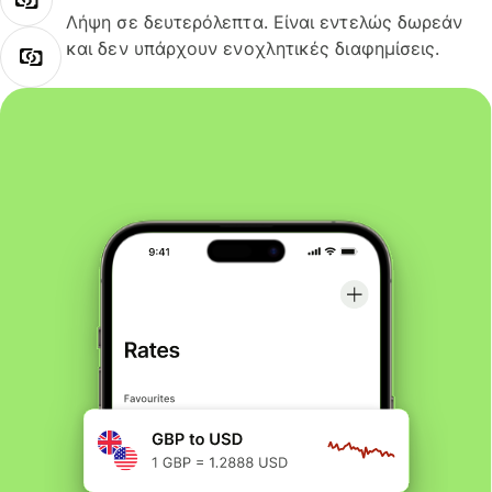
Λήψη σε δευτερόλεπτα. Είναι εντελώς δωρεάν
και δεν υπάρχουν ενοχλητικές διαφημίσεις.