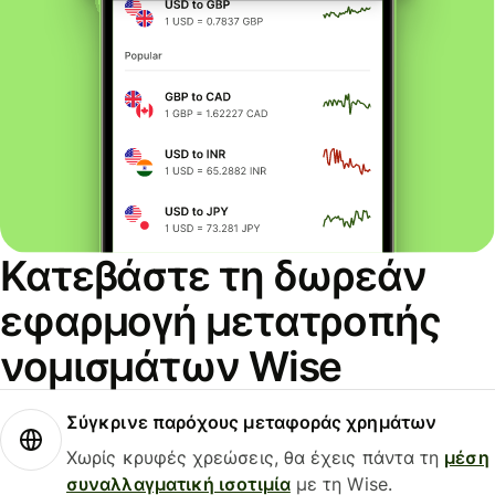
Κατεβάστε τη δωρεάν
εφαρμογή μετατροπής
νομισμάτων Wise
Σύγκρινε παρόχους μεταφοράς χρημάτων
Χωρίς κρυφές χρεώσεις, θα έχεις πάντα τη
μέση
συναλλαγματική ισοτιμία
με τη Wise.