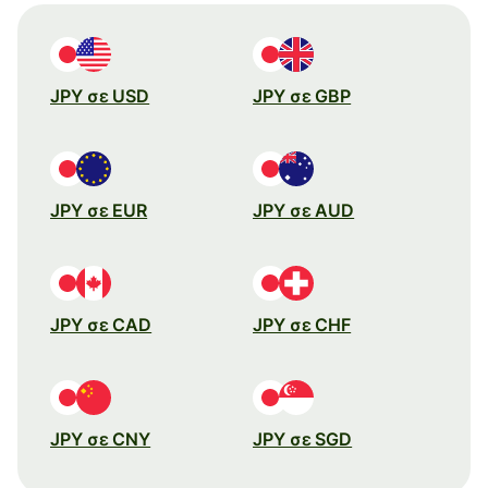
JPY σε USD
JPY σε GBP
JPY σε EUR
JPY σε AUD
JPY σε CAD
JPY σε CHF
JPY σε CNY
JPY σε SGD