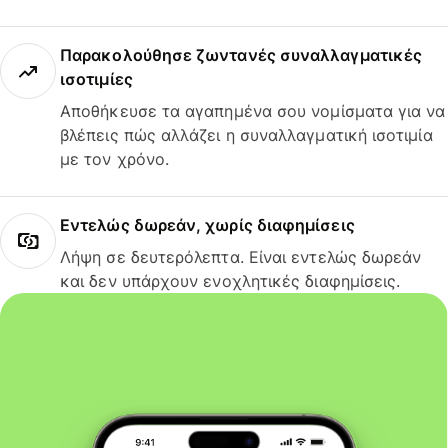
Παρακολούθησε ζωντανές συναλλαγματικές
ισοτιμίες
Αποθήκευσε τα αγαπημένα σου νομίσματα για να
βλέπεις πώς αλλάζει η συναλλαγματική ισοτιμία
με τον χρόνο.
Εντελώς δωρεάν, χωρίς διαφημίσεις
Λήψη σε δευτερόλεπτα. Είναι εντελώς δωρεάν
και δεν υπάρχουν ενοχλητικές διαφημίσεις.