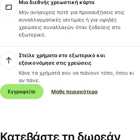
Μια διεθνής χρεωστική κάρτα
Μην ανησυχείς ποτέ για προσαυξήσεις στις
συναλλαγματικές ισοτιμίες ή για υψηλές
χρεώσεις συναλλαγών όταν ξοδεύεις στο
εξωτερικό.
Στείλε χρήματα στο εξωτερικό και
εξοικονόμησε στις χρεώσεις
Κάνε τα χρήματά σου να πιάνουν τόπο, όπου κι
αν πάνε.
Εγγραφείτε
Μάθε περισσότερα
Κατεβάστε τη δωρεάν