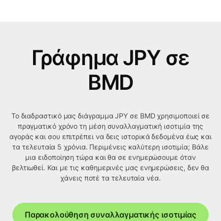
Γράφημα JPY σε
BMD
Το διαδραστικό μας διάγραμμα JPY σε BMD χρησιμοποιεί σε
πραγματικό χρόνο τη μέση συναλλαγματική ισοτιμία της
αγοράς και σου επιτρέπει να δεις ιστορικά δεδομένα έως και
τα τελευταία 5 χρόνια. Περιμένεις καλύτερη ισοτιμία; Βάλε
μια ειδοποίηση τώρα και θα σε ενημερώσουμε όταν
βελτιωθεί. Και με τις καθημερινές μας ενημερώσεις, δεν θα
χάνεις ποτέ τα τελευταία νέα.
Παρακολούθηση συναλλαγματικής ισοτιμίας