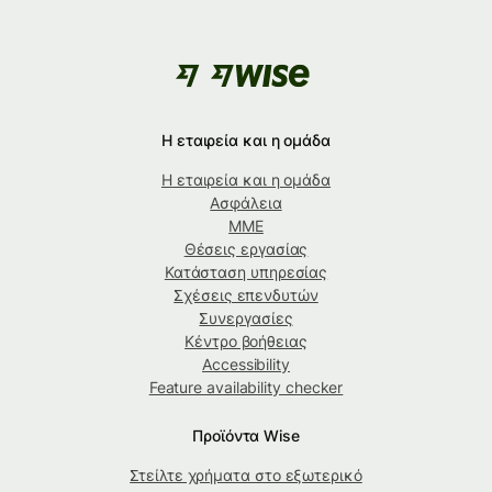
Η εταιρεία και η ομάδα
Η εταιρεία και η ομάδα
Ασφάλεια
ΜΜΕ
Θέσεις εργασίας
Κατάσταση υπηρεσίας
Σχέσεις επενδυτών
Συνεργασίες
Κέντρο βοήθειας
Accessibility
Feature availability checker
Προϊόντα Wise
Στείλτε χρήματα στο εξωτερικό