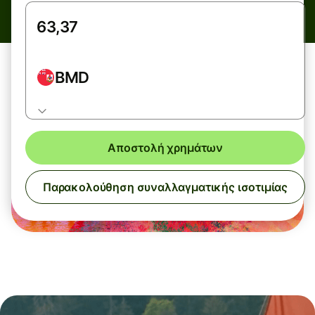
BMD
Αποστολή χρημάτων
Παρακολούθηση συναλλαγματικής ισοτιμίας