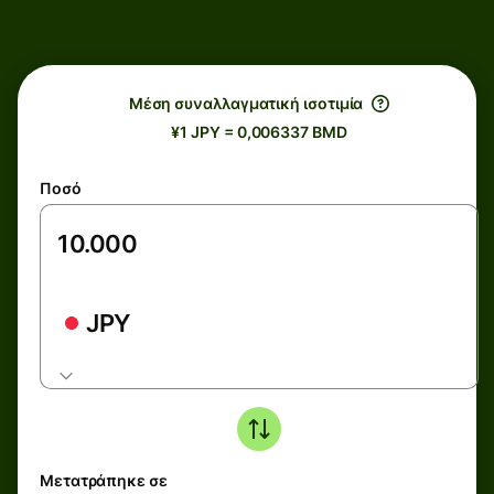
Μέση συναλλαγματική ισοτιμία
¥1 JPY = 0,006337 BMD
Ποσό
JPY
Μετατράπηκε σε