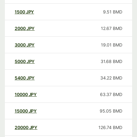
1500
JPY
9.51
BMD
2000
JPY
12.67
BMD
3000
JPY
19.01
BMD
5000
JPY
31.68
BMD
5400
JPY
34.22
BMD
10000
JPY
63.37
BMD
15000
JPY
95.05
BMD
20000
JPY
126.74
BMD