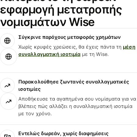
εφαρμογή μετατροπής
νομισμάτων Wise
Σύγκρινε παρόχους μεταφοράς χρημάτων
Χωρίς κρυφές χρεώσεις, θα έχεις πάντα τη
μέση
συναλλαγματική ισοτιμία
με τη Wise.
Παρακολούθησε ζωντανές συναλλαγματικές
ισοτιμίες
Αποθήκευσε τα αγαπημένα σου νομίσματα για να
βλέπεις πώς αλλάζει η συναλλαγματική ισοτιμία
με τον χρόνο.
Εντελώς δωρεάν, χωρίς διαφημίσεις