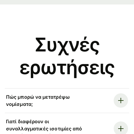
Συχνές
ερωτήσεις
Πώς μπορώ να μετατρέψω
νομίσματα;
Γιατί διαφέρουν οι
συναλλαγματικές ισοτιμίες από