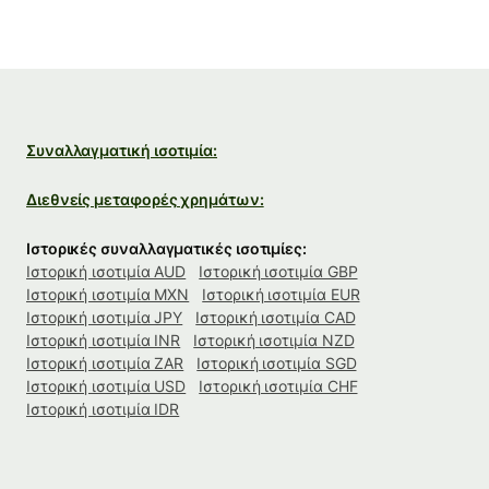
Συναλλαγματική ισοτιμία:
Διεθνείς μεταφορές χρημάτων:
Ιστορικές συναλλαγματικές ισοτιμίες:
Ιστορική ισοτιμία AUD
Ιστορική ισοτιμία GBP
Ιστορική ισοτιμία MXN
Ιστορική ισοτιμία EUR
Ιστορική ισοτιμία JPY
Ιστορική ισοτιμία CAD
Ιστορική ισοτιμία INR
Ιστορική ισοτιμία NZD
Ιστορική ισοτιμία ZAR
Ιστορική ισοτιμία SGD
Ιστορική ισοτιμία USD
Ιστορική ισοτιμία CHF
Ιστορική ισοτιμία IDR