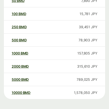
50
BMD
7,890
JPY
100
BMD
15,781
JPY
250
BMD
39,451
JPY
500
BMD
78,903
JPY
1000
BMD
157,805
JPY
2000
BMD
315,610
JPY
5000
BMD
789,025
JPY
10000
BMD
1,578,050
JPY