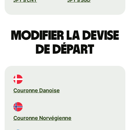
Modifier la devise
de départ
Couronne Danoise
Couronne Norvégienne