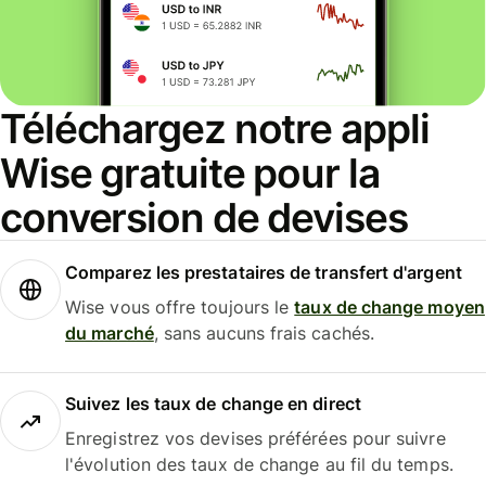
Téléchargez notre appli
Wise gratuite pour la
conversion de devises
Comparez les prestataires de transfert d'argent
Wise vous offre toujours le
taux de change moyen
du marché
, sans aucuns frais cachés.
Suivez les taux de change en direct
Enregistrez vos devises préférées pour suivre
l'évolution des taux de change au fil du temps.