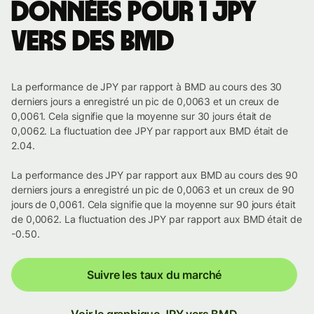
Données pour 1 JPY
vers des BMD
La performance de JPY par rapport à BMD au cours des 30
derniers jours a enregistré un pic de 0,0063 et un creux de
0,0061. Cela signifie que la moyenne sur 30 jours était de
0,0062. La fluctuation dee JPY par rapport aux BMD était de
2.04.
La performance des JPY par rapport aux BMD au cours des 90
derniers jours a enregistré un pic de 0,0063 et un creux de 90
jours de 0,0061. Cela signifie que la moyenne sur 90 jours était
de 0,0062. La fluctuation des JPY par rapport aux BMD était de
-0.50.
Suivre les taux du marché