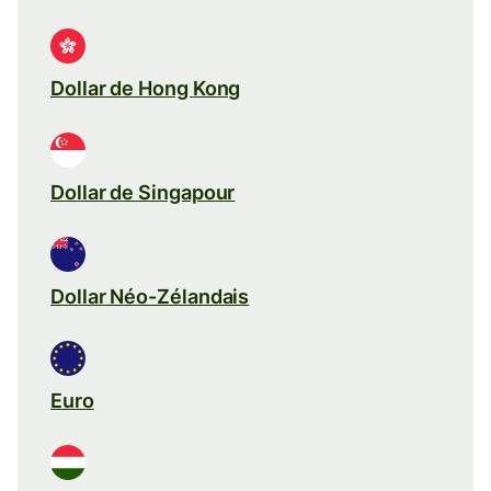
Dollar de Hong Kong
Dollar de Singapour
Dollar Néo-Zélandais
Euro