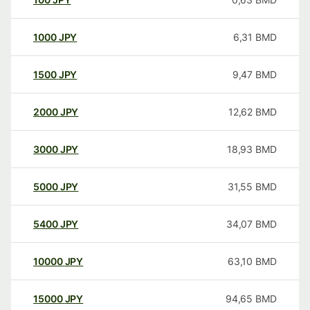
1000
JPY
6,31
BMD
1500
JPY
9,47
BMD
2000
JPY
12,62
BMD
3000
JPY
18,93
BMD
5000
JPY
31,55
BMD
5400
JPY
34,07
BMD
10000
JPY
63,10
BMD
15000
JPY
94,65
BMD