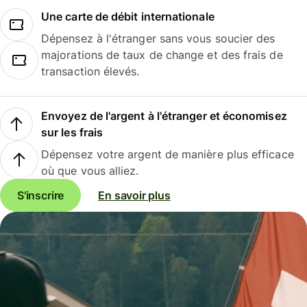
Une carte de débit internationale
Dépensez à l'étranger sans vous soucier des
majorations de taux de change et des frais de
transaction élevés.
Envoyez de l'argent à l'étranger et économisez
sur les frais
Dépensez votre argent de manière plus efficace
où que vous alliez.
S'inscrire
En savoir plus