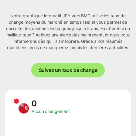
Notre graphique interactif JPY vers BMD utilise les taux de
change moyens du marché en temps réel et vous permet de
consulter les données historiques jusqu'à 5 ans. En attente d'un
meilleur taux ? Activez une alerte dès maintenant, et nous vous
informerons dès qu'il s'améliorera. Grâce à nos résumés
quotidiens, vous ne manquerez jamais les dernières actualités.
Suivez un taux de change
0
Aucun changement