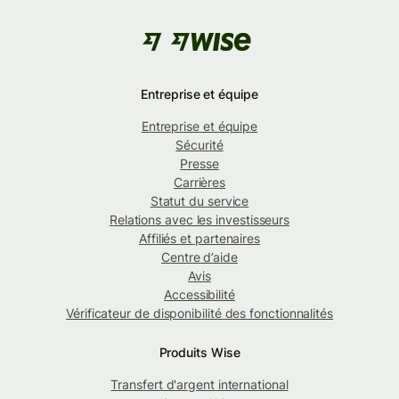
Entreprise et équipe
Entreprise et équipe
Sécurité
Presse
Carrières
Statut du service
Relations avec les investisseurs
Affiliés et partenaires
Centre d’aide
Avis
Accessibilité
Vérificateur de disponibilité des fonctionnalités
Produits Wise
Transfert d'argent international