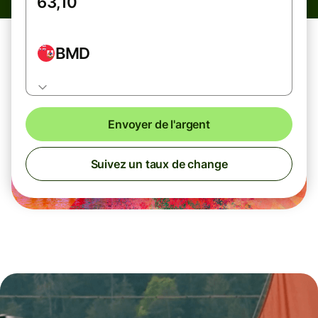
BMD
Envoyer de l'argent
Suivez un taux de change