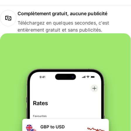
Complètement gratuit, aucune publicité
Téléchargez en quelques secondes, c'est
entièrement gratuit et sans publicités.