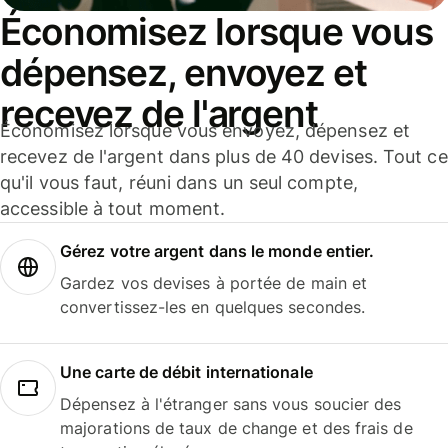
Économisez lorsque vous
dépensez, envoyez et
recevez de l'argent
Économisez lorsque vous envoyez, dépensez et
recevez de l'argent dans plus de 40 devises. Tout ce
qu'il vous faut, réuni dans un seul compte,
accessible à tout moment.
Gérez votre argent dans le monde entier.
Gardez vos devises à portée de main et
convertissez-les en quelques secondes.
Une carte de débit internationale
Dépensez à l'étranger sans vous soucier des
majorations de taux de change et des frais de