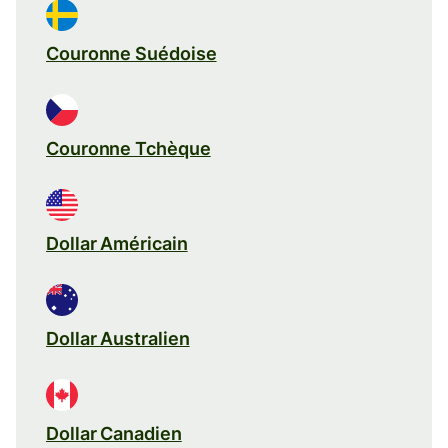
Couronne Suédoise
Couronne Tchèque
Dollar Américain
Dollar Australien
Dollar Canadien