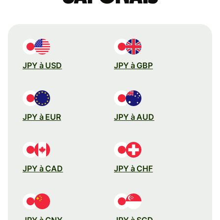
JPY à USD
JPY à GBP
JPY à EUR
JPY à AUD
JPY à CAD
JPY à CHF
JPY à CNY
JPY à SGD