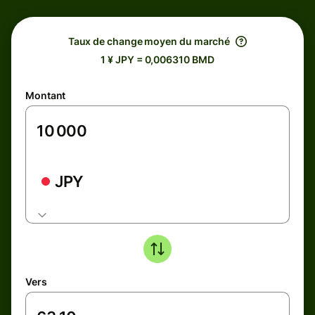
Taux de change moyen du marché
1 ¥ JPY = 0,006310 BMD
Montant
JPY
Vers