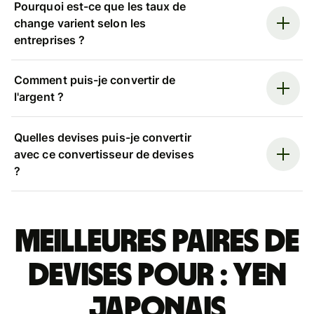
Pourquoi est-ce que les taux de
change varient selon les
entreprises ?
Comment puis-je convertir de
l'argent ?
Quelles devises puis-je convertir
avec ce convertisseur de devises
?
Meilleures paires de
devises pour : yen
japonais