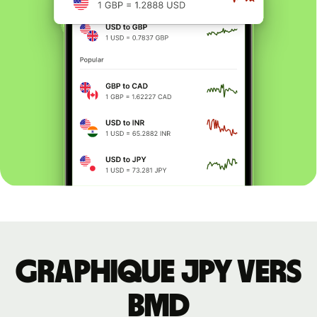
Graphique JPY vers
BMD