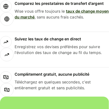
Comparez les prestataires de transfert d'argent
Wise vous offre toujours le
taux de change moyen
du marché
, sans aucuns frais cachés.
Suivez les taux de change en direct
Enregistrez vos devises préférées pour suivre
l'évolution des taux de change au fil du temps.
Complètement gratuit, aucune publicité
Téléchargez en quelques secondes, c'est
entièrement gratuit et sans publicités.