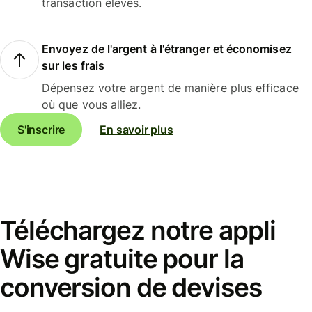
transaction élevés.
Envoyez de l'argent à l'étranger et économisez
sur les frais
Dépensez votre argent de manière plus efficace
où que vous alliez.
S'inscrire
En savoir plus
Téléchargez notre appli
Wise gratuite pour la
conversion de devises