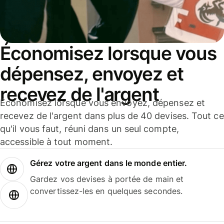
Économisez lorsque vous
dépensez, envoyez et
recevez de l'argent
Économisez lorsque vous envoyez, dépensez et
recevez de l'argent dans plus de 40 devises. Tout ce
qu'il vous faut, réuni dans un seul compte,
accessible à tout moment.
Gérez votre argent dans le monde entier.
Gardez vos devises à portée de main et
convertissez-les en quelques secondes.