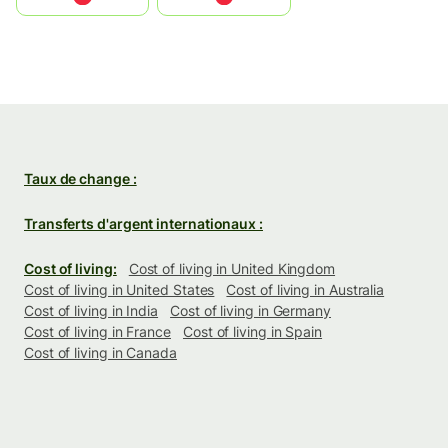
Taux de change :
Transferts d'argent internationaux :
Cost of living:
Cost of living in United Kingdom
Cost of living in United States
Cost of living in Australia
Cost of living in India
Cost of living in Germany
Cost of living in France
Cost of living in Spain
Cost of living in Canada