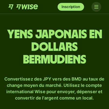
Inscription
Yens japonais en
dollars
bermudiens
Convertissez des JPY vers des BMD au taux de
change moyen du marché. Utilisez le compte
international Wise pour envoyer, dépenser et
convertir de l'argent comme un local.