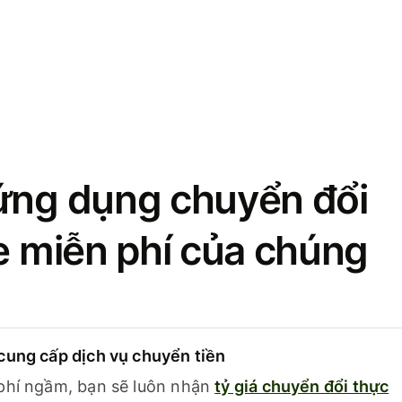
ứng dụng chuyển đổi
se miễn phí của chúng
cung cấp dịch vụ chuyển tiền
phí ngầm, bạn sẽ luôn nhận
tỷ giá chuyển đổi thực