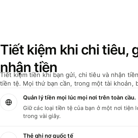
Tiết kiệm khi chi tiêu, 
nhận tiền
Tiết kiệm tiền khi bạn gửi, chi tiêu và nhận ti
tiền tệ. Mọi thứ bạn cần, trong một tài khoản, 
Quản lý tiền mọi lúc mọi nơi trên toàn cầu.
Giữ các loại tiền tệ của bạn ở một nơi tiện
trong vài giây.
Thẻ ghi nợ quốc tế