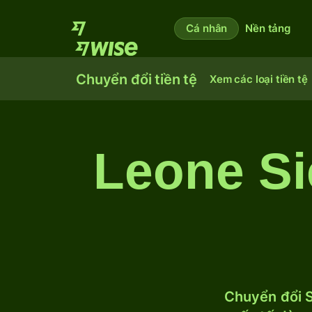
Cá nhân
Nền tảng
Chuyển đổi tiền tệ
Xem các loại tiền tệ
Leone Si
Chuyển đổi S