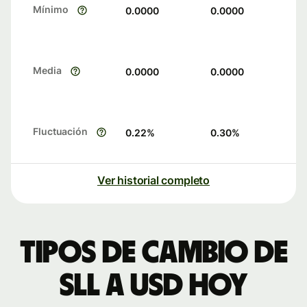
Mínimo
0.0000
0.0000
Media
0.0000
0.0000
Fluctuación
0.22
%
0.30
%
Ver historial completo
Tipos de cambio de
SLL a USD hoy