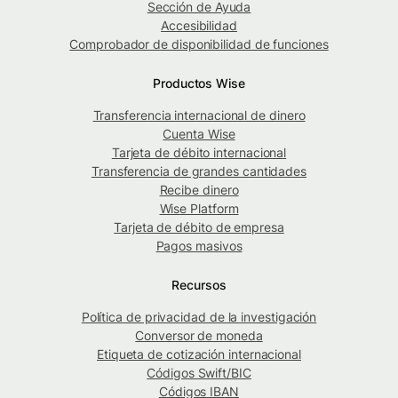
Sección de Ayuda
Accesibilidad
Comprobador de disponibilidad de funciones
Productos Wise
Transferencia internacional de dinero
Cuenta Wise
Tarjeta de débito internacional
Transferencia de grandes cantidades
Recibe dinero
Wise Platform
Tarjeta de débito de empresa
Pagos masivos
Recursos
Política de privacidad de la investigación
Conversor de moneda
Etiqueta de cotización internacional
Códigos Swift/BIC
Códigos IBAN