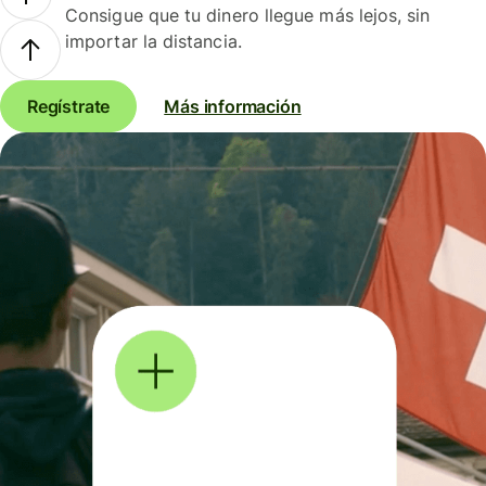
Consigue que tu dinero llegue más lejos, sin
importar la distancia.
Regístrate
Más información