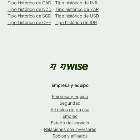
Tipo histórico de CAD
Tipo histórico de INR
Tipo histórico de NZD
Tipo histórico de ZAR
Tipo histórico de SGD
Tipo histórico de USD
Tipo histórico de CHF
Tipo histórico de IDR
Empresa y equipo
Empresa y equipo
Seguridad
Artículos de prensa
Empleo
Estado del servicio
Relaciones con inversores
Socios y afiliados