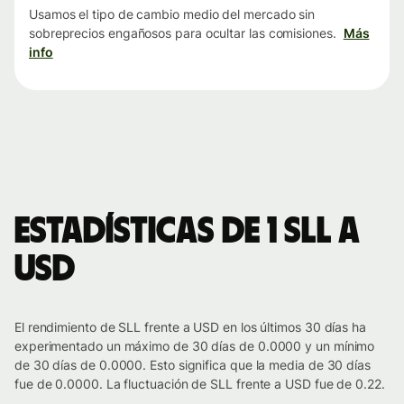
Usamos el tipo de cambio medio del mercado sin
sobreprecios engañosos para ocultar las comisiones.
Más
info
Estadísticas de 1 SLL a
USD
El rendimiento de SLL frente a USD en los últimos 30 días ha
experimentado un máximo de 30 días de 0.0000 y un mínimo
de 30 días de 0.0000. Esto significa que la media de 30 días
fue de 0.0000. La fluctuación de SLL frente a USD fue de 0.22.