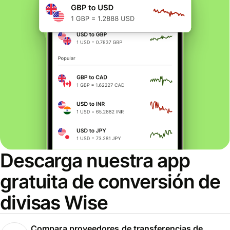
Descarga nuestra app
gratuita de conversión de
divisas Wise
Compara proveedores de transferencias de