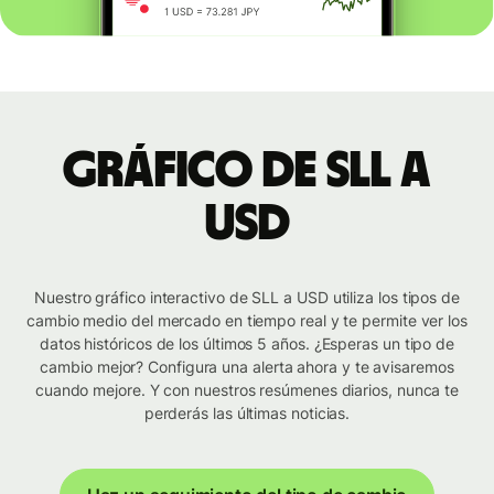
Gráfico de SLL a
USD
Nuestro gráfico interactivo de SLL a USD utiliza los tipos de
cambio medio del mercado en tiempo real y te permite ver los
datos históricos de los últimos 5 años. ¿Esperas un tipo de
cambio mejor? Configura una alerta ahora y te avisaremos
cuando mejore. Y con nuestros resúmenes diarios, nunca te
perderás las últimas noticias.