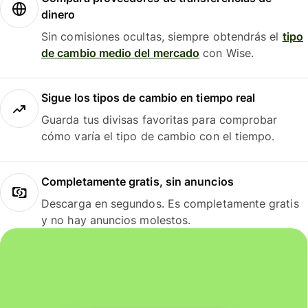
dinero
Sin comisiones ocultas, siempre obtendrás el
tipo
de cambio medio del mercado
con Wise.
Sigue los tipos de cambio en tiempo real
Guarda tus divisas favoritas para comprobar
cómo varía el tipo de cambio con el tiempo.
Completamente gratis, sin anuncios
Descarga en segundos. Es completamente gratis
y no hay anuncios molestos.