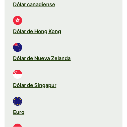
Dólar canadiense
Dólar de Hong Kong
Dólar de Nueva Zelanda
Dólar de Singapur
Euro