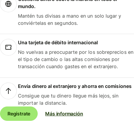
mundo.
Mantén tus divisas a mano en un solo lugar y
conviértelas en segundos.
Una tarjeta de débito internacional
No vuelvas a preocuparte por los sobreprecios en
el tipo de cambio o las altas comisiones por
transacción cuando gastes en el extranjero.
Envía dinero al extranjero y ahorra en comisiones
Consigue que tu dinero llegue más lejos, sin
importar la distancia.
Regístrate
Más información