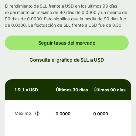
El rendimiento de SLL frente a USD en los últimos 90 días
experimentó un máximo de 90 días de 0.0000 y un mínimo de
90 días de 0.0000. Esto significa que la media de 90 días fue
de 0.0000. La fluctuación de SLL frente a USD fue de 0.30.
Seguir tasas del mercado
Consulta el gráfico de SLL a USD
1 SLL a USD
Últimos 30 días
Últimos 90 días
Máximo
0.0000
0.0000