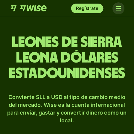
Regístrate
Leones de Sierra
Leona dólares
estadounidenses
Convierte SLL a USD al tipo de cambio medio
del mercado. Wise es la cuenta internacional
para enviar, gastar y convertir dinero como un
local.