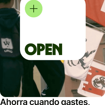
Ahorra cuando gastes,