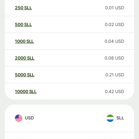
250
SLL
0.01
USD
500
SLL
0.02
USD
1000
SLL
0.04
USD
2000
SLL
0.08
USD
5000
SLL
0.21
USD
10000
SLL
0.42
USD
USD
SLL