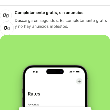
Completamente gratis, sin anuncios
Descarga en segundos. Es completamente gratis
y no hay anuncios molestos.