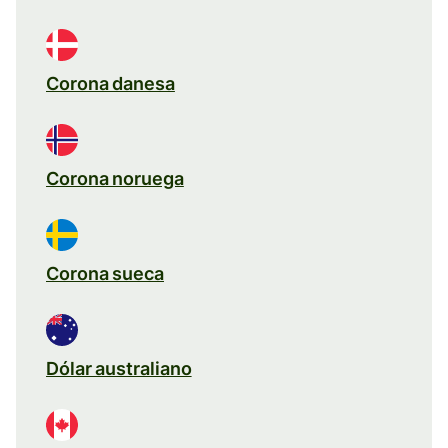
Corona danesa
Corona noruega
Corona sueca
Dólar australiano