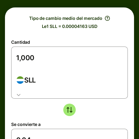
Tipo de cambio medio del mercado
Le1 SLL = 0.00004163 USD
Cantidad
SLL
Se convierte a