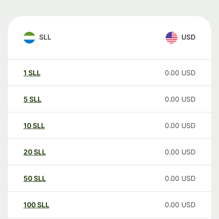
SLL
USD
1
SLL
0.00
USD
5
SLL
0.00
USD
10
SLL
0.00
USD
20
SLL
0.00
USD
50
SLL
0.00
USD
100
SLL
0.00
USD