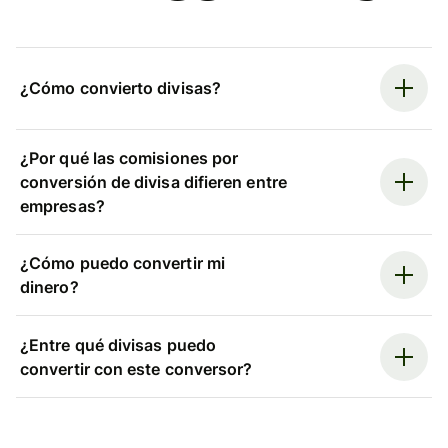
¿Cómo convierto divisas?
¿Por qué las comisiones por
conversión de divisa difieren entre
empresas?
¿Cómo puedo convertir mi
dinero?
¿Entre qué divisas puedo
convertir con este conversor?