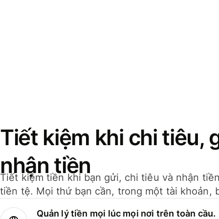
Tiết kiệm khi chi tiêu, 
nhận tiền
Tiết kiệm tiền khi bạn gửi, chi tiêu và nhận ti
tiền tệ. Mọi thứ bạn cần, trong một tài khoản, 
Quản lý tiền mọi lúc mọi nơi trên toàn cầu.