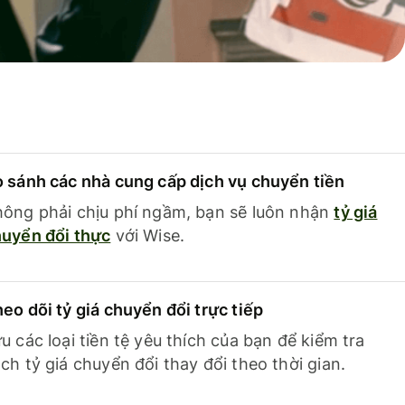
 sánh các nhà cung cấp dịch vụ chuyển tiền
ông phải chịu phí ngầm, bạn sẽ luôn nhận
tỷ giá
uyển đổi thực
với Wise.
eo dõi tỷ giá chuyển đổi trực tiếp
u các loại tiền tệ yêu thích của bạn để kiểm tra
ch tỷ giá chuyển đổi thay đổi theo thời gian.