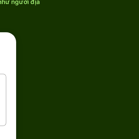
 như người địa