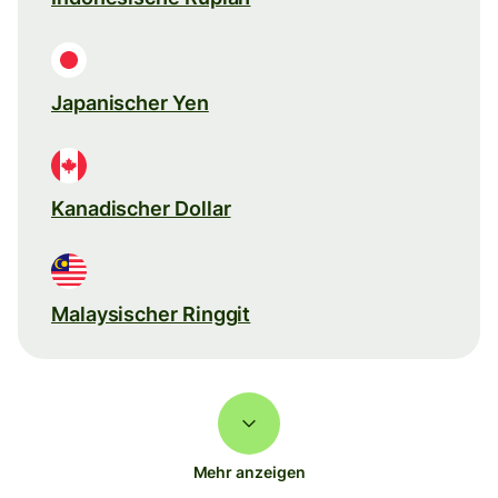
Japanischer Yen
Kanadischer Dollar
Malaysischer Ringgit
Mehr anzeigen