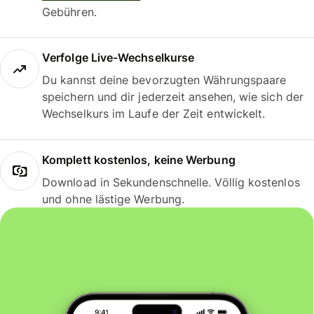
Gebühren.
Verfolge Live-Wechselkurse
Du kannst deine bevorzugten Währungspaare
speichern und dir jederzeit ansehen, wie sich der
Wechselkurs im Laufe der Zeit entwickelt.
Komplett kostenlos, keine Werbung
Download in Sekundenschnelle. Völlig kostenlos
und ohne lästige Werbung.