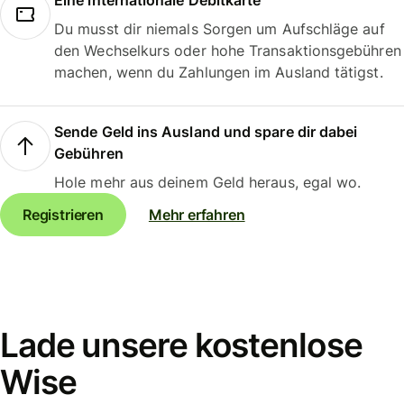
Eine internationale Debitkarte
Du musst dir niemals Sorgen um Aufschläge auf
den Wechselkurs oder hohe Transaktionsgebühren
machen, wenn du Zahlungen im Ausland tätigst.
Sende Geld ins Ausland und spare dir dabei
Gebühren
Hole mehr aus deinem Geld heraus, egal wo.
Registrieren
Mehr erfahren
Lade unsere kostenlose
Wise