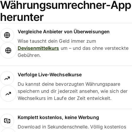
Währungsumrechner-App
herunter
Vergleiche Anbieter von Überweisungen
Wise tauscht dein Geld immer zum
Devisenmittelkurs
um – und das ohne versteckte
Gebühren.
Verfolge Live-Wechselkurse
Du kannst deine bevorzugten Währungspaare
speichern und dir jederzeit ansehen, wie sich der
Wechselkurs im Laufe der Zeit entwickelt.
Komplett kostenlos, keine Werbung
Download in Sekundenschnelle. Völlig kostenlos