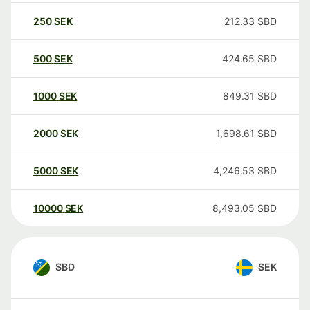
250
SEK
212.33
SBD
500
SEK
424.65
SBD
1000
SEK
849.31
SBD
2000
SEK
1,698.61
SBD
5000
SEK
4,246.53
SBD
10000
SEK
8,493.05
SBD
SBD
SEK