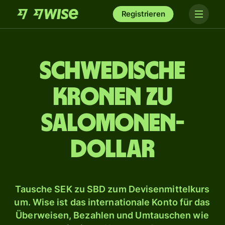
Registrieren
Schwedische
Kronen zu
Salomonen-
Dollar
Tausche SEK zu SBD zum Devisenmittelkurs
um. Wise ist das internationale Konto für das
Überweisen, Bezahlen und Umtauschen wie