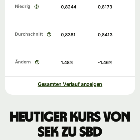
Niedrig
0,8244
0,8173
Durchschnitt
0,8381
0,8413
Ändern
1.48
%
-1.46
%
Gesamten Verlauf anzeigen
Heutiger Kurs von
SEK zu SBD