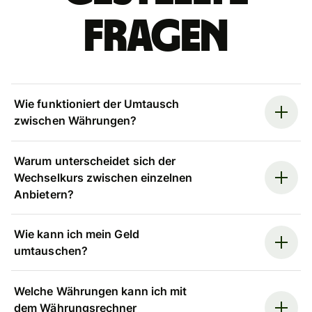
Fragen
Wie funktioniert der Umtausch
zwischen Währungen?
Warum unterscheidet sich der
Wechselkurs zwischen einzelnen
Anbietern?
Wie kann ich mein Geld
umtauschen?
Welche Währungen kann ich mit
dem Währungsrechner