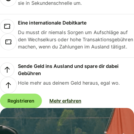
sie in Sekundenschnelle um.
Eine internationale Debitkarte
Du musst dir niemals Sorgen um Aufschläge auf
den Wechselkurs oder hohe Transaktionsgebühren
machen, wenn du Zahlungen im Ausland tätigst.
Sende Geld ins Ausland und spare dir dabei
Gebühren
Hole mehr aus deinem Geld heraus, egal wo.
Registrieren
Mehr erfahren