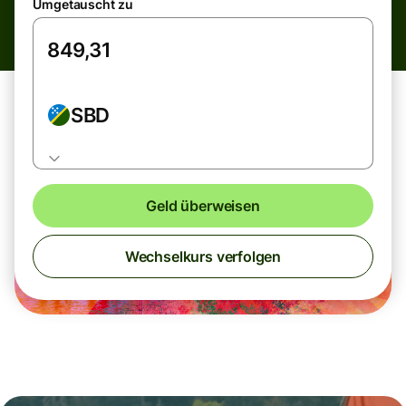
Umgetauscht zu
SBD
Geld überweisen
Wechselkurs verfolgen