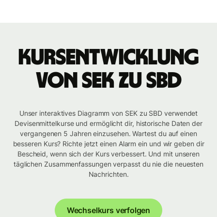
Kursentwicklung
von SEK zu SBD
Unser interaktives Diagramm von SEK zu SBD verwendet
Devisenmittelkurse und ermöglicht dir, historische Daten der
vergangenen 5 Jahren einzusehen. Wartest du auf einen
besseren Kurs? Richte jetzt einen Alarm ein und wir geben dir
Bescheid, wenn sich der Kurs verbessert. Und mit unseren
täglichen Zusammenfassungen verpasst du nie die neuesten
Nachrichten.
Wechselkurs verfolgen