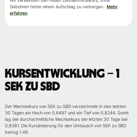
Wir verwenden den realen Devisenmittelkurs, ohne
Gebühren hinter einem Aufschlag zu verbergen.
Mehr
erfahren
Kursentwicklung – 1
SEK zu SBD
Der Wechselkurs von SEK zu SBD verzeichnete in den letzten
30 Tagen ein Hoch von 0,8497 und ein Tief von 0,8244. Somit
lag der durchschnittliche Wechselkurs der letzten 30 Tage bei
0,8381. Die Kursänderung für den Umtausch von SEK zu SBD
betrug 1.48.