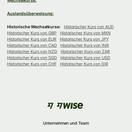
Wechselkurse:
Auslandsüberweisung:
Historische Wechselkurse:
Historischer Kurs von AUD
Historischer Kurs von GBP
Historischer Kurs von MXN
Historischer Kurs von EUR
Historischer Kurs von JPY
Historischer Kurs von CAD
Historischer Kurs von INR
Historischer Kurs von NZD
Historischer Kurs von ZAR
Historischer Kurs von SGD
Historischer Kurs von USD
Historischer Kurs von CHF
Historischer Kurs von IDR
Unternehmen und Team