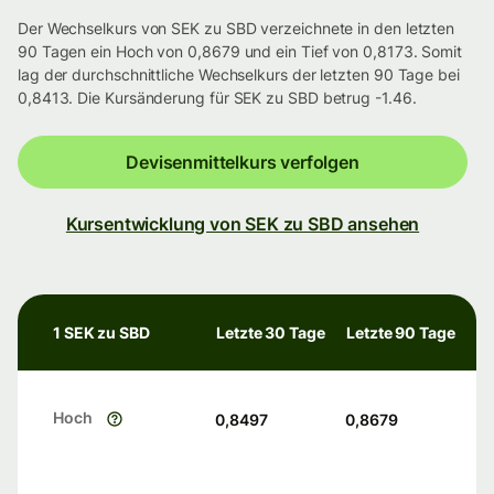
Der Wechselkurs von SEK zu SBD verzeichnete in den letzten
90 Tagen ein Hoch von 0,8679 und ein Tief von 0,8173. Somit
lag der durchschnittliche Wechselkurs der letzten 90 Tage bei
0,8413. Die Kursänderung für SEK zu SBD betrug -1.46.
Devisenmittelkurs verfolgen
Kursentwicklung von SEK zu SBD ansehen
1 SEK zu SBD
Letzte 30 Tage
Letzte 90 Tage
Hoch
0,8497
0,8679