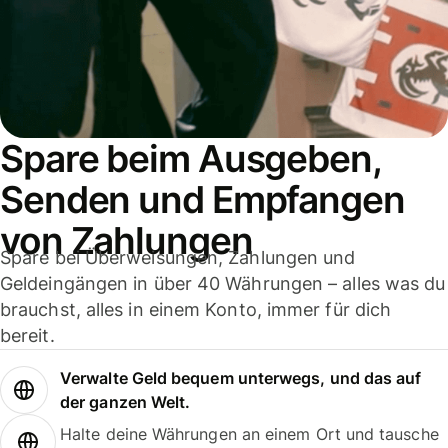
Spare beim Ausgeben,
Senden und Empfangen
von Zahlungen
Spare bei Überweisungen, Zahlungen und
Geldeingängen in über 40 Währungen – alles was du
brauchst, alles in einem Konto, immer für dich
bereit.
Verwalte Geld bequem unterwegs, und das auf
der ganzen Welt.
Halte deine Währungen an einem Ort und tausche