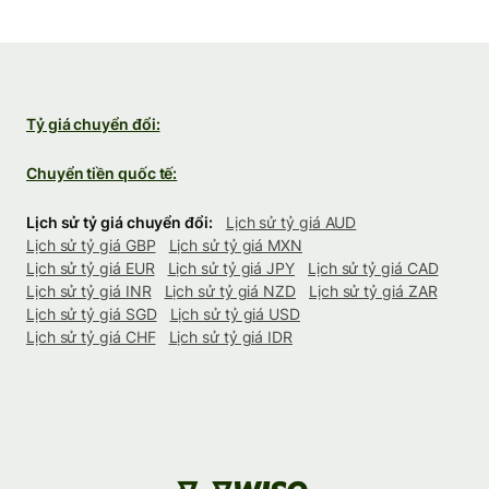
Tỷ giá chuyển đổi:
Chuyển tiền quốc tế:
Lịch sử tỷ giá chuyển đổi:
Lịch sử tỷ giá AUD
Lịch sử tỷ giá GBP
Lịch sử tỷ giá MXN
Lịch sử tỷ giá EUR
Lịch sử tỷ giá JPY
Lịch sử tỷ giá CAD
Lịch sử tỷ giá INR
Lịch sử tỷ giá NZD
Lịch sử tỷ giá ZAR
Lịch sử tỷ giá SGD
Lịch sử tỷ giá USD
Lịch sử tỷ giá CHF
Lịch sử tỷ giá IDR