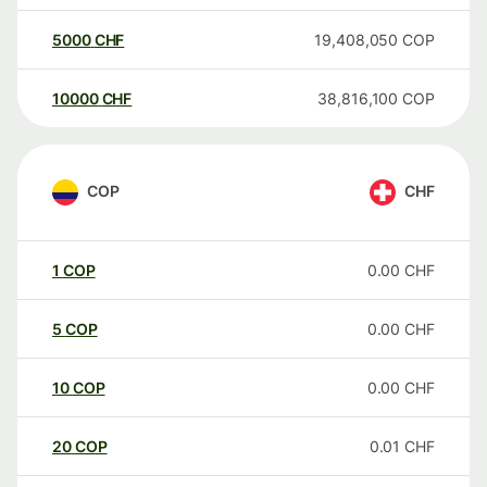
5000
CHF
19,408,050
COP
10000
CHF
38,816,100
COP
COP
CHF
1
COP
0.00
CHF
5
COP
0.00
CHF
10
COP
0.00
CHF
20
COP
0.01
CHF