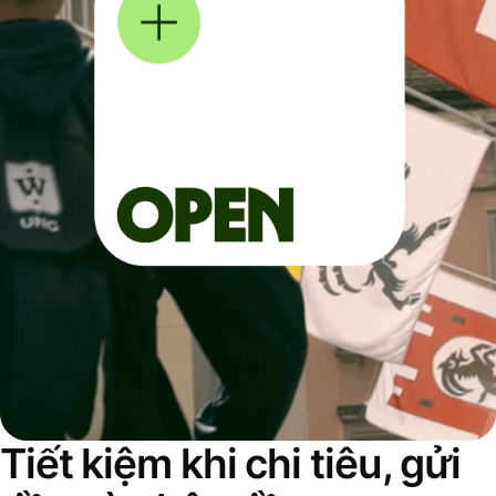
Tiết kiệm khi chi tiêu, gửi