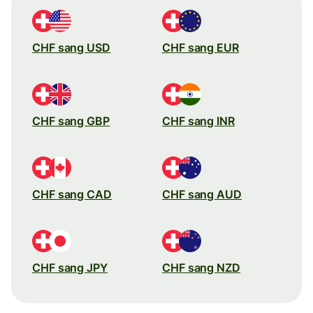
CHF sang USD
CHF sang EUR
CHF sang GBP
CHF sang INR
CHF sang CAD
CHF sang AUD
CHF sang JPY
CHF sang NZD