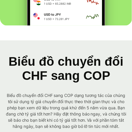
Biểu đồ chuyển đổi
CHF sang COP
Biểu đồ chuyển đổi CHF sang COP dạng tương tác của chúng
tôi sử dụng tỷ giá chuyển đổi thực theo thời gian thực và cho
phép bạn xem dữ liệu trong quá khứ đến 5 năm vừa qua. Bạn
đang chờ tỷ giá tốt hơn? Hãy đặt thông báo ngay, và chúng tôi
sẽ báo cho bạn biết khi có tỷ giá tốt hơn. Và với phần tóm tắt
hằng ngày, bạn sẽ không bao giờ bỏ lỡ tin tức mới nhất.