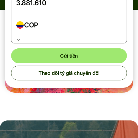
COP
Gửi tiền
Theo dõi tỷ giá chuyển đổi