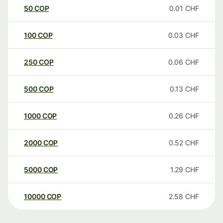
50
COP
0.01
CHF
100
COP
0.03
CHF
250
COP
0.06
CHF
500
COP
0.13
CHF
1000
COP
0.26
CHF
2000
COP
0.52
CHF
5000
COP
1.29
CHF
10000
COP
2.58
CHF