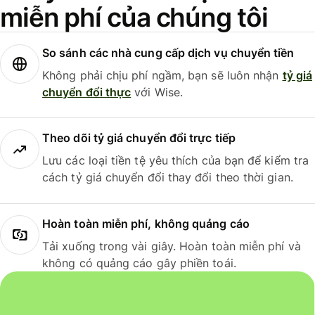
miễn phí của chúng tôi
So sánh các nhà cung cấp dịch vụ chuyển tiền
Không phải chịu phí ngầm, bạn sẽ luôn nhận
tỷ giá
chuyển đổi thực
với Wise.
Theo dõi tỷ giá chuyển đổi trực tiếp
Lưu các loại tiền tệ yêu thích của bạn để kiểm tra
cách tỷ giá chuyển đổi thay đổi theo thời gian.
Hoàn toàn miễn phí, không quảng cáo
Tải xuống trong vài giây. Hoàn toàn miễn phí và
không có quảng cáo gây phiền toái.