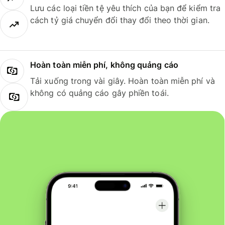
Lưu các loại tiền tệ yêu thích của bạn để kiểm tra
cách tỷ giá chuyển đổi thay đổi theo thời gian.
Hoàn toàn miễn phí, không quảng cáo
Tải xuống trong vài giây. Hoàn toàn miễn phí và
không có quảng cáo gây phiền toái.