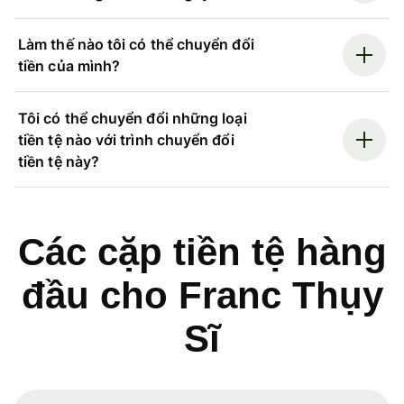
Làm thế nào tôi có thể chuyển đổi
tiền của mình?
Tôi có thể chuyển đổi những loại
tiền tệ nào với trình chuyển đổi
tiền tệ này?
Các cặp tiền tệ hàng
đầu cho Franc Thụy
Sĩ