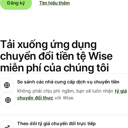
Đăng ký
Tìm hiểu thêm
Tải xuống ứng dụng
chuyển đổi tiền tệ Wise
miễn phí của chúng tôi
So sánh các nhà cung cấp dịch vụ chuyển tiền
Không phải chịu phí ngầm, bạn sẽ luôn nhận
tỷ giá
chuyển đổi thực
với Wise.
Theo dõi tỷ giá chuyển đổi trực tiếp