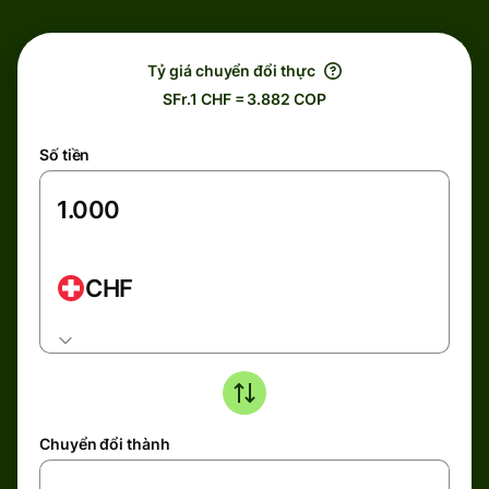
Tỷ giá chuyển đổi thực
SFr.1 CHF = 3.882 COP
Số tiền
CHF
Chuyển đổi thành