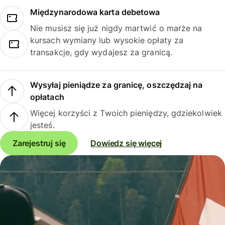
Międzynarodowa karta debetowa
Nie musisz się już nigdy martwić o marże na
kursach wymiany lub wysokie opłaty za
transakcje, gdy wydajesz za granicą.
Wysyłaj pieniądze za granicę, oszczędzaj na
opłatach
Więcej korzyści z Twoich pieniędzy, gdziekolwiek
jesteś.
Zarejestruj się
Dowiedz się więcej