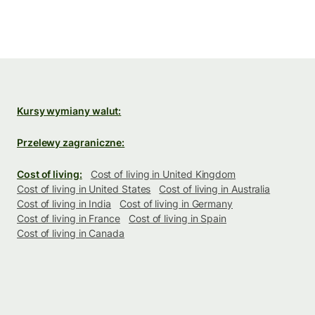
Kursy wymiany walut:
Przelewy zagraniczne:
Cost of living:
Cost of living in United Kingdom
Cost of living in United States
Cost of living in Australia
Cost of living in India
Cost of living in Germany
Cost of living in France
Cost of living in Spain
Cost of living in Canada