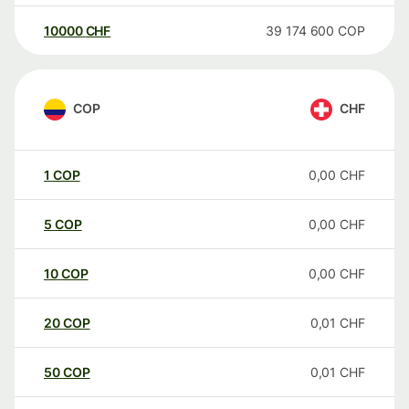
10000
CHF
39 174 600
COP
COP
CHF
1
COP
0,00
CHF
5
COP
0,00
CHF
10
COP
0,00
CHF
20
COP
0,01
CHF
50
COP
0,01
CHF