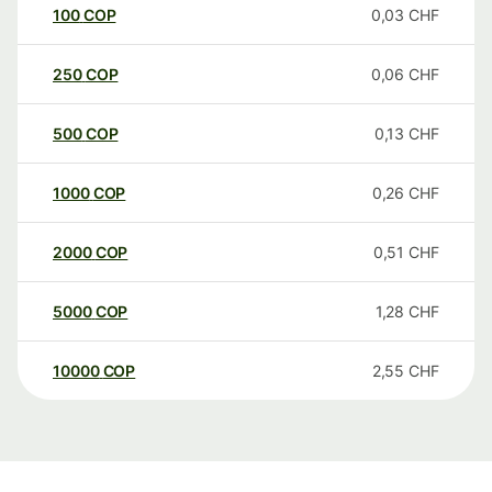
100
COP
0,03
CHF
250
COP
0,06
CHF
500
COP
0,13
CHF
1000
COP
0,26
CHF
2000
COP
0,51
CHF
5000
COP
1,28
CHF
10000
COP
2,55
CHF