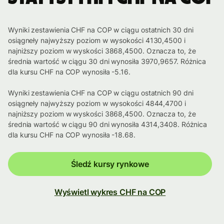
Wyniki zestawienia CHF na COP w ciągu ostatnich 30 dni
osiągneły najwyższy poziom w wysokości 4130,4500 i
najniższy poziom w wyskości 3868,4500. Oznacza to, że
średnia wartość w ciągu 30 dni wynosiła 3970,9657. Różnica
dla kursu CHF na COP wynosiła -5.16.
Wyniki zestawienia CHF na COP w ciągu ostatnich 90 dni
osiągneły najwyższy poziom w wysokości 4844,4700 i
najniższy poziom w wyskości 3868,4500. Oznacza to, że
średnia wartość w ciągu 90 dni wynosiła 4314,3408. Różnica
dla kursu CHF na COP wynosiła -18.68.
Śledź kursy rynkowe
Wyświetl wykres CHF na COP