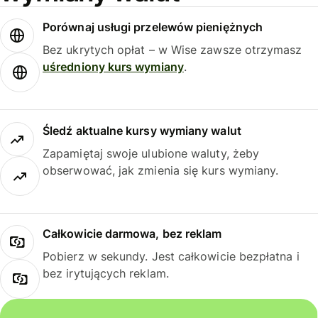
Porównaj usługi przelewów pieniężnych
Bez ukrytych opłat – w Wise zawsze otrzymasz
uśredniony kurs wymiany
.
Śledź aktualne kursy wymiany walut
Zapamiętaj swoje ulubione waluty, żeby
obserwować, jak zmienia się kurs wymiany.
Całkowicie darmowa, bez reklam
Pobierz w sekundy. Jest całkowicie bezpłatna i
bez irytujących reklam.