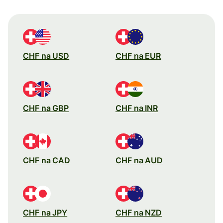
CHF na USD
CHF na EUR
CHF na GBP
CHF na INR
CHF na CAD
CHF na AUD
CHF na JPY
CHF na NZD