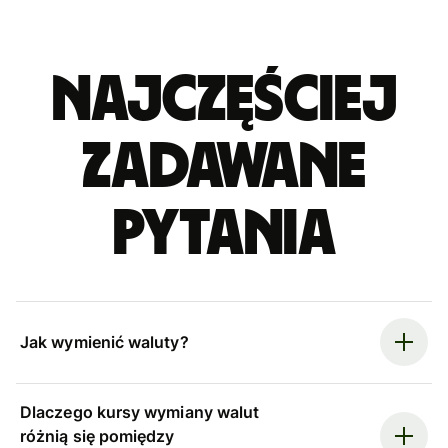
Najczęściej
zadawane
pytania
Jak wymienić waluty?
Dlaczego kursy wymiany walut
różnią się pomiędzy