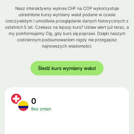
Nasz interaktywny wykres CHF na COP wykorzystuje
uśrednione kursy wymiany walut podane w czasie
rzeczywistym i umożliwia przeglądanie danych historycznych z
ostatnich 5 lat. Czekasz na lepszy kurs? Ustaw alert już teraz, a
my poinformujemy Cię, gdy kurs się poprawi. Dzięki naszym
codziennym podsumowaniom nigdy nie przegapisz
najnowszych wiadomości.
Śledź kurs wymiany walut
0
Bez zmian