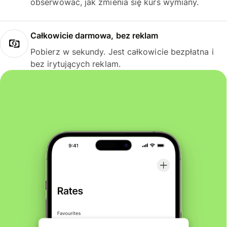
obserwować, jak zmienia się kurs wymiany.
Całkowicie darmowa, bez reklam
Pobierz w sekundy. Jest całkowicie bezpłatna i
bez irytujących reklam.