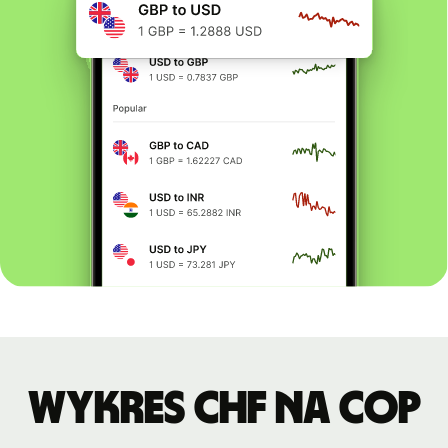
Wykres CHF na COP