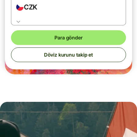
CZK
Para gönder
Döviz kurunu takip et