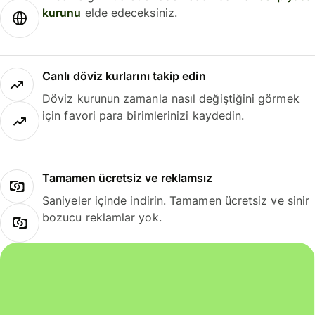
kurunu
elde edeceksiniz.
Canlı döviz kurlarını takip edin
Döviz kurunun zamanla nasıl değiştiğini görmek
için favori para birimlerinizi kaydedin.
Tamamen ücretsiz ve reklamsız
Saniyeler içinde indirin. Tamamen ücretsiz ve sinir
bozucu reklamlar yok.