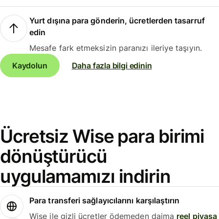
Yurt dışına para gönderin, ücretlerden tasarruf
edin
Mesafe fark etmeksizin paranızı ileriye taşıyın.
Kaydolun
Daha fazla bilgi edinin
Ücretsiz Wise para birimi
dönüştürücü
uygulamamızı indirin
Para transferi sağlayıcılarını karşılaştırın
Wise ile gizli ücretler ödemeden daima
reel piyasa