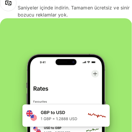
Saniyeler içinde indirin. Tamamen ücretsiz ve sinir
bozucu reklamlar yok.