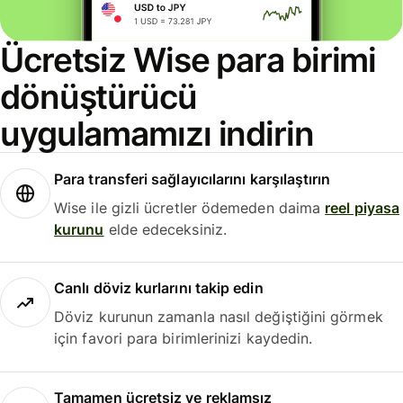
Ücretsiz Wise para birimi
dönüştürücü
uygulamamızı indirin
Para transferi sağlayıcılarını karşılaştırın
Wise ile gizli ücretler ödemeden daima
reel piyasa
kurunu
elde edeceksiniz.
Canlı döviz kurlarını takip edin
Döviz kurunun zamanla nasıl değiştiğini görmek
için favori para birimlerinizi kaydedin.
Tamamen ücretsiz ve reklamsız