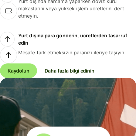
Yurt dışında harcama yaparken döviz kuru
makaslarını veya yüksek işlem ücretlerini dert
etmeyin.
Yurt dışına para gönderin, ücretlerden tasarruf
edin
Mesafe fark etmeksizin paranızı ileriye taşıyın.
Kaydolun
Daha fazla bilgi edinin