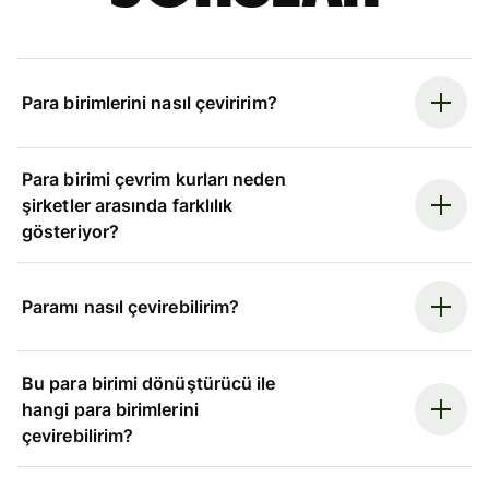
Para birimlerini nasıl çeviririm?
Para birimi çevrim kurları neden
şirketler arasında farklılık
gösteriyor?
Paramı nasıl çevirebilirim?
Bu para birimi dönüştürücü ile
hangi para birimlerini
çevirebilirim?