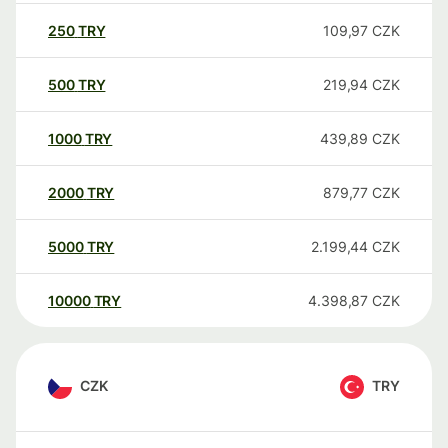
250
TRY
109,97
CZK
500
TRY
219,94
CZK
1000
TRY
439,89
CZK
2000
TRY
879,77
CZK
5000
TRY
2.199,44
CZK
10000
TRY
4.398,87
CZK
CZK
TRY