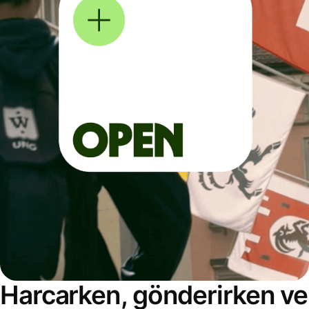
Harcarken, gönderirken ve