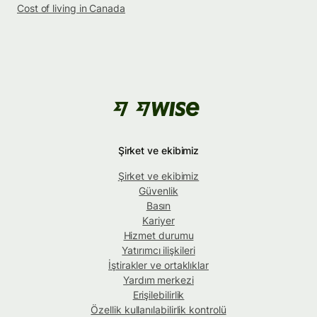
Cost of living in Canada
Şirket ve ekibimiz
Şirket ve ekibimiz
Güvenlik
Basın
Kariyer
Hizmet durumu
Yatırımcı ilişkileri
İştirakler ve ortaklıklar
Yardım merkezi
Erişilebilirlik
Özellik kullanılabilirlik kontrolü