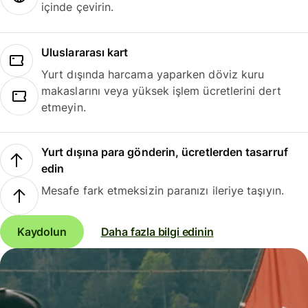
içinde çevirin.
Uluslararası kart
Yurt dışında harcama yaparken döviz kuru
makaslarını veya yüksek işlem ücretlerini dert
etmeyin.
Yurt dışına para gönderin, ücretlerden tasarruf
edin
Mesafe fark etmeksizin paranızı ileriye taşıyın.
Kaydolun
Daha fazla bilgi edinin