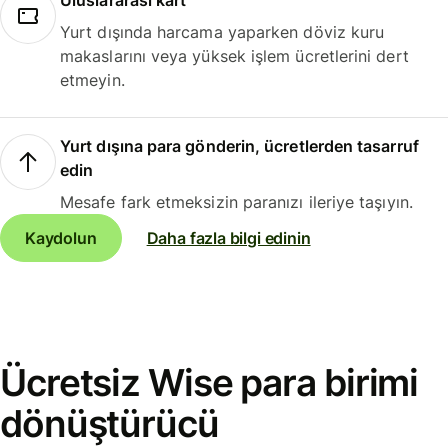
Uluslararası kart
Yurt dışında harcama yaparken döviz kuru
makaslarını veya yüksek işlem ücretlerini dert
etmeyin.
Yurt dışına para gönderin, ücretlerden tasarruf
edin
Mesafe fark etmeksizin paranızı ileriye taşıyın.
Kaydolun
Daha fazla bilgi edinin
Ücretsiz Wise para birimi
dönüştürücü