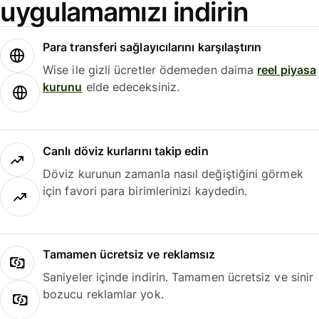
uygulamamızı indirin
Para transferi sağlayıcılarını karşılaştırın
Wise ile gizli ücretler ödemeden daima
reel piyasa
kurunu
elde edeceksiniz.
Canlı döviz kurlarını takip edin
Döviz kurunun zamanla nasıl değiştiğini görmek
için favori para birimlerinizi kaydedin.
Tamamen ücretsiz ve reklamsız
Saniyeler içinde indirin. Tamamen ücretsiz ve sinir
bozucu reklamlar yok.