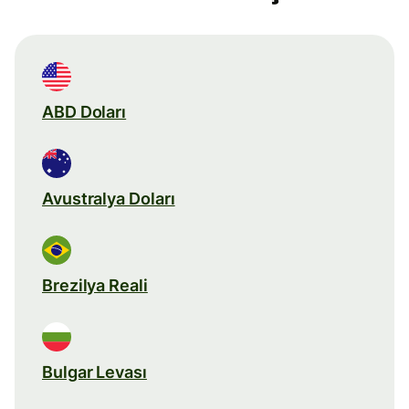
ABD Doları
Avustralya Doları
Brezilya Reali
Bulgar Levası