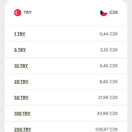
TRY
CZK
1
TRY
0,44
CZK
5
TRY
2,20
CZK
10
TRY
4,40
CZK
20
TRY
8,80
CZK
50
TRY
21,99
CZK
100
TRY
43,99
CZK
250
TRY
109,97
CZK