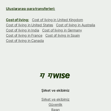
Uluslararası para transferleri:
Cost of living:
Cost of living in United Kingdom
Cost of living in United States
Cost of living in Australia
Cost of living in India
Cost of living in Germany
Cost of living in France
Cost of living in Spain
Cost of living in Canada
Şirket ve ekibimiz
Şirket ve ekibimiz
Güvenlik
Basın