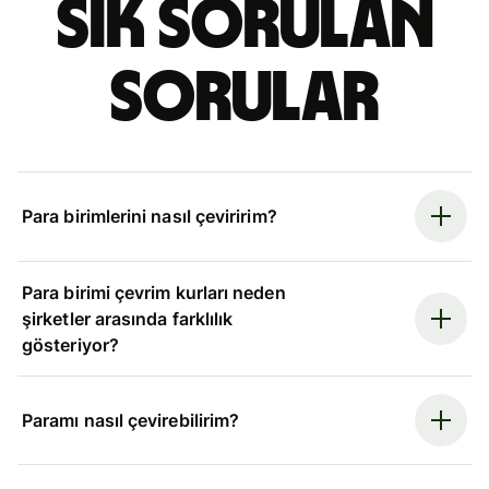
Sık sorulan
sorular
Para birimlerini nasıl çeviririm?
Para birimi çevrim kurları neden
şirketler arasında farklılık
gösteriyor?
Paramı nasıl çevirebilirim?