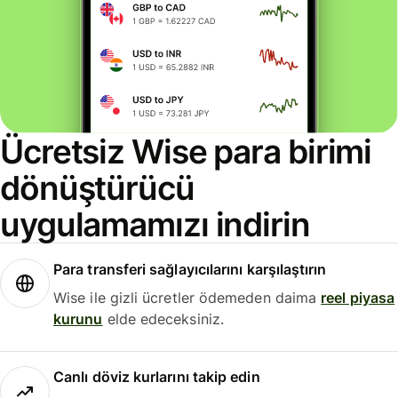
Ücretsiz Wise para birimi
dönüştürücü
uygulamamızı indirin
Para transferi sağlayıcılarını karşılaştırın
Wise ile gizli ücretler ödemeden daima
reel piyasa
kurunu
elde edeceksiniz.
Canlı döviz kurlarını takip edin