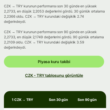
CZK → TRY kurunun performansı son 30 günde en yüksek
2,2733, en düşük 2,2053 değerlerini gördü. 30 günlük ortalama
2,2366 oldu. CZK → TRY kurundaki değişiklik 2.74
değerindeydi.
CZK → TRY kurunun performansı son 90 günde en yüksek
2,2733, en düşük 2,1749 değerlerini gördü. 90 günlük ortalama
2,2109 oldu. CZK → TRY kurundaki değişiklik 3.59
değerindeydi.
Piyasa kuru takibi
CZK - TRY tablosunu görüntüle
1 CZK → TRY
Son 30 gün
Son 90 gün