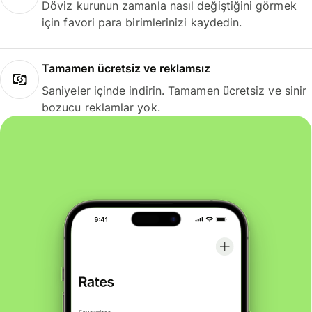
Döviz kurunun zamanla nasıl değiştiğini görmek
için favori para birimlerinizi kaydedin.
Tamamen ücretsiz ve reklamsız
Saniyeler içinde indirin. Tamamen ücretsiz ve sinir
bozucu reklamlar yok.