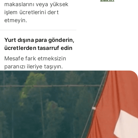
makaslarını veya yüksek
işlem ücretlerini dert
etmeyin.
Yurt dışına para gönderin,
ücretlerden tasarruf edin
Mesafe fark etmeksizin
paranızı ileriye taşıyın.