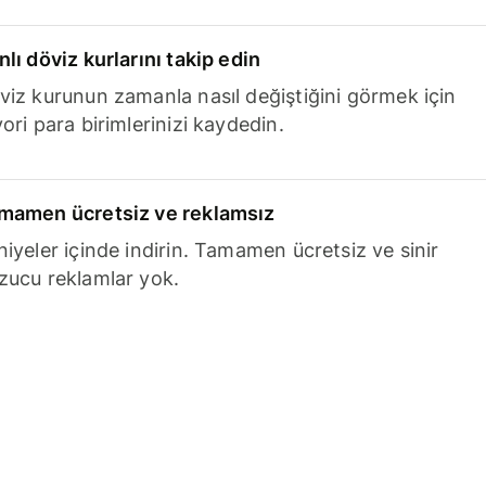
nlı döviz kurlarını takip edin
viz kurunun zamanla nasıl değiştiğini görmek için
ori para birimlerinizi kaydedin.
mamen ücretsiz ve reklamsız
niyeler içinde indirin. Tamamen ücretsiz ve sinir
zucu reklamlar yok.