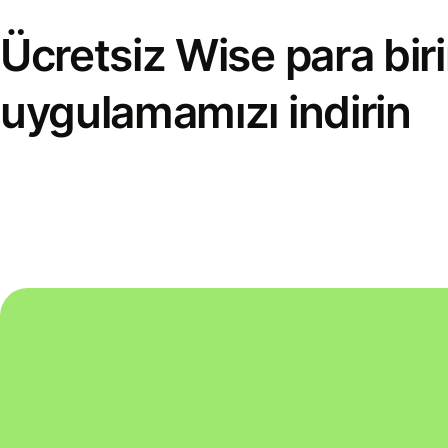
Ücretsiz Wise para bi
uygulamamızı indirin