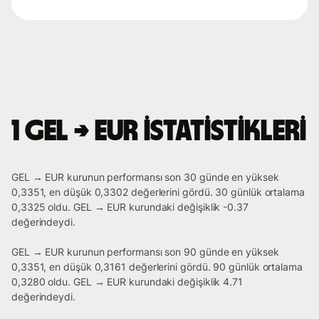
1 GEL → EUR istatistikleri
GEL → EUR kurunun performansı son 30 günde en yüksek
0,3351, en düşük 0,3302 değerlerini gördü. 30 günlük ortalama
0,3325 oldu. GEL → EUR kurundaki değişiklik -0.37
değerindeydi.
GEL → EUR kurunun performansı son 90 günde en yüksek
0,3351, en düşük 0,3161 değerlerini gördü. 90 günlük ortalama
0,3280 oldu. GEL → EUR kurundaki değişiklik 4.71
değerindeydi.