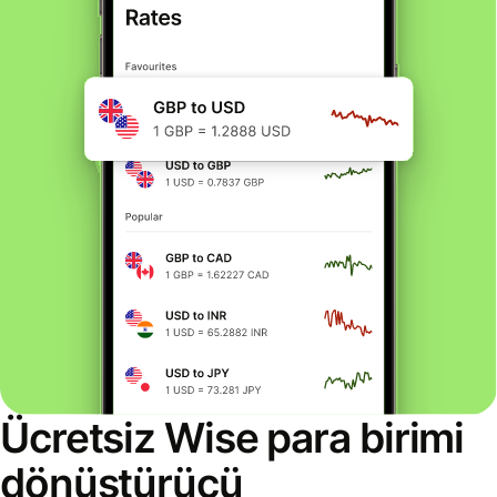
Ücretsiz Wise para birimi
dönüştürücü