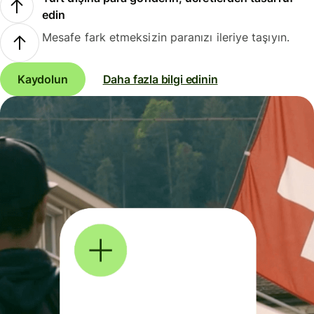
edin
Mesafe fark etmeksizin paranızı ileriye taşıyın.
Kaydolun
Daha fazla bilgi edinin