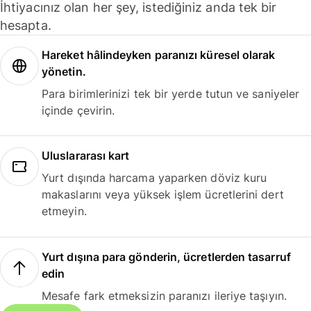
İhtiyacınız olan her şey, istediğiniz anda tek bir
hesapta.
Hareket hâlindeyken paranızı küresel olarak
yönetin.
Para birimlerinizi tek bir yerde tutun ve saniyeler
içinde çevirin.
Uluslararası kart
Yurt dışında harcama yaparken döviz kuru
makaslarını veya yüksek işlem ücretlerini dert
etmeyin.
Yurt dışına para gönderin, ücretlerden tasarruf
edin
Mesafe fark etmeksizin paranızı ileriye taşıyın.