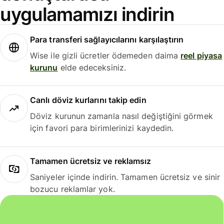
uygulamamızı indirin
Para transferi sağlayıcılarını karşılaştırın
Wise ile gizli ücretler ödemeden daima
reel piyasa
kurunu
elde edeceksiniz.
Canlı döviz kurlarını takip edin
Döviz kurunun zamanla nasıl değiştiğini görmek
için favori para birimlerinizi kaydedin.
Tamamen ücretsiz ve reklamsız
Saniyeler içinde indirin. Tamamen ücretsiz ve sinir
bozucu reklamlar yok.