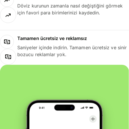
Döviz kurunun zamanla nasıl değiştiğini görmek
için favori para birimlerinizi kaydedin.
Tamamen ücretsiz ve reklamsız
Saniyeler içinde indirin. Tamamen ücretsiz ve sinir
bozucu reklamlar yok.