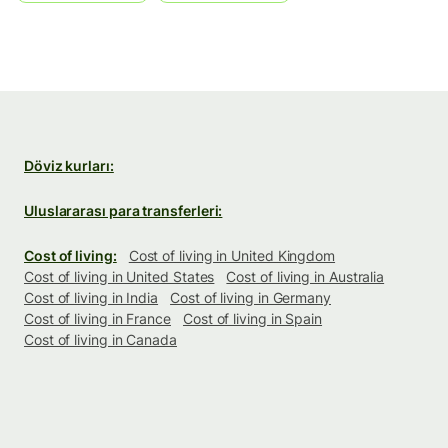
Döviz kurları:
Uluslararası para transferleri:
Cost of living:
Cost of living in United Kingdom
Cost of living in United States
Cost of living in Australia
Cost of living in India
Cost of living in Germany
Cost of living in France
Cost of living in Spain
Cost of living in Canada