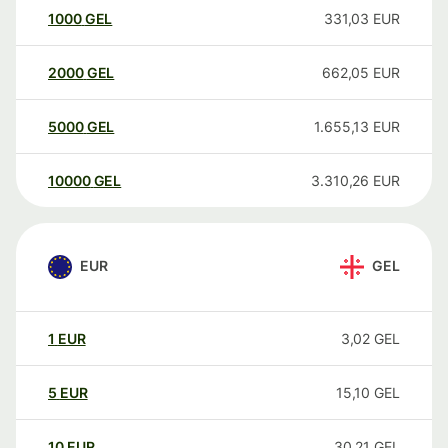
1000
GEL
331,03
EUR
2000
GEL
662,05
EUR
5000
GEL
1.655,13
EUR
10000
GEL
3.310,26
EUR
EUR
GEL
1
EUR
3,02
GEL
5
EUR
15,10
GEL
10
EUR
30,21
GEL