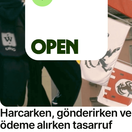
Harcarken, gönderirken ve
ödeme alırken tasarruf