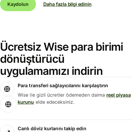
Kaydolun
Daha fazla bilgi edinin
Ücretsiz Wise para birimi
dönüştürücü
uygulamamızı indirin
Para transferi sağlayıcılarını karşılaştırın
Wise ile gizli ücretler ödemeden daima
reel piyasa
kurunu
elde edeceksiniz.
Canlı döviz kurlarını takip edin