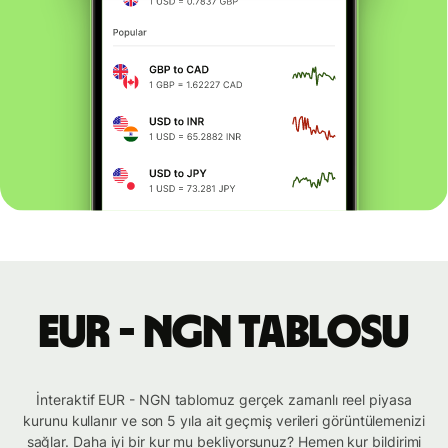
EUR - NGN tablosu
İnteraktif EUR - NGN tablomuz gerçek zamanlı reel piyasa
kurunu kullanır ve son 5 yıla ait geçmiş verileri görüntülemenizi
sağlar. Daha iyi bir kur mu bekliyorsunuz? Hemen kur bildirimi