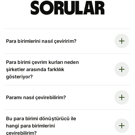
sorular
Para birimlerini nasıl çeviririm?
Para birimi çevrim kurları neden
şirketler arasında farklılık
gösteriyor?
Paramı nasıl çevirebilirim?
Bu para birimi dönüştürücü ile
hangi para birimlerini
çevirebilirim?