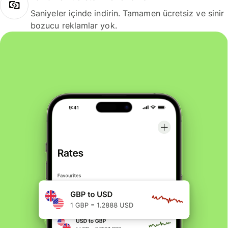
Saniyeler içinde indirin. Tamamen ücretsiz ve sinir
bozucu reklamlar yok.