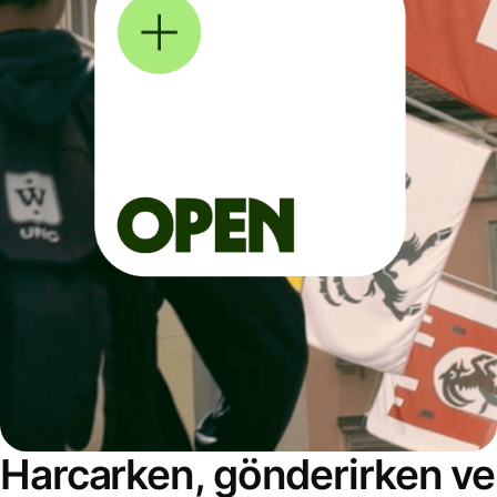
Harcarken, gönderirken ve