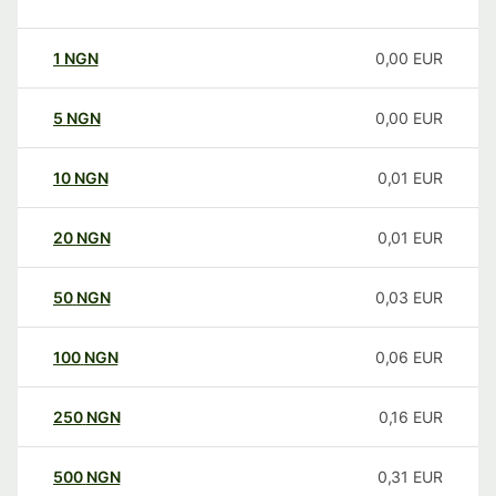
1
NGN
0,00
EUR
5
NGN
0,00
EUR
10
NGN
0,01
EUR
20
NGN
0,01
EUR
50
NGN
0,03
EUR
100
NGN
0,06
EUR
250
NGN
0,16
EUR
500
NGN
0,31
EUR