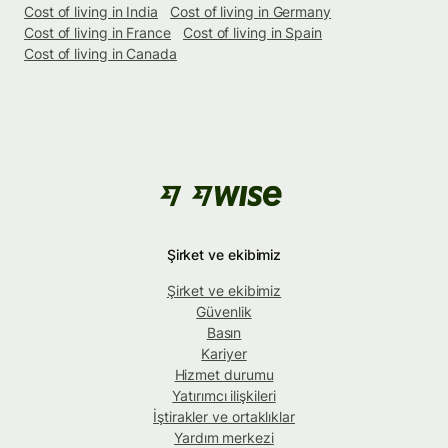
Cost of living in India
Cost of living in Germany
Cost of living in France
Cost of living in Spain
Cost of living in Canada
Şirket ve ekibimiz
Şirket ve ekibimiz
Güvenlik
Basın
Kariyer
Hizmet durumu
Yatırımcı ilişkileri
İştirakler ve ortaklıklar
Yardım merkezi