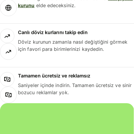
kurunu
elde edeceksiniz.
Canlı döviz kurlarını takip edin
Döviz kurunun zamanla nasıl değiştiğini görmek
için favori para birimlerinizi kaydedin.
Tamamen ücretsiz ve reklamsız
Saniyeler içinde indirin. Tamamen ücretsiz ve sinir
bozucu reklamlar yok.