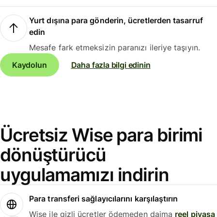
Yurt dışına para gönderin, ücretlerden tasarruf
edin
Mesafe fark etmeksizin paranızı ileriye taşıyın.
Kaydolun
Daha fazla bilgi edinin
Ücretsiz Wise para birimi
dönüştürücü
uygulamamızı indirin
Para transferi sağlayıcılarını karşılaştırın
Wise ile gizli ücretler ödemeden daima
reel piyasa