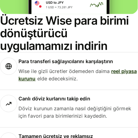
Ücretsiz Wise para birimi
dönüştürücü
uygulamamızı indirin
Para transferi sağlayıcılarını karşılaştırın
Wise ile gizli ücretler ödemeden daima
reel piyasa
kurunu
elde edeceksiniz.
Canlı döviz kurlarını takip edin
Döviz kurunun zamanla nasıl değiştiğini görmek
için favori para birimlerinizi kaydedin.
Tamamen ücretsiz ve reklamsız