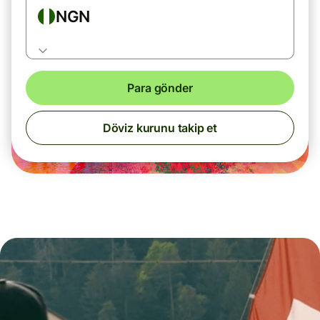
NGN
Para gönder
Döviz kurunu takip et