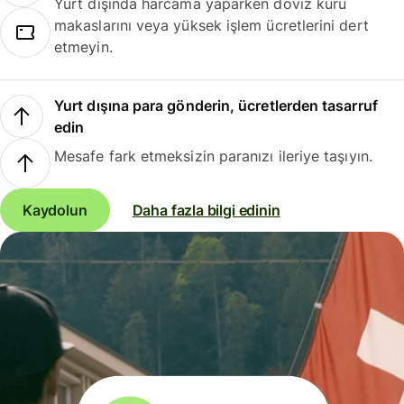
Yurt dışında harcama yaparken döviz kuru
makaslarını veya yüksek işlem ücretlerini dert
etmeyin.
Yurt dışına para gönderin, ücretlerden tasarruf
edin
Mesafe fark etmeksizin paranızı ileriye taşıyın.
Kaydolun
Daha fazla bilgi edinin