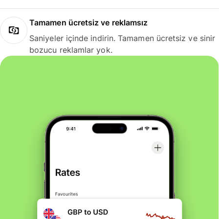
Tamamen ücretsiz ve reklamsız
Saniyeler içinde indirin. Tamamen ücretsiz ve sinir
bozucu reklamlar yok.