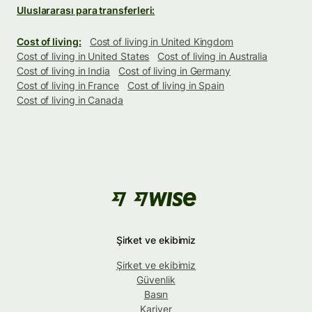
Uluslararası para transferleri:
Cost of living:
Cost of living in United Kingdom
Cost of living in United States
Cost of living in Australia
Cost of living in India
Cost of living in Germany
Cost of living in France
Cost of living in Spain
Cost of living in Canada
Şirket ve ekibimiz
Şirket ve ekibimiz
Güvenlik
Basın
Kariyer