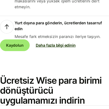
makaslarını veya yüksek işlem ücretlerini dert
etmeyin.
Yurt dışına para gönderin, ücretlerden tasarruf
edin
Mesafe fark etmeksizin paranızı ileriye taşıyın.
Kaydolun
Daha fazla bilgi edinin
Ücretsiz Wise para birimi
dönüştürücü
uygulamamızı indirin