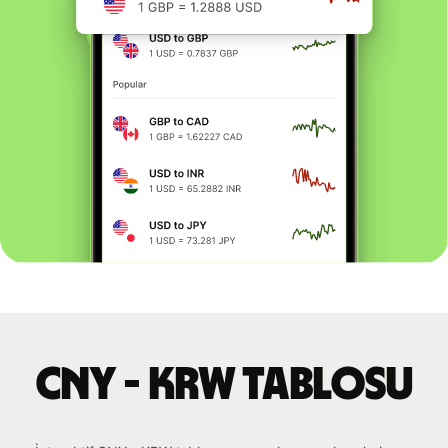
CNY - KRW tablosu