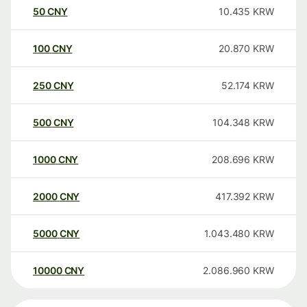
50
CNY
10.435
KRW
100
CNY
20.870
KRW
250
CNY
52.174
KRW
500
CNY
104.348
KRW
1000
CNY
208.696
KRW
2000
CNY
417.392
KRW
5000
CNY
1.043.480
KRW
10000
CNY
2.086.960
KRW