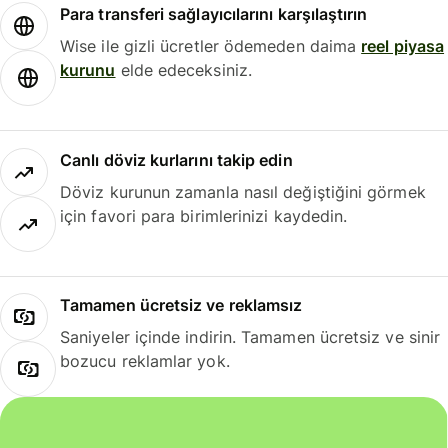
Para transferi sağlayıcılarını karşılaştırın
Wise ile gizli ücretler ödemeden daima
reel piyasa
kurunu
elde edeceksiniz.
Canlı döviz kurlarını takip edin
Döviz kurunun zamanla nasıl değiştiğini görmek
için favori para birimlerinizi kaydedin.
Tamamen ücretsiz ve reklamsız
Saniyeler içinde indirin. Tamamen ücretsiz ve sinir
bozucu reklamlar yok.