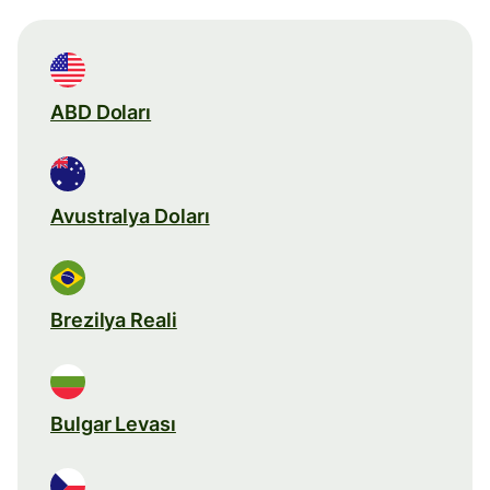
ABD Doları
Avustralya Doları
Brezilya Reali
Bulgar Levası