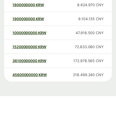
1800000000
KRW
8.624.970
CNY
1900000000
KRW
9.104.135
CNY
10000000000
KRW
47.916.500
CNY
15200000000
KRW
72.833.080
CNY
36100000000
KRW
172.978.565
CNY
45600000000
KRW
218.499.240
CNY