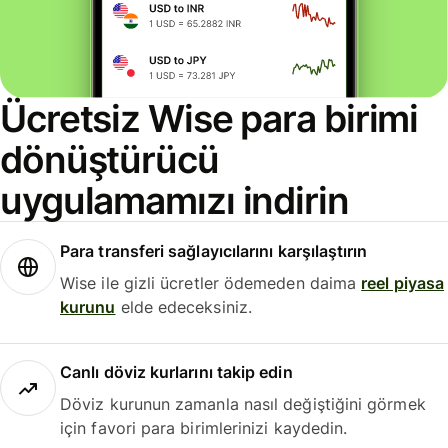
Ücretsiz Wise para birimi
dönüştürücü
uygulamamızı indirin
Para transferi sağlayıcılarını karşılaştırın
Wise ile gizli ücretler ödemeden daima
reel piyasa
kurunu
elde edeceksiniz.
Canlı döviz kurlarını takip edin
Döviz kurunun zamanla nasıl değiştiğini görmek
için favori para birimlerinizi kaydedin.