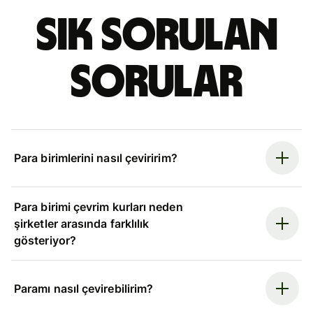
Sık sorulan
sorular
Para birimlerini nasıl çeviririm?
Para birimi çevrim kurları neden
şirketler arasında farklılık
gösteriyor?
Paramı nasıl çevirebilirim?