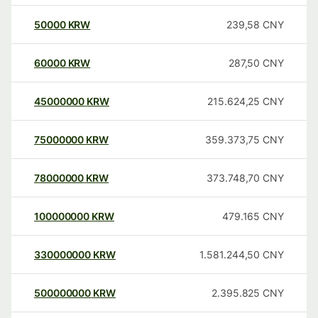
50000
KRW
239,58
CNY
60000
KRW
287,50
CNY
45000000
KRW
215.624,25
CNY
75000000
KRW
359.373,75
CNY
78000000
KRW
373.748,70
CNY
100000000
KRW
479.165
CNY
330000000
KRW
1.581.244,50
CNY
500000000
KRW
2.395.825
CNY