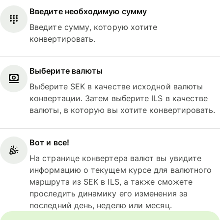
Введите необходимую сумму
Введите сумму, которую хотите
конвертировать.
Выберите валюты
Выберите SEK в качестве исходной валюты
конвертации. Затем выберите ILS в качестве
валюты, в которую вы хотите конвертировать.
Вот и все!
На странице конвертера валют вы увидите
информацию о текущем курсе для валютного
маршрута из SEK в ILS, а также сможете
проследить динамику его изменения за
последний день, неделю или месяц.