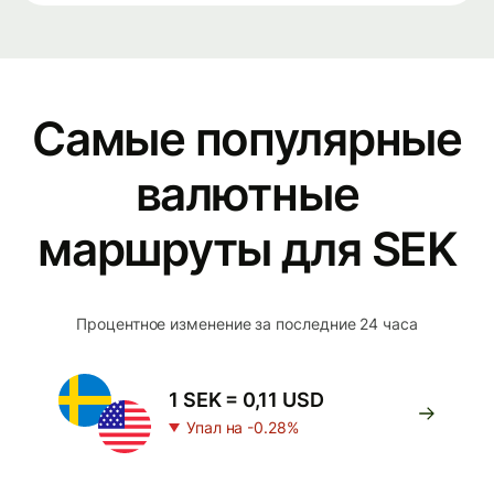
Самые популярные
валютные
маршруты для SEK
Процентное изменение за последние 24 часа
1 SEK = 0,11 USD
Упал на -0.28%