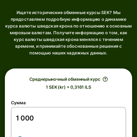
Ищете исторические обменные курсы SEK? Мы
предоставляем подробную информацию о динамике
курса валюты шведская крона по отношению к основным
мировым валютам. Получите информацию о том, как
курс валюты шведская крона менялся с течением
времени, и принимайте обоснованные решения с
помощью наших надежных данных.
Среднерыночный обменный курс
1 SEK (kr) = 0,3161 ILS
Сумма