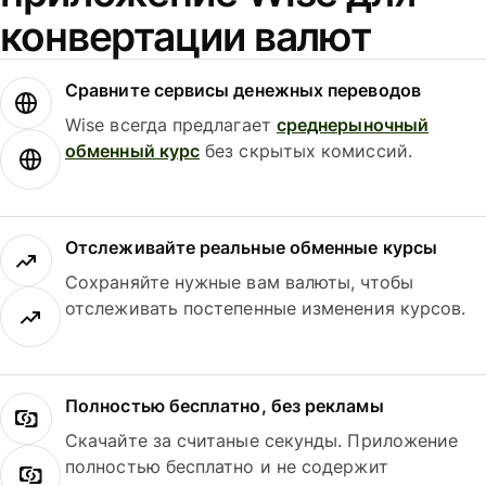
конвертации валют
Сравните сервисы денежных переводов
Wise всегда предлагает
среднерыночный
обменный курс
без скрытых комиссий.
Отслеживайте реальные обменные курсы
Сохраняйте нужные вам валюты, чтобы
отслеживать постепенные изменения курсов.
Полностью бесплатно, без рекламы
Скачайте за считаные секунды. Приложение
полностью бесплатно и не содержит