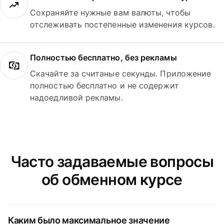
Сохраняйте нужные вам валюты, чтобы
отслеживать постепенные изменения курсов.
Полностью бесплатно, без рекламы
Скачайте за считаные секунды. Приложение
полностью бесплатно и не содержит
надоедливой рекламы.
Часто задаваемые вопросы
об обменном курсе
Каким было максимальное значение