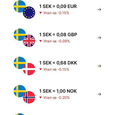
1 SEK = 0,09 EUR
Упал на -0.15%
1 SEK = 0,08 GBP
Упал на -0.09%
1 SEK = 0,68 DKK
Упал на -0.15%
1 SEK = 1,00 NOK
Упал на -0.20%