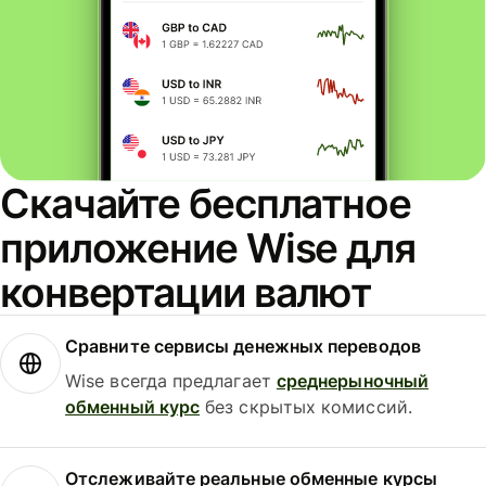
Скачайте бесплатное
приложение Wise для
конвертации валют
Сравните сервисы денежных переводов
Wise всегда предлагает
среднерыночный
обменный курс
без скрытых комиссий.
Отслеживайте реальные обменные курсы