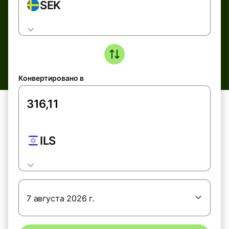
SEK
Конвертировано в
ILS
7 августа 2026 г.