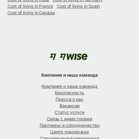
Cost of living in France
Cost of living in Spain
Cost of living in Canada
Компания и наша команда
Компания и наша команда
Безопасность
Пресса о нас
Вакансии
Статус услуги
Связь с инвесторами
Партнеры и сотрудничество
Центр поддержки
Специальные возможности