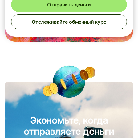
Отправить деньги
Отслеживайте обменный курс
Экономьте, когда
отправляете деньги