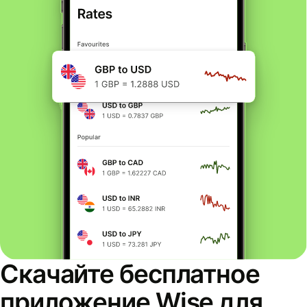
Скачайте бесплатное
приложение Wise для