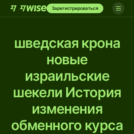
Зарегистрироваться
шведская крона
новые
израильские
шекели История
изменения
обменного курса