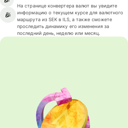
На странице конвертера валют вы увидите
информацию о текущем курсе для валютного
маршрута из SEK в ILS, а также сможете
проследить динамику его изменения за
последний день, неделю или месяц.