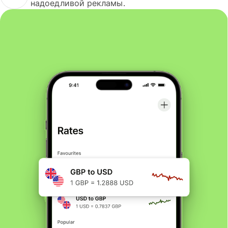
надоедливой рекламы.