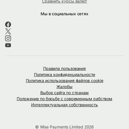
Сравнить курсы валют
Мы в социальных сетях
Правила пользования
Политика конфиденциальности
Политика использования файлов cookie
Жалобы
Выбор сайта по странам
Положение по борьбе с современным рабством
Интеллектуальная собственность
© Wise Payments Limited 2026