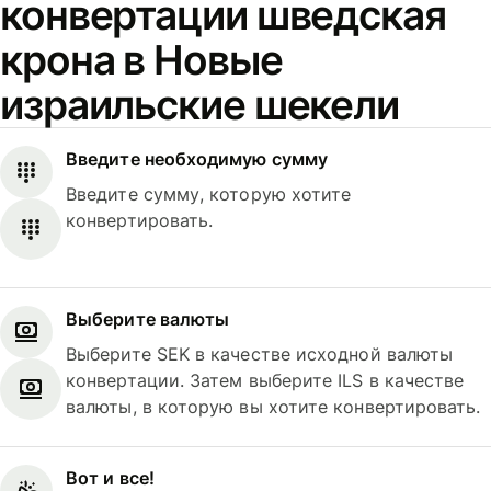
конвертации шведская
крона в Новые
израильские шекели
Введите необходимую сумму
Введите сумму, которую хотите
конвертировать.
Выберите валюты
Выберите SEK в качестве исходной валюты
конвертации. Затем выберите ILS в качестве
валюты, в которую вы хотите конвертировать.
Вот и все!