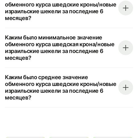
обменного курса шведские кроны/новые
израильские шекели за последние 6
месяцев?
Каким было минимальное значение
обменного курса шведская крона/новые
израильские шекели за последние 6
месяцев?
Каким было среднее значение
обменного курса шведские кроны/новые
израильские шекели за последние 6
месяцев?