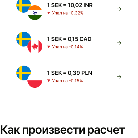
1 SEK = 10,02 INR
Упал на -0.32%
1 SEK = 0,15 CAD
Упал на -0.14%
1 SEK = 0,39 PLN
Упал на -0.15%
Как произвести расчет