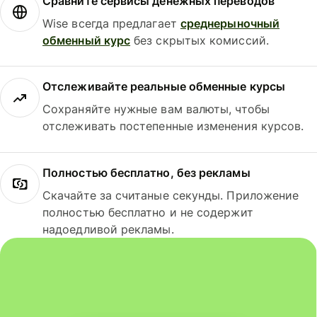
Сравните сервисы денежных переводов
Wise всегда предлагает
среднерыночный
обменный курс
без скрытых комиссий.
Отслеживайте реальные обменные курсы
Сохраняйте нужные вам валюты, чтобы
отслеживать постепенные изменения курсов.
Полностью бесплатно, без рекламы
Скачайте за считаные секунды. Приложение
полностью бесплатно и не содержит
надоедливой рекламы.