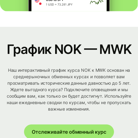
График NOK — MWK
Наш интерактивный график курса NOK к MWK основан на
среднерыночных обменных курсах и позволяет вам
просматривать исторические данные давностью до 5 лет.
Ждете выгодного курса? Подключите оповещения и мы
сообщим вам, как только он будет достигнут. Используйте
наши ежедневные сводки по курсам, чтобы не пропускать
важные изменения.
Отслеживайте обменный курс