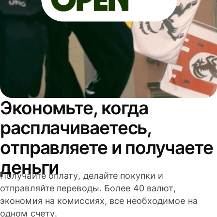
Экономьте, когда
расплачиваетесь,
отправляете и получаете
деньги
Получайте оплату, делайте покупки и
отправляйте переводы. Более 40 валют,
экономия на комиссиях, все необходимое на
одном счету.