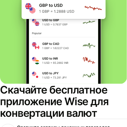
Скачайте бесплатное
приложение Wise для
конвертации валют