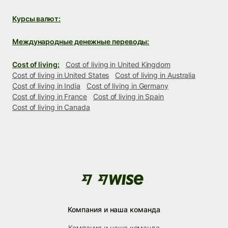
Курсы валют:
Международные денежные переводы:
Cost of living:
Cost of living in United Kingdom
Cost of living in United States
Cost of living in Australia
Cost of living in India
Cost of living in Germany
Cost of living in France
Cost of living in Spain
Cost of living in Canada
Компания и наша команда
Компания и наша команда