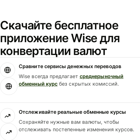
Скачайте бесплатное
приложение Wise для
конвертации валют
Сравните сервисы денежных переводов
Wise всегда предлагает
среднерыночный
обменный курс
без скрытых комиссий.
Отслеживайте реальные обменные курсы
Сохраняйте нужные вам валюты, чтобы
отслеживать постепенные изменения курсов.