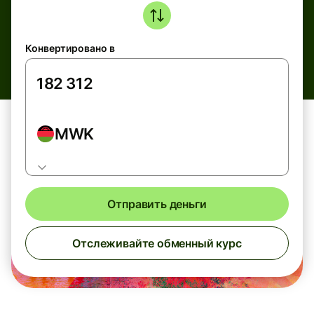
Конвертировано в
MWK
Отправить деньги
Отслеживайте обменный курс