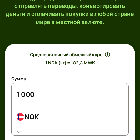
отправлять переводы, конвертировать
деньги и оплачивать покупки в любой стране
мира в местной валюте.
Среднерыночный обменный курс
1 NOK (kr) = 182,3 MWK
Сумма
NOK