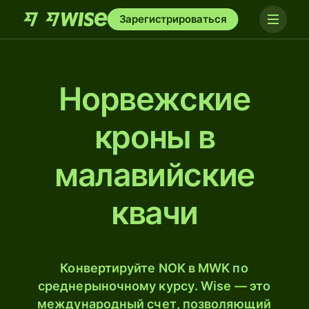
Зарегистрироваться
Норвежские
кроны в
малавийские
квачи
Конвертируйте NOK в MWK по
среднерыночному курсу. Wise — это
международный счет, позволяющий