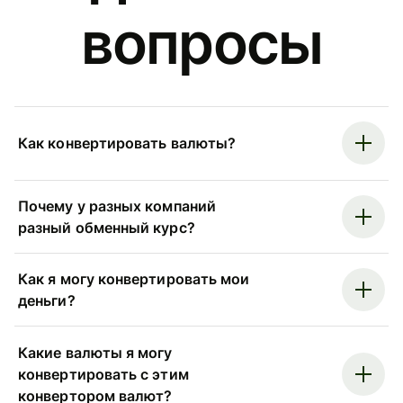
вопросы
Как конвертировать валюты?
Почему у разных компаний
разный обменный курс?
Как я могу конвертировать мои
деньги?
Какие валюты я могу
конвертировать с этим
конвертором валют?