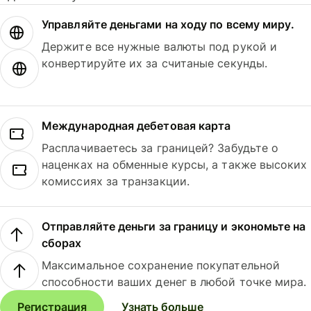
Управляйте деньгами на ходу по всему миру.
Держите все нужные валюты под рукой и
конвертируйте их за считаные секунды.
Международная дебетовая карта
Расплачиваетесь за границей? Забудьте о
наценках на обменные курсы, а также высоких
комиссиях за транзакции.
Отправляйте деньги за границу и экономьте на
сборах
Максимальное сохранение покупательной
способности ваших денег в любой точке мира.
Регистрация
Узнать больше