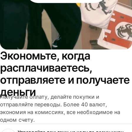
Экономьте, когда
расплачиваетесь,
отправляете и получаете
деньги
Получайте оплату, делайте покупки и
отправляйте переводы. Более 40 валют,
экономия на комиссиях, все необходимое на
одном счету.