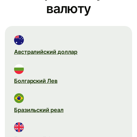
валюту
Австралийский доллар
Болгарский Лев
Бразильский реал