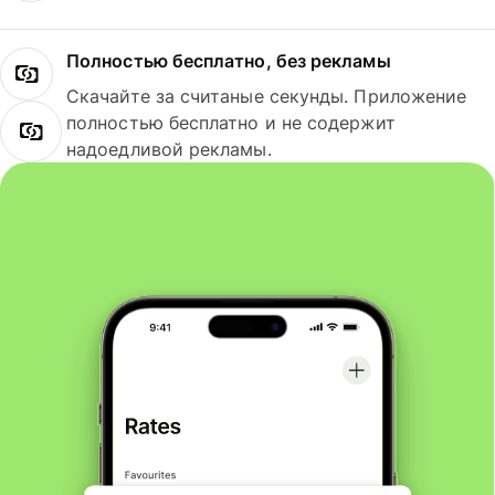
Полностью бесплатно, без рекламы
Скачайте за считаные секунды. Приложение
полностью бесплатно и не содержит
надоедливой рекламы.