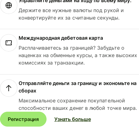
Управляйте деньгами на ходу по всему миру.
Держите все нужные валюты под рукой и
конвертируйте их за считаные секунды.
Международная дебетовая карта
Расплачиваетесь за границей? Забудьте о
наценках на обменные курсы, а также высоких
комиссиях за транзакции.
Отправляйте деньги за границу и экономьте на
сборах
Максимальное сохранение покупательной
способности ваших денег в любой точке мира.
Регистрация
Узнать больше