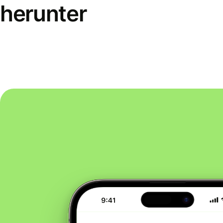
herunter