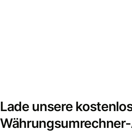
Lade unsere kostenlo
Währungsumrechner