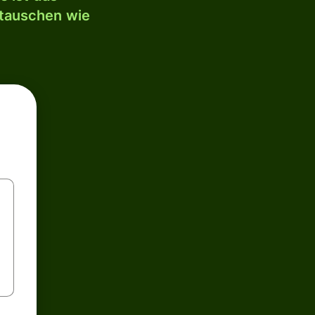
mtauschen wie