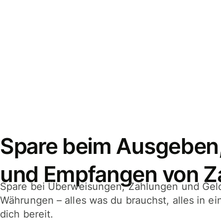
Spare beim Ausgeben
und Empfangen von Z
Spare bei Überweisungen, Zahlungen und Gel
Währungen – alles was du brauchst, alles in e
dich bereit.