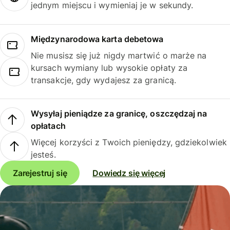
jednym miejscu i wymieniaj je w sekundy.
Międzynarodowa karta debetowa
Nie musisz się już nigdy martwić o marże na
kursach wymiany lub wysokie opłaty za
transakcje, gdy wydajesz za granicą.
Wysyłaj pieniądze za granicę, oszczędzaj na
opłatach
Więcej korzyści z Twoich pieniędzy, gdziekolwiek
jesteś.
Zarejestruj się
Dowiedz się więcej