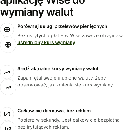
wymiany walut
Porównaj usługi przelewów pieniężnych
Bez ukrytych opłat – w Wise zawsze otrzymasz
uśredniony kurs wymiany
.
Śledź aktualne kursy wymiany walut
Zapamiętaj swoje ulubione waluty, żeby
obserwować, jak zmienia się kurs wymiany.
Całkowicie darmowa, bez reklam
Pobierz w sekundy. Jest całkowicie bezpłatna i
bez irytujących reklam.