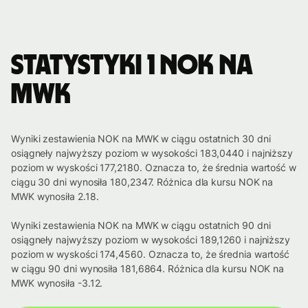
Statystyki 1 NOK na
MWK
Wyniki zestawienia NOK na MWK w ciągu ostatnich 30 dni
osiągneły najwyższy poziom w wysokości 183,0440 i najniższy
poziom w wyskości 177,2180. Oznacza to, że średnia wartość w
ciągu 30 dni wynosiła 180,2347. Różnica dla kursu NOK na
MWK wynosiła 2.18.
Wyniki zestawienia NOK na MWK w ciągu ostatnich 90 dni
osiągneły najwyższy poziom w wysokości 189,1260 i najniższy
poziom w wyskości 174,4560. Oznacza to, że średnia wartość
w ciągu 90 dni wynosiła 181,6864. Różnica dla kursu NOK na
MWK wynosiła -3.12.