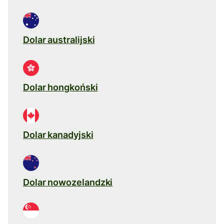
Dolar australijski
Dolar hongkoński
Dolar kanadyjski
Dolar nowozelandzki