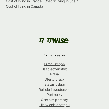
Cost of living in France
Cost of living in Spain
Cost of living in Canada
Firma i zespół
Firma i zespół
Bezpieczeństwo
Prasa
Oferty pracy
Status usługi
Relacje inwestorskie
Partnerzy
Centrum pomocy
Ułatwienia dostępu