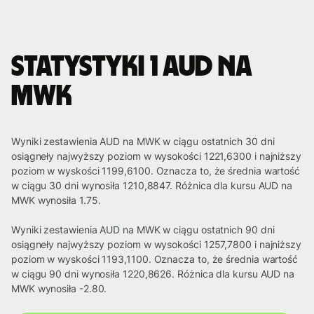
Statystyki 1 AUD na
MWK
Wyniki zestawienia AUD na MWK w ciągu ostatnich 30 dni
osiągneły najwyższy poziom w wysokości 1221,6300 i najniższy
poziom w wyskości 1199,6100. Oznacza to, że średnia wartość
w ciągu 30 dni wynosiła 1210,8847. Różnica dla kursu AUD na
MWK wynosiła 1.75.
Wyniki zestawienia AUD na MWK w ciągu ostatnich 90 dni
osiągneły najwyższy poziom w wysokości 1257,7800 i najniższy
poziom w wyskości 1193,1100. Oznacza to, że średnia wartość
w ciągu 90 dni wynosiła 1220,8626. Różnica dla kursu AUD na
MWK wynosiła -2.80.