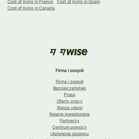
Cost of living in France
Cost of living in Spain
Cost of living in Canada
Firma i zespół
Firma i zespół
Bezpieczeństwo
Prasa
Oferty pracy
Status usługi
Relacje inwestorskie
Partnerzy
Centrum pomocy
Ułatwienia dostępu