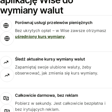
wymiany walut
Porównaj usługi przelewów pieniężnych
Bez ukrytych opłat – w Wise zawsze otrzymasz
uśredniony kurs wymiany
.
Śledź aktualne kursy wymiany walut
Zapamiętaj swoje ulubione waluty, żeby
obserwować, jak zmienia się kurs wymiany.
Całkowicie darmowa, bez reklam
Pobierz w sekundy. Jest całkowicie bezpłatna i
bez irytujących reklam.