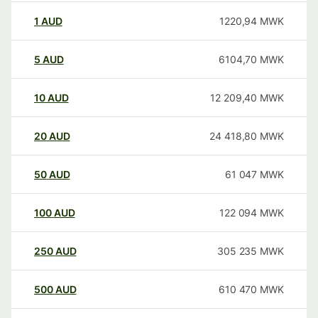
1
AUD
1220,94
MWK
5
AUD
6104,70
MWK
10
AUD
12 209,40
MWK
20
AUD
24 418,80
MWK
50
AUD
61 047
MWK
100
AUD
122 094
MWK
250
AUD
305 235
MWK
500
AUD
610 470
MWK