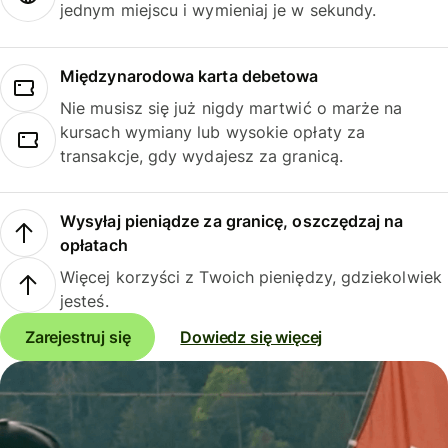
jednym miejscu i wymieniaj je w sekundy.
Międzynarodowa karta debetowa
Nie musisz się już nigdy martwić o marże na
kursach wymiany lub wysokie opłaty za
transakcje, gdy wydajesz za granicą.
Wysyłaj pieniądze za granicę, oszczędzaj na
opłatach
Więcej korzyści z Twoich pieniędzy, gdziekolwiek
jesteś.
Zarejestruj się
Dowiedz się więcej