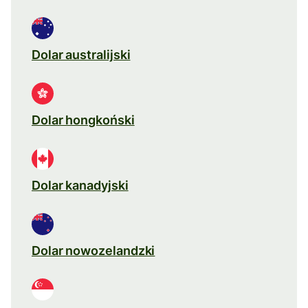
Dolar australijski
Dolar hongkoński
Dolar kanadyjski
Dolar nowozelandzki